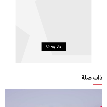
ذات صلة