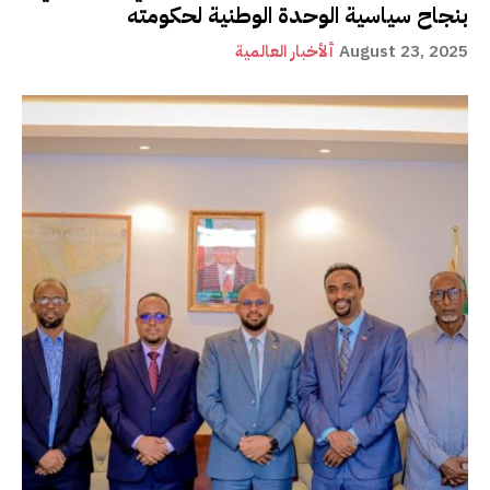
بنجاح سياسية الوحدة الوطنية لحكومته
August 23, 2025
ألأخبار العالمية