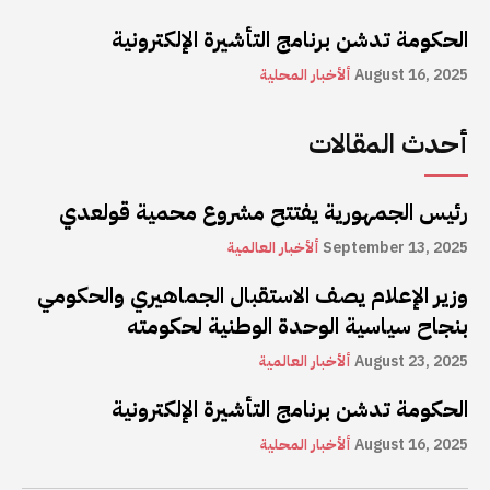
الحكومة تدشن برنامج التأشيرة الإلكترونية
August 16, 2025
ألأخبار المحلية
أحدث المقالات
رئيس الجمهورية يفتتح مشروع محمية قولعدي
September 13, 2025
ألأخبار العالمية
وزير الإعلام يصف الاستقبال الجماهيري والحكومي
بنجاح سياسية الوحدة الوطنية لحكومته
August 23, 2025
ألأخبار العالمية
الحكومة تدشن برنامج التأشيرة الإلكترونية
August 16, 2025
ألأخبار المحلية