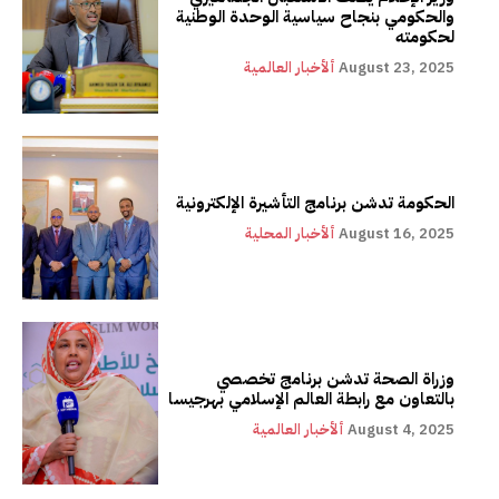
والحكومي بنجاح سياسية الوحدة الوطنية
لحكومته
August 23, 2025
ألأخبار العالمية
الحكومة تدشن برنامج التأشيرة الإلكترونية
August 16, 2025
ألأخبار المحلية
وزراة الصحة تدشن برنامج تخصصي
بالتعاون مع رابطة العالم الإسلامي بهرجيسا
August 4, 2025
ألأخبار العالمية