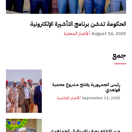
الحكومة تدشن برنامج التأشيرة الإلكترونية
August 16, 2025
ألأخبار المحلية
جمع
رئيس الجمهورية يفتتح مشروع محمية
قولعدي
September 13, 2025
ألأخبار العالمية
وزير الإعلام يصف الاستقبال الجماهيري