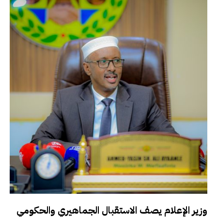
وزير الإعلام يصف الاستقبال الجماهيري والحكومي