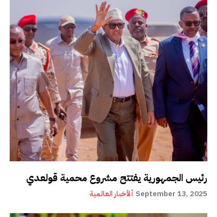
رئيس الجمهورية يفتتح مشروع محمية قولعدي
September 13, 2025
ألأخبار العالمية