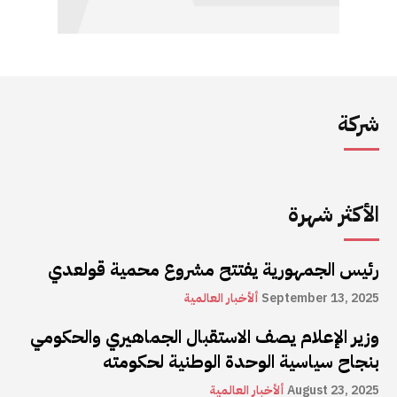
شركة
الأكثر شهرة
رئيس الجمهورية يفتتح مشروع محمية قولعدي
September 13, 2025
ألأخبار العالمية
وزير الإعلام يصف الاستقبال الجماهيري والحكومي
بنجاح سياسية الوحدة الوطنية لحكومته
August 23, 2025
ألأخبار العالمية