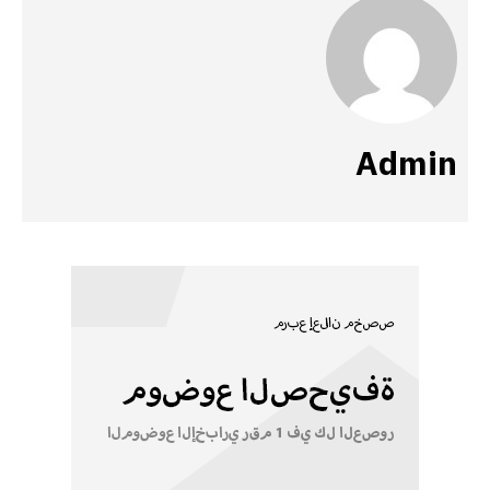
Admin