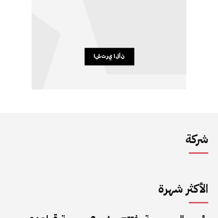
شركة
الأكثر شهرة