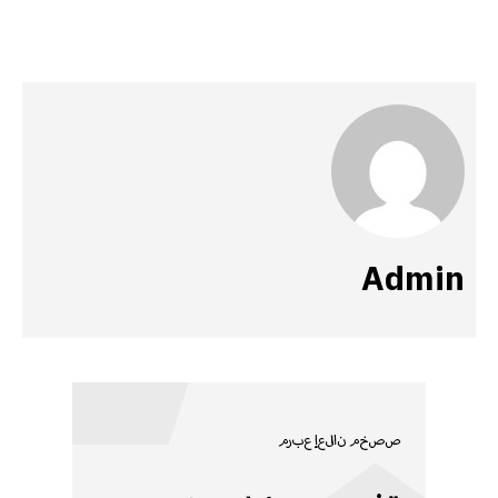
Admin