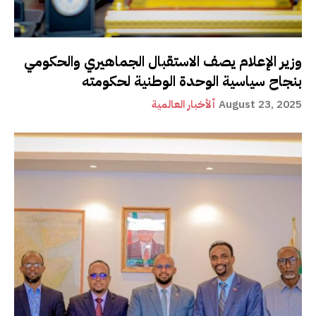
وزير الإعلام يصف الاستقبال الجماهيري والحكومي
بنجاح سياسية الوحدة الوطنية لحكومته
August 23, 2025
ألأخبار العالمية