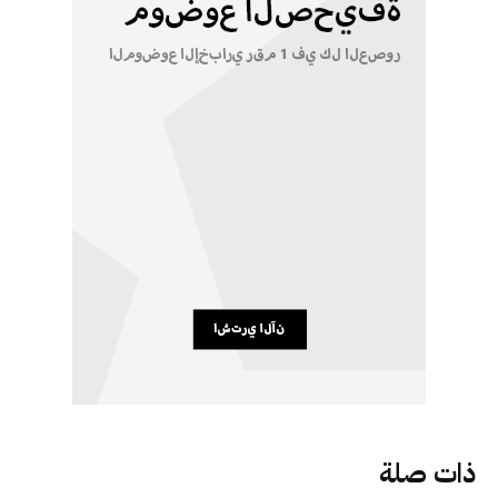
ذات صلة