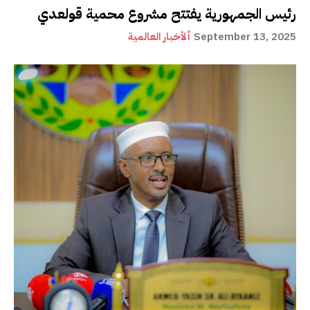
رئيس الجمهورية يفتتح مشروع محمية قولعدي
September 13, 2025
ألأخبار العالمية