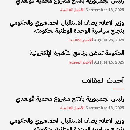
رئيس الجمهورية يفتتح مشروع محمية قولعدي
September 13, 2025
ألأخبار العالمية
وزير الإعلام يصف الاستقبال الجماهيري والحكومي
بنجاح سياسية الوحدة الوطنية لحكومته
August 23, 2025
ألأخبار العالمية
الحكومة تدشن برنامج التأشيرة الإلكترونية
August 16, 2025
ألأخبار المحلية
أحدث المقالات
رئيس الجمهورية يفتتح مشروع محمية قولعدي
September 13, 2025
ألأخبار العالمية
وزير الإعلام يصف الاستقبال الجماهيري والحكومي
بنجاح سياسية الوحدة الوطنية لحكومته