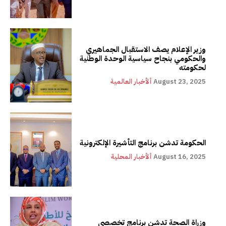
وزير الإعلام يصف الاستقبال الجماهيري
والحكومي بنجاح سياسية الوحدة الوطنية
لحكومته
August 23, 2025
ألأخبار العالمية
الحكومة تدشن برنامج التأشيرة الإلكترونية
August 16, 2025
ألأخبار المحلية
وزراة الصحة تدشن برنامج تخصصي