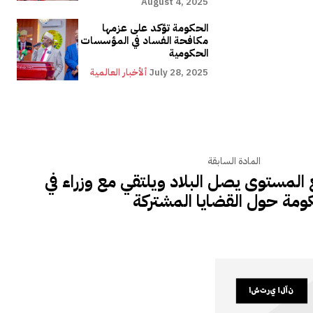
August 4, 2025
الحكومة تؤكد على عزمها
مكافحة الفساد في المؤسسات
الحكومية
July 28, 2025
ألأخبار العالمية
المادة السابقة
 المستوى يصل البلاد ويلتقي مع وزراء في
ومة حول القضايا المشتركة