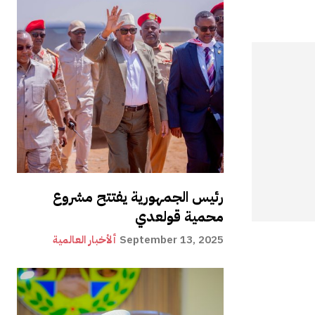
رئيس الجمهورية يفتتح مشروع
محمية قولعدي
September 13, 2025
ألأخبار العالمية