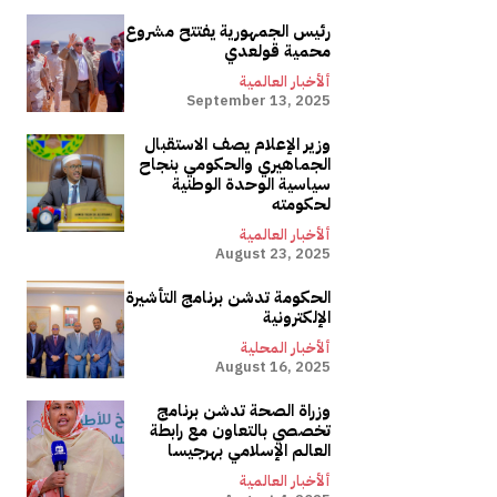
رئيس الجمهورية يفتتح مشروع
محمية قولعدي
ألأخبار العالمية
September 13, 2025
وزير الإعلام يصف الاستقبال
الجماهيري والحكومي بنجاح
سياسية الوحدة الوطنية
لحكومته
ألأخبار العالمية
August 23, 2025
الحكومة تدشن برنامج التأشيرة
الإلكترونية
ألأخبار المحلية
August 16, 2025
وزراة الصحة تدشن برنامج
تخصصي بالتعاون مع رابطة
العالم الإسلامي بهرجيسا
ألأخبار العالمية