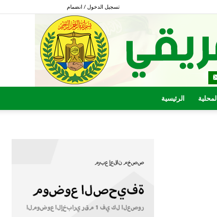
تسجيل الدخول / انضمام
المحلية
الرئيسية