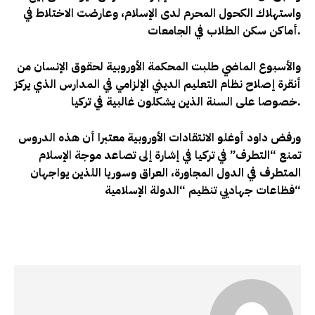
واستهلاك الكحول المحرم لدى الإسلام، وعارضت الاختلاط في
.
أماكن سكن الطلاب في الجامعات
والأسبوع الماضي طلبت المحكمة الأوروبية لحقوق الإنسان من
أنقرة إصلاح نظام التعليم الديني الإلزامي في المدارس الذي يركز
.
خصوصا على السنة الذين يشكلون غالبية في تركيا
ورفض داود أوغلو الانتقادات الأوروبية معتبرا أن هذه الدروس
تمنع “التطرف” في تركيا في إشارة إلى تصاعد موجة الإسلام
المتطرف في الدول المجاورة، العراق وسوريا اللذين يواجهان
“
فظاعات جهاديي تنظيم
“الدولة الإسلامية