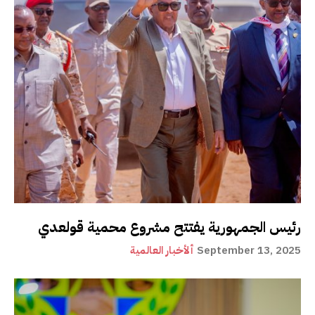
رئيس الجمهورية يفتتح مشروع محمية قولعدي
September 13, 2025
ألأخبار العالمية