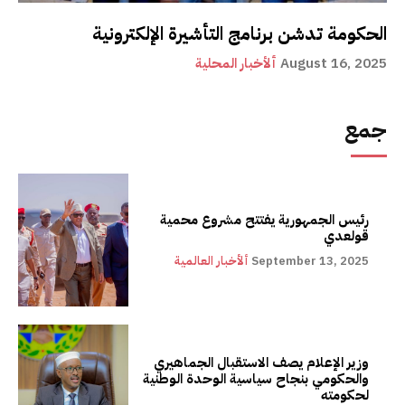
الحكومة تدشن برنامج التأشيرة الإلكترونية
August 16, 2025
ألأخبار المحلية
جمع
رئيس الجمهورية يفتتح مشروع محمية
قولعدي
September 13, 2025
ألأخبار العالمية
وزير الإعلام يصف الاستقبال الجماهيري
والحكومي بنجاح سياسية الوحدة الوطنية
لحكومته