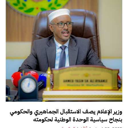
وزير الإعلام يصف الاستقبال الجماهيري والحكومي
بنجاح سياسية الوحدة الوطنية لحكومته