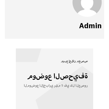
Admin