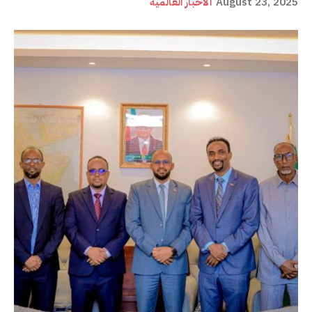
August 23, 2025
ألأخبار العالمية