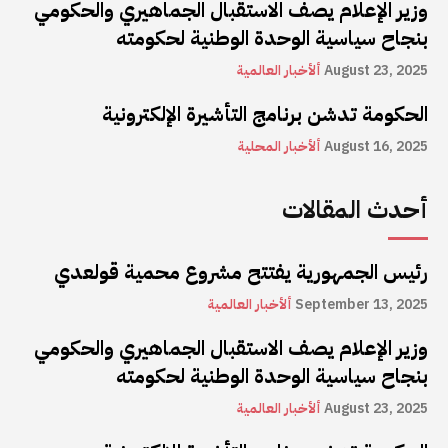
وزير الإعلام يصف الاستقبال الجماهيري والحكومي
بنجاح سياسية الوحدة الوطنية لحكومته
August 23, 2025
ألأخبار العالمية
الحكومة تدشن برنامج التأشيرة الإلكترونية
August 16, 2025
ألأخبار المحلية
أحدث المقالات
رئيس الجمهورية يفتتح مشروع محمية قولعدي
September 13, 2025
ألأخبار العالمية
وزير الإعلام يصف الاستقبال الجماهيري والحكومي
بنجاح سياسية الوحدة الوطنية لحكومته
August 23, 2025
ألأخبار العالمية