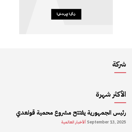
شركة
الأكثر شهرة
رئيس الجمهورية يفتتح مشروع محمية قولعدي
September 13, 2025
ألأخبار العالمية