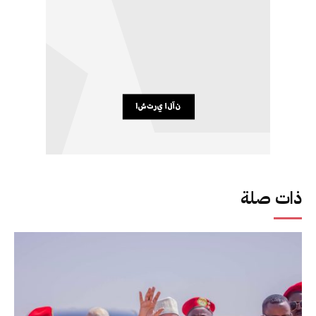
ذات صلة