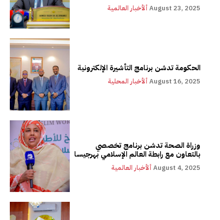
August 23, 2025
ألأخبار العالمية
الحكومة تدشن برنامج التأشيرة الإلكترونية
August 16, 2025
ألأخبار المحلية
وزراة الصحة تدشن برنامج تخصصي
بالتعاون مع رابطة العالم الإسلامي بهرجيسا
August 4, 2025
ألأخبار العالمية