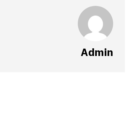
Admin