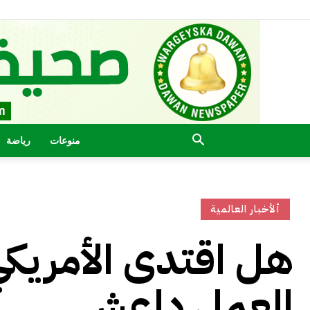
منوعات
رياضة
ألأخبار العالمية
هل اقتدى الأمريكي 
العمل داعش