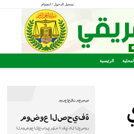
تسجيل الدخول / انضمام
المحلية
الرئيسية