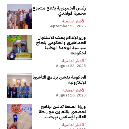
رئيس الجمهورية يفتتح مشروع
محمية قولعدي
ألأخبار العالمية
September 13, 2025
وزير الإعلام يصف الاستقبال
الجماهيري والحكومي بنجاح
سياسية الوحدة الوطنية
لحكومته
ألأخبار العالمية
August 23, 2025
الحكومة تدشن برنامج التأشيرة
الإلكترونية
ألأخبار المحلية
August 16, 2025
وزراة الصحة تدشن برنامج
تخصصي بالتعاون مع رابطة
العالم الإسلامي بهرجيسا
ألأخبار العالمية