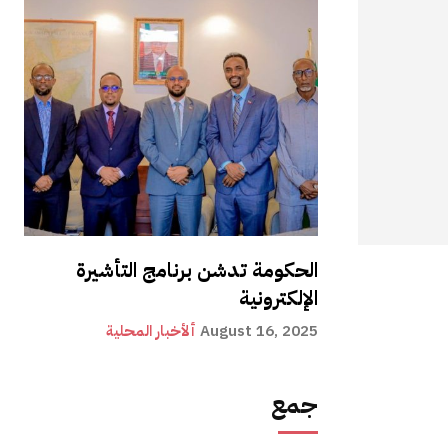
الحكومة تدشن برنامج التأشيرة
الإلكترونية
August 16, 2025
ألأخبار المحلية
جمع