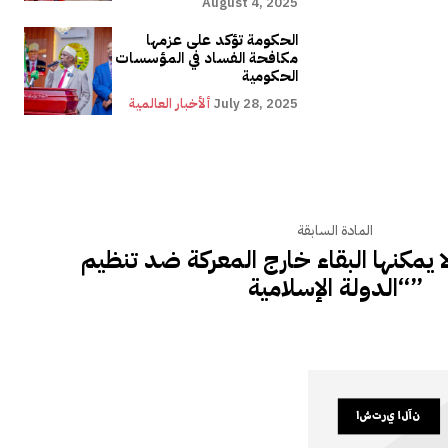
August 4, 2025
الحكومة تؤكد على عزمها
مكافحة الفساد في المؤسسات
الحكومية
July 28, 2025
ألأخبار العالمية
المادة السابقة
لا يمكنها البقاء خارج المعركة ضد تنظيم
“الدولة الإسلامية”