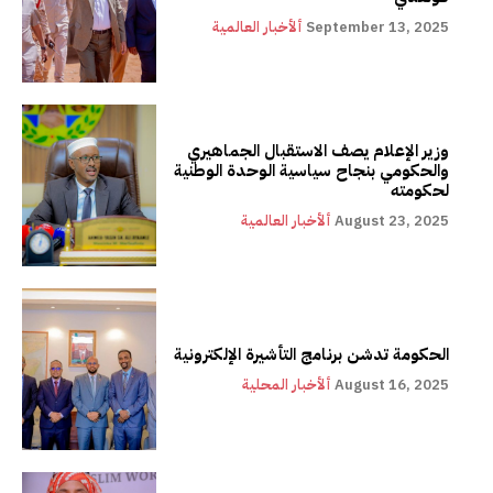
September 13, 2025
ألأخبار العالمية
وزير الإعلام يصف الاستقبال الجماهيري
والحكومي بنجاح سياسية الوحدة الوطنية
لحكومته
August 23, 2025
ألأخبار العالمية
الحكومة تدشن برنامج التأشيرة الإلكترونية
August 16, 2025
ألأخبار المحلية