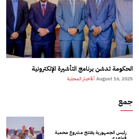
الحكومة تدشن برنامج التأشيرة الإلكترونية
August 16, 2025
ألأخبار المحلية
جمع
رئيس الجمهورية يفتتح مشروع محمية
قولعدي