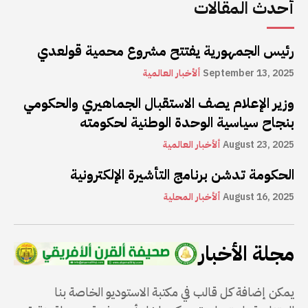
أحدث المقالات
رئيس الجمهورية يفتتح مشروع محمية قولعدي
September 13, 2025
ألأخبار العالمية
وزير الإعلام يصف الاستقبال الجماهيري والحكومي
بنجاح سياسية الوحدة الوطنية لحكومته
August 23, 2025
ألأخبار العالمية
الحكومة تدشن برنامج التأشيرة الإلكترونية
August 16, 2025
ألأخبار المحلية
مجلة الأخبار
يمكن إضافة كل قالب في مكتبة الاستوديو الخاصة بنا