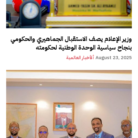
وزير الإعلام يصف الاستقبال الجماهيري والحكومي
بنجاح سياسية الوحدة الوطنية لحكومته
August 23, 2025
ألأخبار العالمية