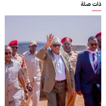
ذات صلة