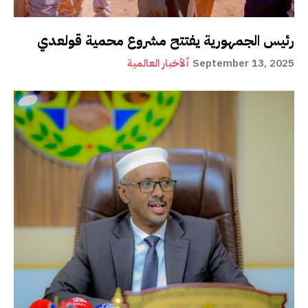
رئيس الجمهورية يفتتح مشروع محمية قولعدي
September 13, 2025
ألأخبار العالمية