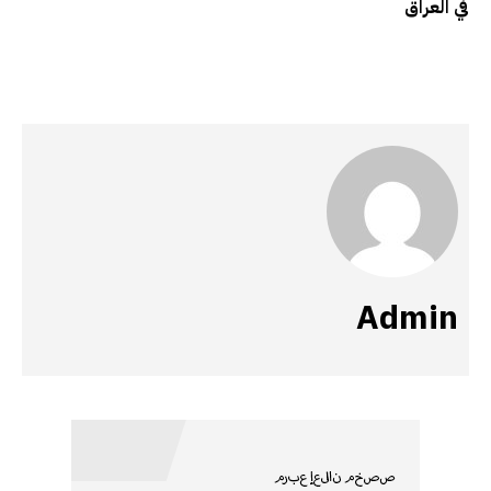
في العراق
Admin