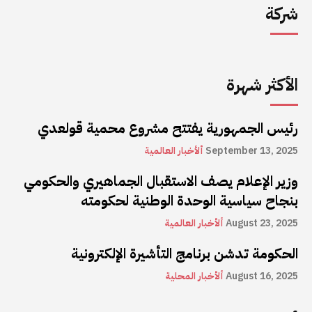
شركة
الأكثر شهرة
رئيس الجمهورية يفتتح مشروع محمية قولعدي
September 13, 2025
ألأخبار العالمية
وزير الإعلام يصف الاستقبال الجماهيري والحكومي
بنجاح سياسية الوحدة الوطنية لحكومته
August 23, 2025
ألأخبار العالمية
الحكومة تدشن برنامج التأشيرة الإلكترونية
August 16, 2025
ألأخبار المحلية