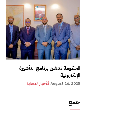
الحكومة تدشن برنامج التأشيرة
الإلكترونية
August 16, 2025
ألأخبار المحلية
جمع