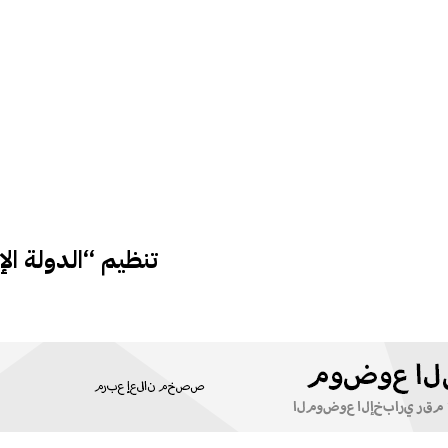
تنظيم “الدولة الإس