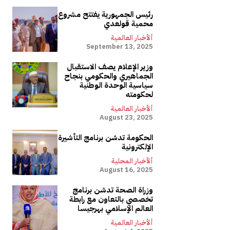
رئيس الجمهورية يفتتح مشروع
محمية قولعدي
ألأخبار العالمية
September 13, 2025
وزير الإعلام يصف الاستقبال
الجماهيري والحكومي بنجاح
سياسية الوحدة الوطنية
لحكومته
ألأخبار العالمية
August 23, 2025
الحكومة تدشن برنامج التأشيرة
الإلكترونية
ألأخبار المحلية
August 16, 2025
وزراة الصحة تدشن برنامج
تخصصي بالتعاون مع رابطة
العالم الإسلامي بهرجيسا
ألأخبار العالمية