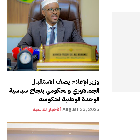
وزير الإعلام يصف الاستقبال
الجماهيري والحكومي بنجاح سياسية
الوحدة الوطنية لحكومته
August 23, 2025
ألأخبار العالمية