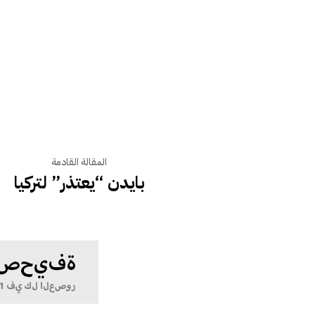
المقالة القادمة
بايدن “يعتذر” لتركيا