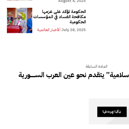
August 4, 2025
الحكومة تؤكد على عزمها
مكافحة الفساد في المؤسسات
الحكومية
July 28, 2025
ألأخبار العالمية
المادة السابقة
لامية” يتقدم نحو عين العرب الســــــــورية