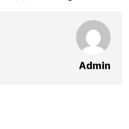
Admin