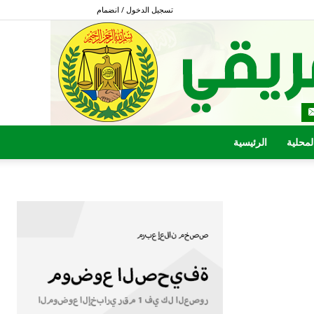
تسجيل الدخول / انضمام
المحلية
الرئيسية