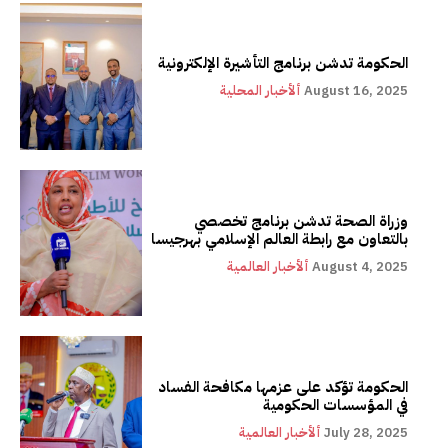
الحكومة تدشن برنامج التأشيرة الإلكترونية
August 16, 2025
ألأخبار المحلية
وزراة الصحة تدشن برنامج تخصصي
بالتعاون مع رابطة العالم الإسلامي بهرجيسا
August 4, 2025
ألأخبار العالمية
الحكومة تؤكد على عزمها مكافحة الفساد
في المؤسسات الحكومية
July 28, 2025
ألأخبار العالمية