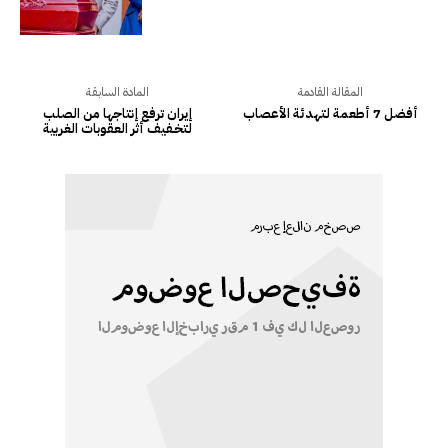
المقالة القادمة
المادة السابقة
أفضل 7 أطعمة لتهدئة الأعصاب
إيران ترفع إنتاجها من الصلب
لتخـفيف أثر العقوبات الغربية