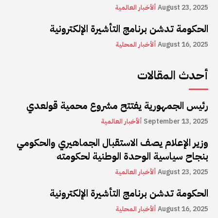
August 23, 2025
ألأخبار العالمية
الحكومة تدشن برنامج التأشيرة الإلكترونية
August 16, 2025
ألأخبار المحلية
أحدث المقالات
رئيس الجمهورية يفتتح مشروع محمية قولعدي
September 13, 2025
ألأخبار العالمية
وزير الإعلام يصف الاستقبال الجماهيري والحكومي
بنجاح سياسية الوحدة الوطنية لحكومته
August 23, 2025
ألأخبار العالمية
الحكومة تدشن برنامج التأشيرة الإلكترونية
August 16, 2025
ألأخبار المحلية