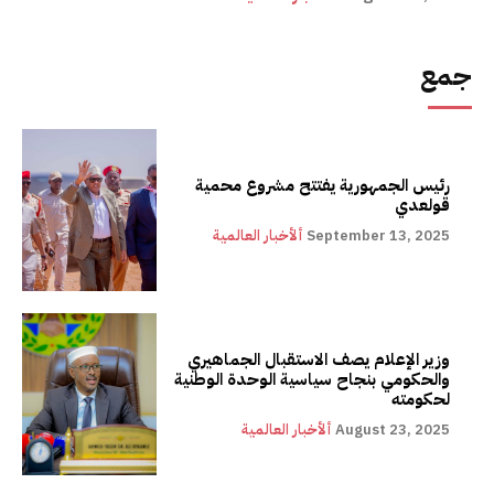
جمع
رئيس الجمهورية يفتتح مشروع محمية
قولعدي
September 13, 2025
ألأخبار العالمية
وزير الإعلام يصف الاستقبال الجماهيري
والحكومي بنجاح سياسية الوحدة الوطنية
لحكومته
August 23, 2025
ألأخبار العالمية