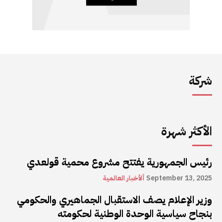
شركة
الأكثر شهرة
رئيس الجمهورية يفتتح مشروع محمية قولعدي
September 13, 2025
ألأخبار العالمية
وزير الإعلام يصف الاستقبال الجماهيري والحكومي
بنجاح سياسية الوحدة الوطنية لحكومته