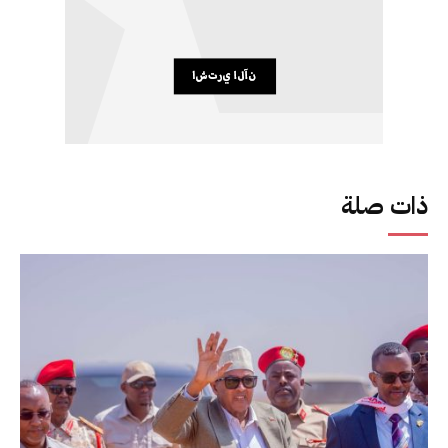
ذات صلة