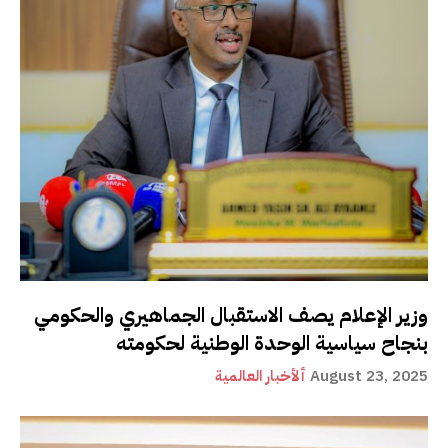
وزير الإعلام يصف الاستقبال الجماهيري والحكومي
بنجاح سياسية الوحدة الوطنية لحكومته
August 23, 2025
ألأخبار العالمية