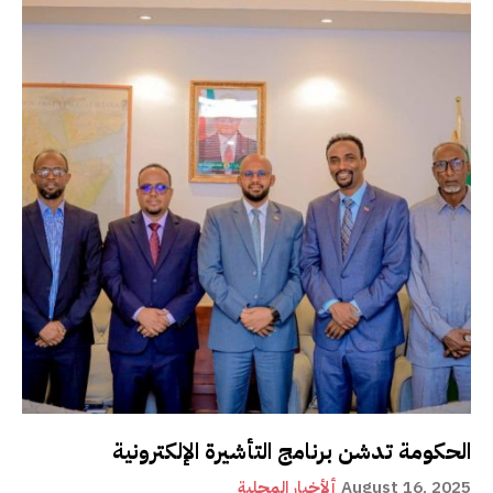
الحكومة تدشن برنامج التأشيرة الإلكترونية
August 16, 2025
ألأخبار المحلية