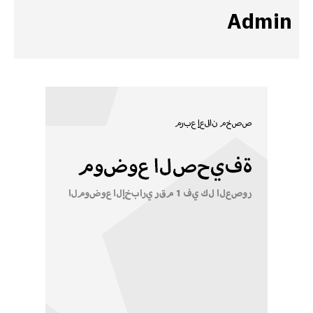
Admin