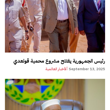
رئيس الجمهورية يفتتح مشروع محمية قولعدي
September 13, 2025
ألأخبار العالمية