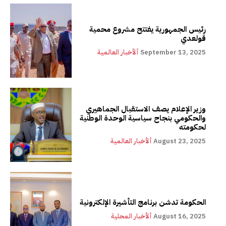
رئيس الجمهورية يفتتح مشروع محمية
قولعدي
September 13, 2025
ألأخبار العالمية
وزير الإعلام يصف الاستقبال الجماهيري
والحكومي بنجاح سياسية الوحدة الوطنية
لحكومته
August 23, 2025
ألأخبار العالمية
الحكومة تدشن برنامج التأشيرة الإلكترونية
August 16, 2025
ألأخبار المحلية