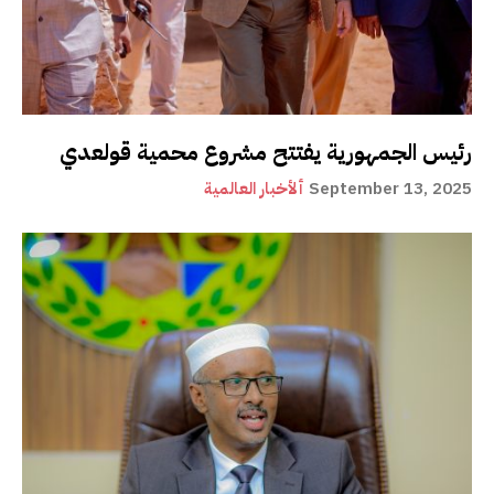
رئيس الجمهورية يفتتح مشروع محمية قولعدي
September 13, 2025
ألأخبار العالمية