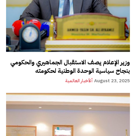
وزير الإعلام يصف الاستقبال الجماهيري والحكومي
بنجاح سياسية الوحدة الوطنية لحكومته
August 23, 2025
ألأخبار العالمية