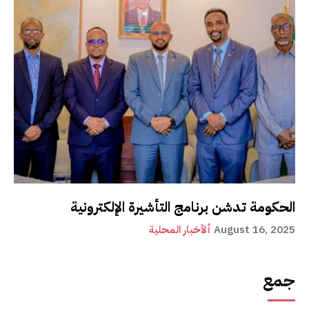
الحكومة تدشن برنامج التأشيرة الإلكترونية
August 16, 2025
ألأخبار المحلية
جمع