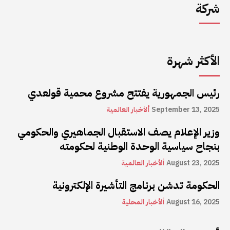
شركة
الأكثر شهرة
رئيس الجمهورية يفتتح مشروع محمية قولعدي
September 13, 2025
ألأخبار العالمية
وزير الإعلام يصف الاستقبال الجماهيري والحكومي
بنجاح سياسية الوحدة الوطنية لحكومته
August 23, 2025
ألأخبار العالمية
الحكومة تدشن برنامج التأشيرة الإلكترونية
August 16, 2025
ألأخبار المحلية