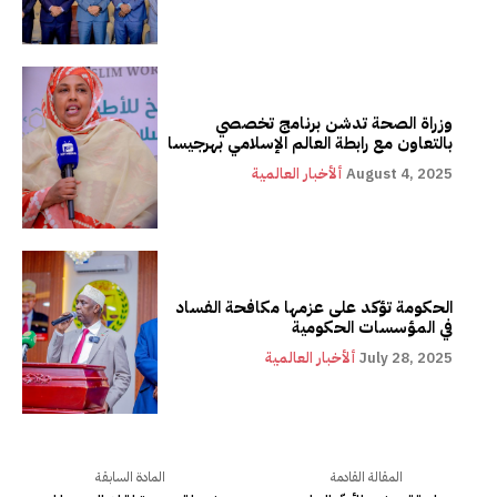
وزراة الصحة تدشن برنامج تخصصي
بالتعاون مع رابطة العالم الإسلامي بهرجيسا
August 4, 2025
ألأخبار العالمية
الحكومة تؤكد على عزمها مكافحة الفساد
في المؤسسات الحكومية
July 28, 2025
ألأخبار العالمية
المقالة القادمة
المادة السابقة