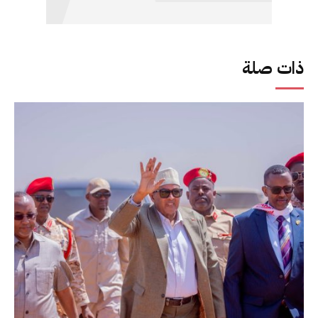
ذات صلة