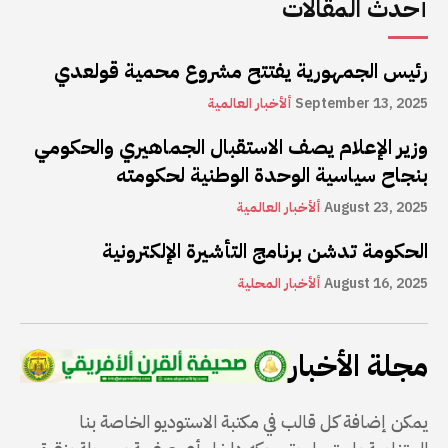
أحدث المقالات
رئيس الجمهورية يفتتح مشروع محمية قولعدي
September 13, 2025
ألأخبار العالمية
وزير الإعلام يصف الاستقبال الجماهيري والحكومي
بنجاح سياسية الوحدة الوطنية لحكومته
August 23, 2025
ألأخبار العالمية
الحكومة تدشن برنامج التأشيرة الإلكترونية
August 16, 2025
ألأخبار المحلية
مجلة الأخبار
يمكن إضافة كل قالب في مكتبة الاستوديو الخاصة بنا