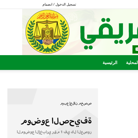
تسجيل الدخول / انضمام
المحلية
الرئيسية