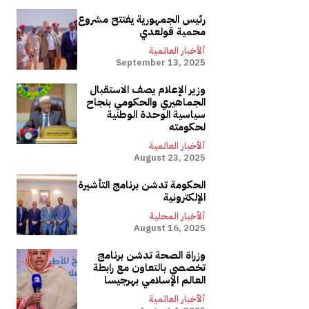
رئيس الجمهورية يفتتح مشروع
محمية قولعدي
ألأخبار العالمية
September 13, 2025
وزير الإعلام يصف الاستقبال
الجماهيري والحكومي بنجاح
سياسية الوحدة الوطنية
لحكومته
ألأخبار العالمية
August 23, 2025
الحكومة تدشن برنامج التأشيرة
الإلكترونية
ألأخبار المحلية
August 16, 2025
وزراة الصحة تدشن برنامج
تخصصي بالتعاون مع رابطة
العالم الإسلامي بهرجيسا
ألأخبار العالمية