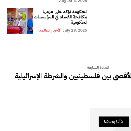
August 4, 2025
الحكومة تؤكد على عزمها
مكافحة الفساد في المؤسسات
الحكومية
July 28, 2025
ألأخبار العالمية
المادة السابقة
لأقصى بين فلسطينيين والشرطة الإسرائيلية