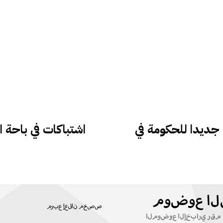
ا جديدا للحكومة في
اشتباكات في باحة ا