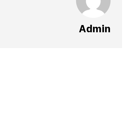
Admin