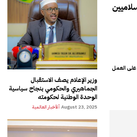
لاميين
ة لينكب على العمل
وزير الإعلام يصف الاستقبال
الجماهيري والحكومي بنجاح سياسية
الوحدة الوطنية لحكومته
August 23, 2025
ألأخبار العالمية