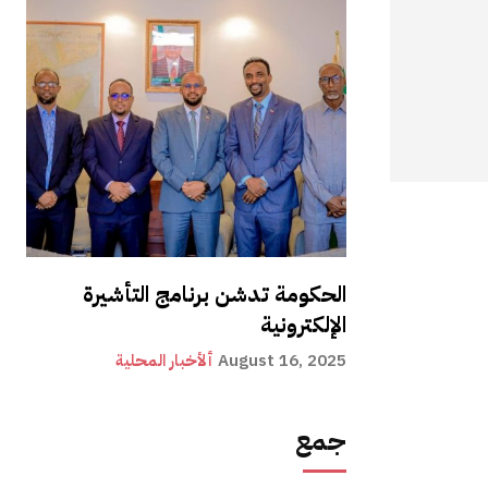
الحكومة تدشن برنامج التأشيرة
الإلكترونية
August 16, 2025
ألأخبار المحلية
جمع