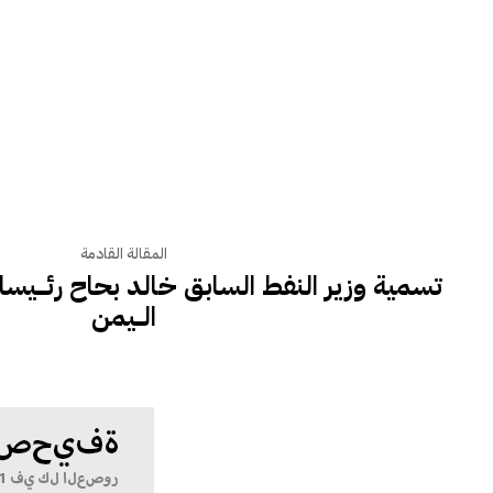
المقالة القادمة
تسمية وزير النفط السابق خالد بحاح رئــــيس
الـــيمن