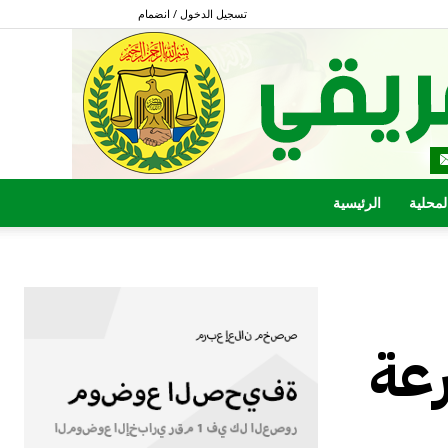
تسجيل الدخول / انضمام
المحلية
الرئيسية
رعة