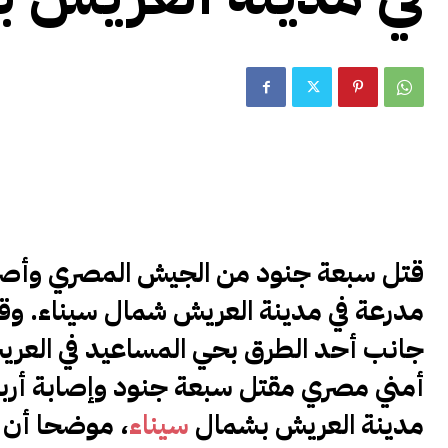
قتل سبعة جنود من الجيش المصري وأصيب 
مدرعة في مدينة العريش شمال سيناء. و
جانب أحد الطرق بحي المساعيد في العر
أمني مصري مقتل سبعة جنود وإصابة أربعة
مدينة العريش بشمال
سيناء
، موضحا أن 