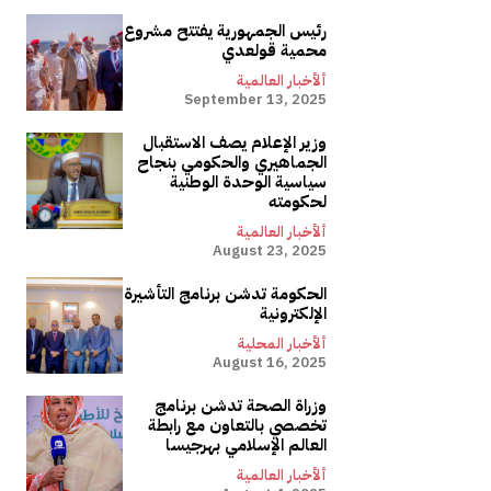
رئيس الجمهورية يفتتح مشروع
محمية قولعدي
ألأخبار العالمية
September 13, 2025
وزير الإعلام يصف الاستقبال
الجماهيري والحكومي بنجاح
سياسية الوحدة الوطنية
لحكومته
ألأخبار العالمية
August 23, 2025
الحكومة تدشن برنامج التأشيرة
الإلكترونية
ألأخبار المحلية
August 16, 2025
وزراة الصحة تدشن برنامج
تخصصي بالتعاون مع رابطة
العالم الإسلامي بهرجيسا
ألأخبار العالمية