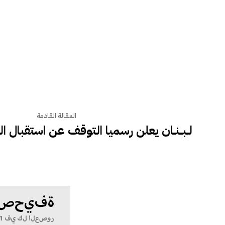
المقالة القادمة
لــبـــنــان يعلن رسميا التوقف عن استقبال 