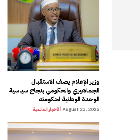
وزير الإعلام يصف الاستقبال
الجماهيري والحكومي بنجاح سياسية
الوحدة الوطنية لحكومته
August 23, 2025
ألأخبار العالمية