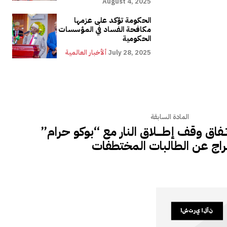
August 4, 2025
الحكومة تؤكد على عزمها
مكافحة الفساد في المؤسسات
الحكومية
July 28, 2025
ألأخبار العالمية
المادة السابقة
 اتــفاق وقف إطـــــلاق النار مع “بوكو حرام”
فراج عن الطالبات المختطفات