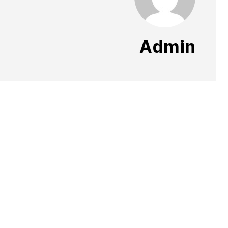
Admin