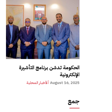
الحكومة تدشن برنامج التأشيرة
الإلكترونية
August 16, 2025
ألأخبار المحلية
جمع