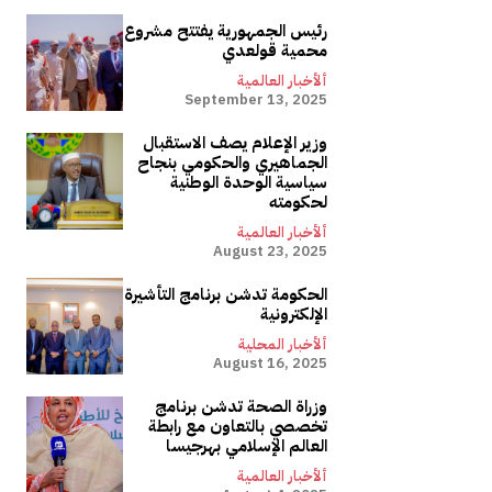
رئيس الجمهورية يفتتح مشروع
محمية قولعدي
ألأخبار العالمية
September 13, 2025
وزير الإعلام يصف الاستقبال
الجماهيري والحكومي بنجاح
سياسية الوحدة الوطنية
لحكومته
ألأخبار العالمية
August 23, 2025
الحكومة تدشن برنامج التأشيرة
الإلكترونية
ألأخبار المحلية
August 16, 2025
وزراة الصحة تدشن برنامج
تخصصي بالتعاون مع رابطة
العالم الإسلامي بهرجيسا
ألأخبار العالمية