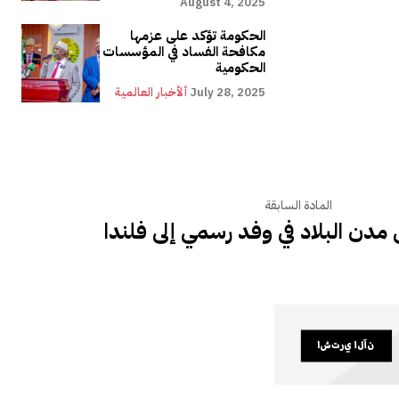
August 4, 2025
الحكومة تؤكد على عزمها
مكافحة الفساد في المؤسسات
الحكومية
July 28, 2025
ألأخبار العالمية
المادة السابقة
مدن البلاد في وفد رسمي إلى فلندا