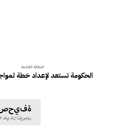
المقالة القادمة
الحكومة تستعد لإعداد خطة لمواجهة