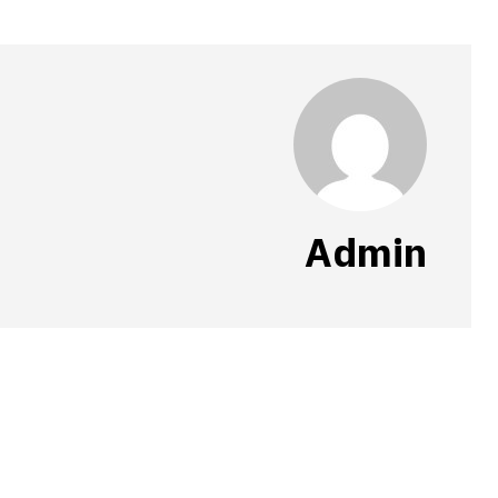
Admin