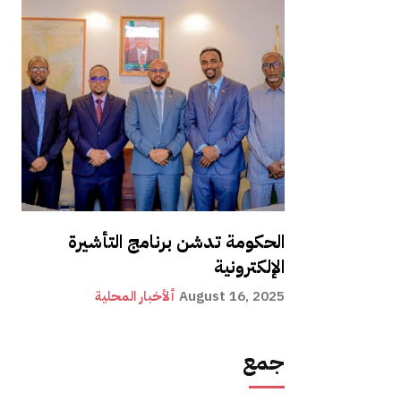
الحكومة تدشن برنامج التأشيرة
الإلكترونية
August 16, 2025
ألأخبار المحلية
جمع