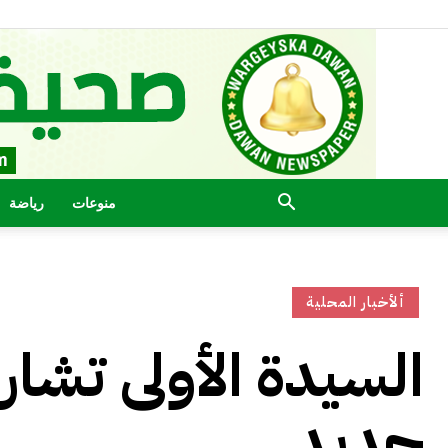
منوعات
رياضة
ألأخبار المحلية
السيدة الأولى تشا
جديد