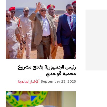
رئيس الجمهورية يفتتح مشروع
محمية قولعدي
September 13, 2025
ألأخبار العالمية