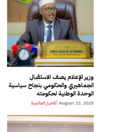
وزير الإعلام يصف الاستقبال
الجماهيري والحكومي بنجاح سياسية
الوحدة الوطنية لحكومته
August 23, 2025
ألأخبار العالمية