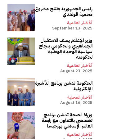
رئيس الجمهورية يفتتح مشروع
محمية قولعدي
ألأخبار العالمية
September 13, 2025
وزير الإعلام يصف الاستقبال
الجماهيري والحكومي بنجاح
سياسية الوحدة الوطنية
لحكومته
ألأخبار العالمية
August 23, 2025
الحكومة تدشن برنامج التأشيرة
الإلكترونية
ألأخبار المحلية
August 16, 2025
وزراة الصحة تدشن برنامج
تخصصي بالتعاون مع رابطة
العالم الإسلامي بهرجيسا
ألأخبار العالمية