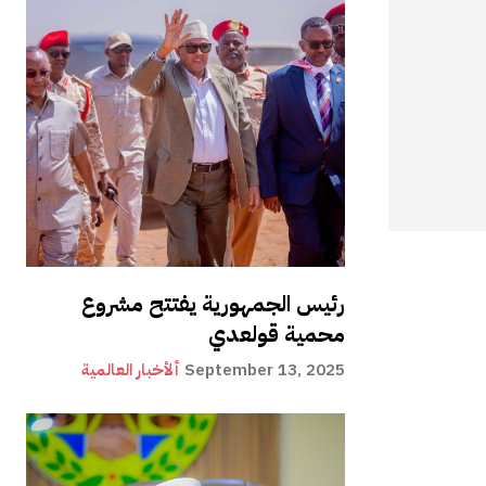
رئيس الجمهورية يفتتح مشروع
محمية قولعدي
September 13, 2025
ألأخبار العالمية