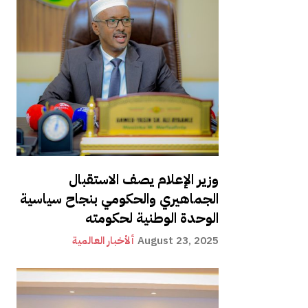
وزير الإعلام يصف الاستقبال
الجماهيري والحكومي بنجاح سياسية
الوحدة الوطنية لحكومته
August 23, 2025
ألأخبار العالمية