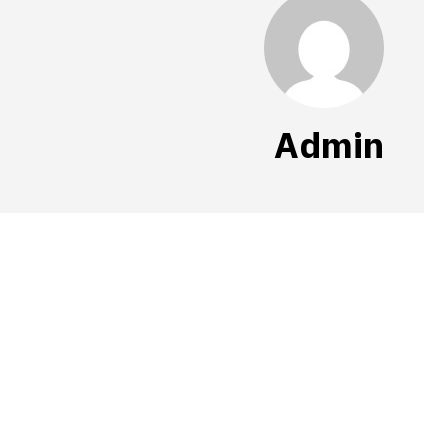
Admin