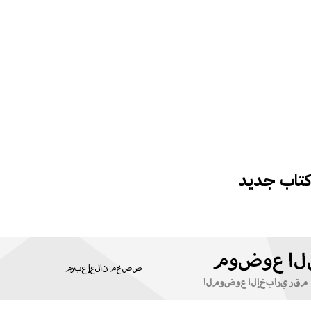
 كتاب جديد