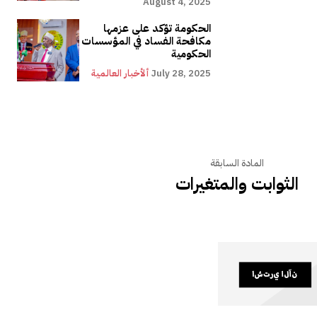
August 4, 2025
الحكومة تؤكد على عزمها
مكافحة الفساد في المؤسسات
الحكومية
July 28, 2025
ألأخبار العالمية
المادة السابقة
الثوابت والمتغيرات