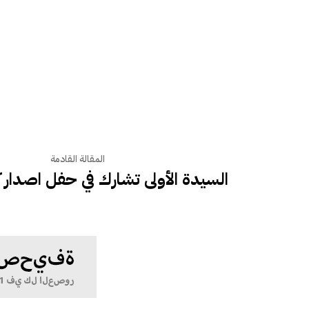
المقالة القادمة
السيدة الأولى تشارك في حفل اصدار