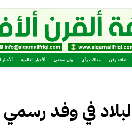
ثقافة وفن
مقالات رأي
بيان صحفي
ألأخبار العالمية
ألأخبار 
صحيفة
بلاد في وفد رسمي إ
القرن