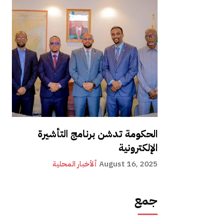
الحكومة تدشن برنامج التأشيرة
الإلكترونية
August 16, 2025
ألأخبار المحلية
جمع