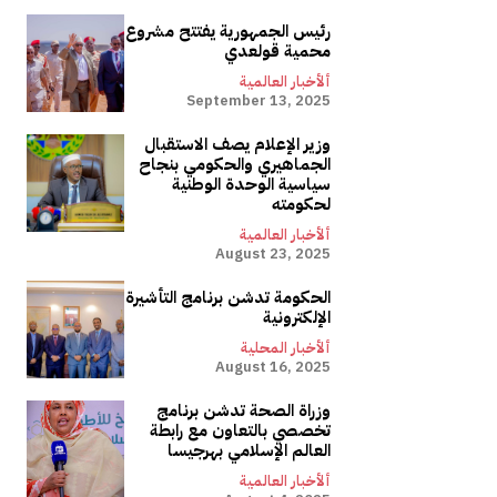
رئيس الجمهورية يفتتح مشروع
محمية قولعدي
ألأخبار العالمية
September 13, 2025
وزير الإعلام يصف الاستقبال
الجماهيري والحكومي بنجاح
سياسية الوحدة الوطنية
لحكومته
ألأخبار العالمية
August 23, 2025
الحكومة تدشن برنامج التأشيرة
الإلكترونية
ألأخبار المحلية
August 16, 2025
وزراة الصحة تدشن برنامج
تخصصي بالتعاون مع رابطة
العالم الإسلامي بهرجيسا
ألأخبار العالمية