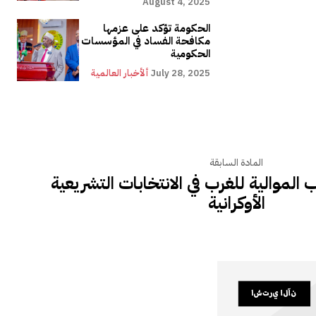
August 4, 2025
الحكومة تؤكد على عزمها
مكافحة الفساد في المؤسسات
الحكومية
July 28, 2025
ألأخبار العالمية
المادة السابقة
 الموالية للغرب في الانتخابات التشريعية
الأوكرانية