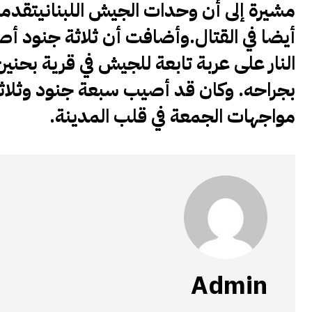
مشيرة إلى أن وحدات
الجيش اللبناني
تقدمت
أيضا في القتال
.
وأضافت أن ثلاثة جنود أص
النار على عربة تابعة للجيش في قرية بحنين
بجراحه
.
وكان قد أصيب سبعة جنود وثلاثة
مواجهات الجمعة في قلب المدينة
.
Admin