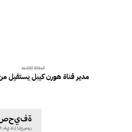
المقالة القادمة
مدير قناة هورن كيبل يستقيل م