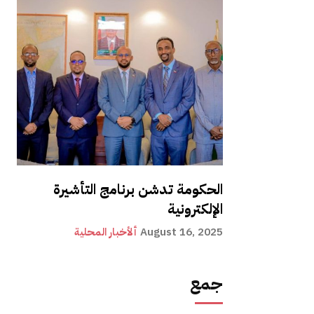
الحكومة تدشن برنامج التأشيرة
الإلكترونية
August 16, 2025
ألأخبار المحلية
جمع