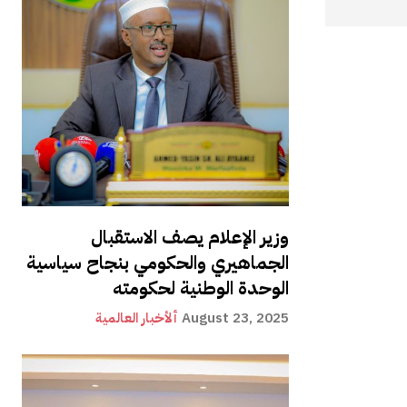
وزير الإعلام يصف الاستقبال
الجماهيري والحكومي بنجاح سياسية
الوحدة الوطنية لحكومته
August 23, 2025
ألأخبار العالمية