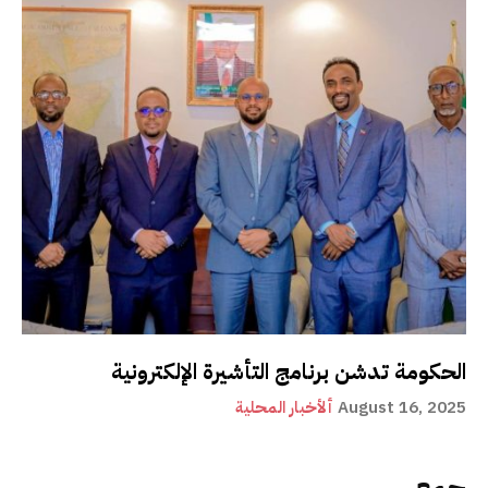
الحكومة تدشن برنامج التأشيرة الإلكترونية
August 16, 2025
ألأخبار المحلية