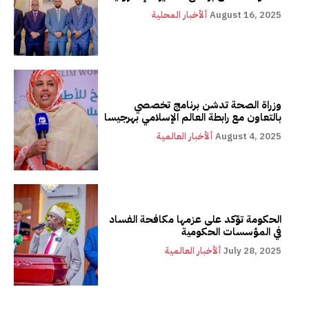
August 16, 2025
ألأخبار المحلية
وزراة الصحة تدشن برنامج تخصصي
بالتعاون مع رابطة العالم الإسلامي بهرجيسا
August 4, 2025
ألأخبار العالمية
الحكومة تؤكد على عزمها مكافحة الفساد
في المؤسسات الحكومية
July 28, 2025
ألأخبار العالمية