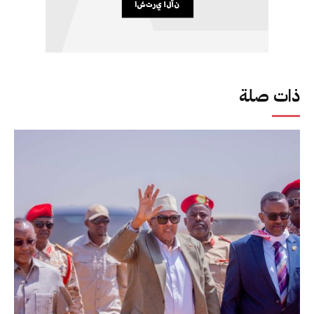
ذات صلة