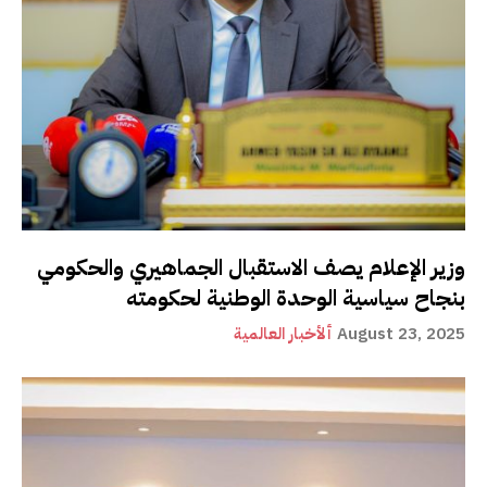
وزير الإعلام يصف الاستقبال الجماهيري والحكومي
بنجاح سياسية الوحدة الوطنية لحكومته
August 23, 2025
ألأخبار العالمية