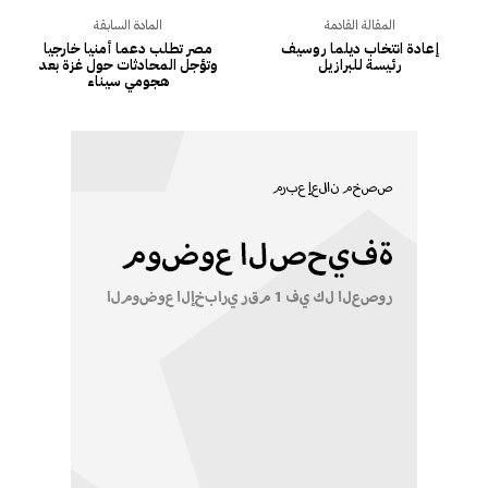
المقالة القادمة
المادة السابقة
إعادة انتخاب ديلما روسيف
مصر تطلب دعما أمنيا خارجيا
رئيسة للبرازيل
وتؤجل المحادثات حول غزة بعد
هجومي سيناء