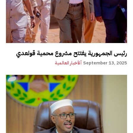
رئيس الجمهورية يفتتح مشروع محمية قولعدي
September 13, 2025
ألأخبار العالمية