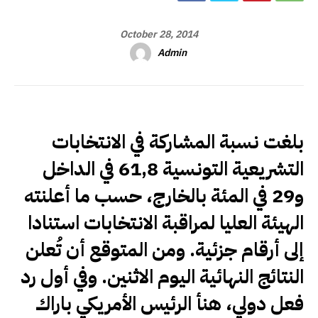
October 28, 2014
Admin
بلغت نسبة المشاركة في الانتخابات
التشريعية التونسية 61,8 في الداخل
و29 في المئة بالخارج، حسب ما أعلنته
الهيئة العليا لمراقبة الانتخابات استنادا
إلى أرقام جزئية. ومن المتوقع أن تُعلن
النتائج النهائية اليوم الاثنين. وفي أول رد
فعل دولي، هنأ الرئيس الأمريكي باراك