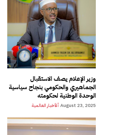
وزير الإعلام يصف الاستقبال
الجماهيري والحكومي بنجاح سياسية
الوحدة الوطنية لحكومته
August 23, 2025
ألأخبار العالمية