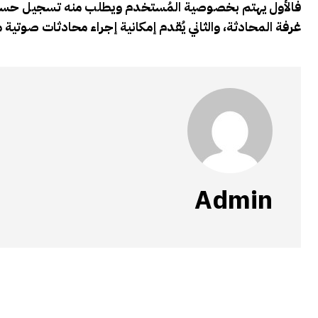
غرفة المحادثة، والثاني يُقدم إمكانية إجراء محادثات صوتية
Admin