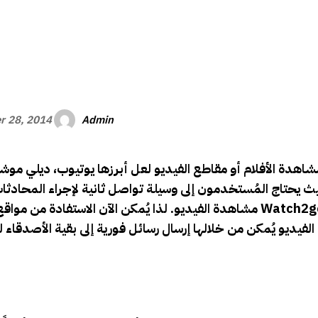
الأفريقي
Admin
r 28, 2014
 مشاهدة الأفلام أو مقاطع الفيديو لعل أبرزها يوتيوب، ديلي موش
 يحتاج المُستخدمون إلى وسيلة تواصل ثانية لإجراء المحادثات
Watch2g
مشاهدة الفيديو. لذا يُمكن الآن الاستفادة من مواقع مثل
فيديو يُمكن من خلالها إرسال رسائل فورية إلى بقية الأصدقاء 