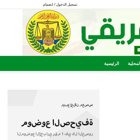
تسجيل الدخول / انضمام
المحلية
الرئيسية