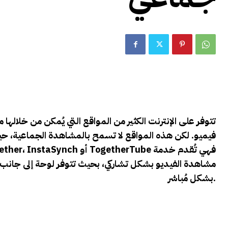
تتوفر على الإنترنت الكثير من المواقع التي يُمكن من خلالها
فيميو. لكن هذه المواقع لا تسمح بالمشاهدة الجماعية، حيث
TogetherTube فهي تُقدم خدمة
InstaSynch أو
ether،
مشاهدة الفيديو بشكل تشاركي، بحيث تتوفر لوحة إلى جانب ال
بشكل مُباشر.