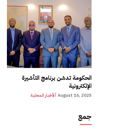
الحكومة تدشن برنامج التأشيرة
الإلكترونية
August 16, 2025
ألأخبار المحلية
جمع