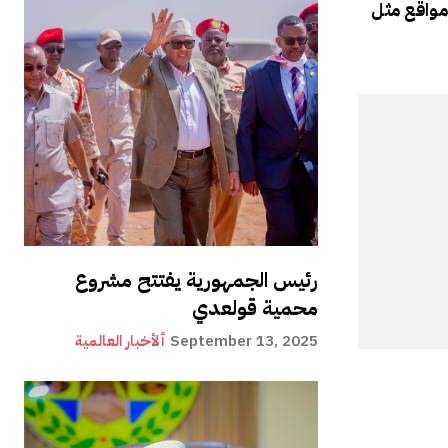
رئيس الجمهورية يفتتح مشروع
محمية قولعدي
September 13, 2025
ألأخبار العالمية