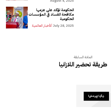
August 4, 2025
الحكومة تؤكد على عزمها
مكافحة الفساد في المؤسسات
الحكومية
July 28, 2025
ألأخبار العالمية
المادة السابقة
طريقة تحضير اللازانيا