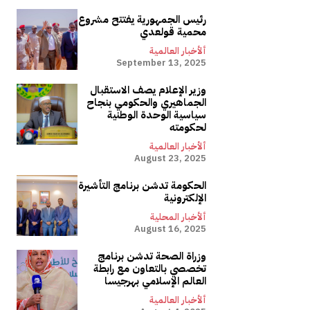
رئيس الجمهورية يفتتح مشروع
محمية قولعدي
ألأخبار العالمية
September 13, 2025
وزير الإعلام يصف الاستقبال
الجماهيري والحكومي بنجاح
سياسية الوحدة الوطنية
لحكومته
ألأخبار العالمية
August 23, 2025
الحكومة تدشن برنامج التأشيرة
الإلكترونية
ألأخبار المحلية
August 16, 2025
وزراة الصحة تدشن برنامج
تخصصي بالتعاون مع رابطة
العالم الإسلامي بهرجيسا
ألأخبار العالمية