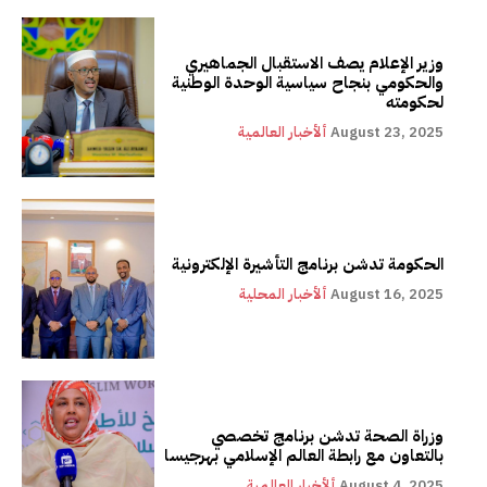
وزير الإعلام يصف الاستقبال الجماهيري
والحكومي بنجاح سياسية الوحدة الوطنية
لحكومته
August 23, 2025
ألأخبار العالمية
الحكومة تدشن برنامج التأشيرة الإلكترونية
August 16, 2025
ألأخبار المحلية
وزراة الصحة تدشن برنامج تخصصي
بالتعاون مع رابطة العالم الإسلامي بهرجيسا
August 4, 2025
ألأخبار العالمية