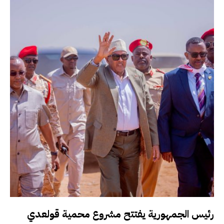
رئيس الجمهورية يفتتح مشروع محمية قولعدي