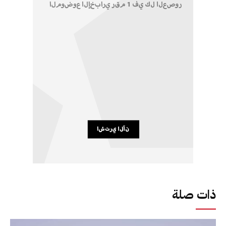
ذات صلة