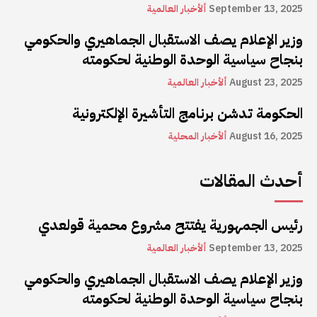
September 13, 2025
ألأخبار العالمية
وزير الإعلام يصف الاستقبال الجماهيري والحكومي
بنجاح سياسية الوحدة الوطنية لحكومته
August 23, 2025
ألأخبار العالمية
الحكومة تدشن برنامج التأشيرة الإلكترونية
August 16, 2025
ألأخبار المحلية
أحدث المقالات
رئيس الجمهورية يفتتح مشروع محمية قولعدي
September 13, 2025
ألأخبار العالمية
وزير الإعلام يصف الاستقبال الجماهيري والحكومي
بنجاح سياسية الوحدة الوطنية لحكومته