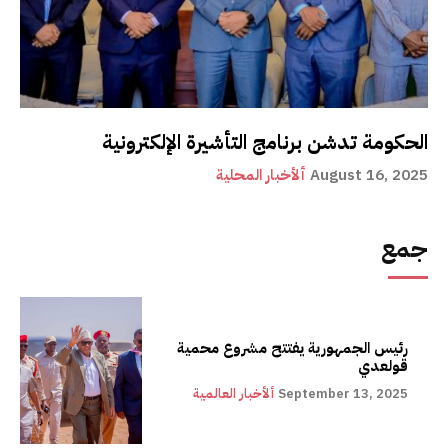
الحكومة تدشن برنامج التأشيرة الإلكترونية
August 16, 2025
ألأخبار المحلية
جمع
رئيس الجمهورية يفتتح مشروع محمية
قولعدي
September 13, 2025
ألأخبار العالمية