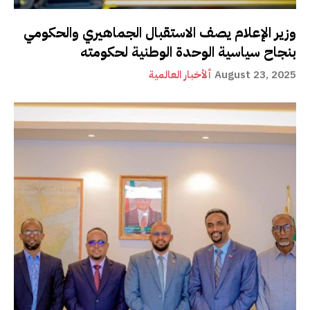
وزير الإعلام يصف الاستقبال الجماهيري والحكومي
بنجاح سياسية الوحدة الوطنية لحكومته
August 23, 2025
ألأخبار العالمية