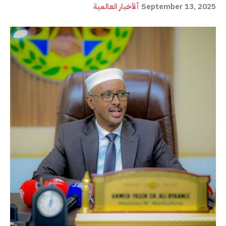
September 13, 2025
ألأخبار العالمية