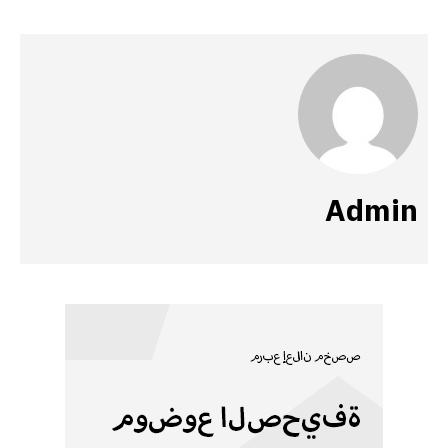
Admin