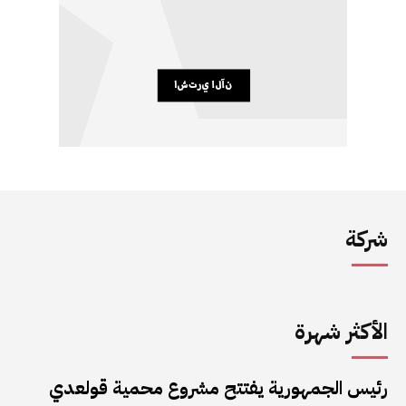
شركة
الأكثر شهرة
رئيس الجمهورية يفتتح مشروع محمية قولعدي