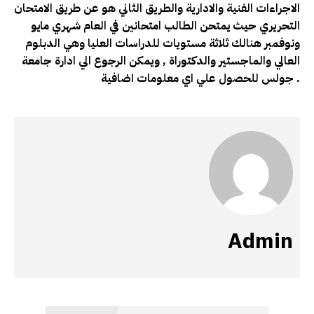
الاجراءات الفنية والادارية والطريق الثاني هو عن طريق الامتحان
التحريري حيث يمتحن الطالب امتحانين في العام شهري مايو
ونوفمبر هنالك ثلاثة مستويات للدراسات العليا وهي الدبلوم
العالي والماجستير والدكتوراة , ويمكن الرجوع الي ادارة جامعة
جولس للحصول علي اي معلومات اضافية .
Admin