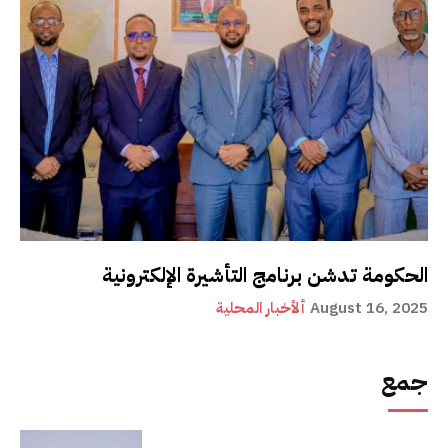
الحكومة تدشن برنامج التأشيرة الإلكترونية
August 16, 2025
ألأخبار المحلية
جمع