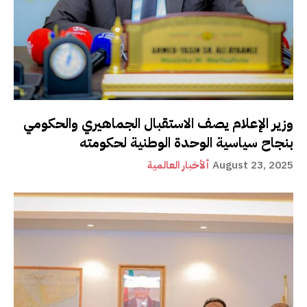
وزير الإعلام يصف الاستقبال الجماهيري والحكومي
بنجاح سياسية الوحدة الوطنية لحكومته
August 23, 2025
ألأخبار العالمية