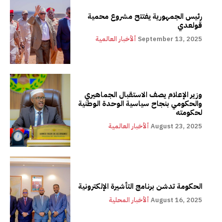
رئيس الجمهورية يفتتح مشروع محمية
قولعدي
September 13, 2025
ألأخبار العالمية
وزير الإعلام يصف الاستقبال الجماهيري
والحكومي بنجاح سياسية الوحدة الوطنية
لحكومته
August 23, 2025
ألأخبار العالمية
الحكومة تدشن برنامج التأشيرة الإلكترونية
August 16, 2025
ألأخبار المحلية