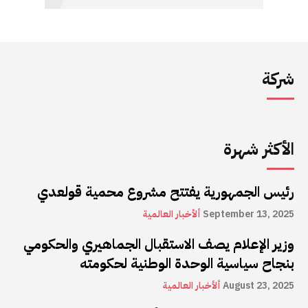
شركة
الأكثر شهرة
رئيس الجمهورية يفتتح مشروع محمية قولعدي
September 13, 2025
ألأخبار العالمية
وزير الإعلام يصف الاستقبال الجماهيري والحكومي
بنجاح سياسية الوحدة الوطنية لحكومته
August 23, 2025
ألأخبار العالمية