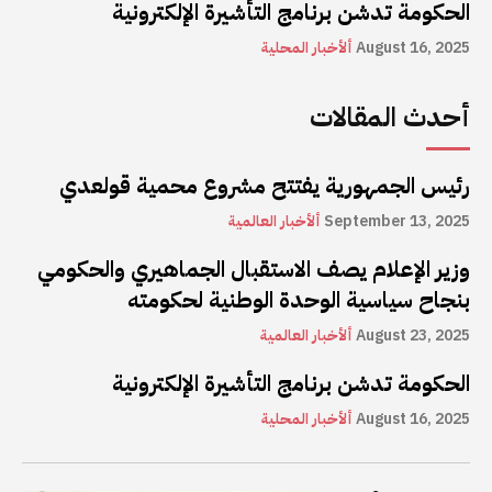
الحكومة تدشن برنامج التأشيرة الإلكترونية
August 16, 2025
ألأخبار المحلية
أحدث المقالات
رئيس الجمهورية يفتتح مشروع محمية قولعدي
September 13, 2025
ألأخبار العالمية
وزير الإعلام يصف الاستقبال الجماهيري والحكومي
بنجاح سياسية الوحدة الوطنية لحكومته
August 23, 2025
ألأخبار العالمية
الحكومة تدشن برنامج التأشيرة الإلكترونية
August 16, 2025
ألأخبار المحلية