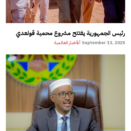
رئيس الجمهورية يفتتح مشروع محمية قولعدي
September 13, 2025
ألأخبار العالمية