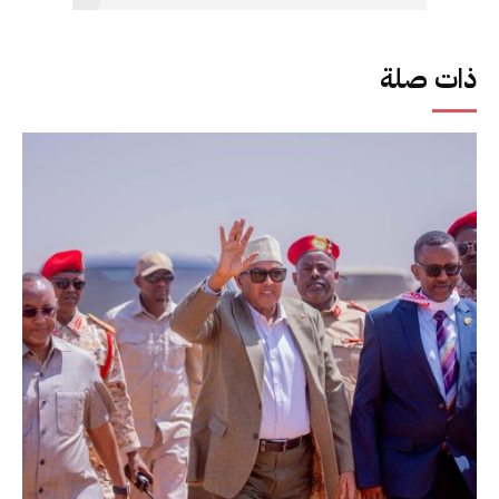
ذات صلة