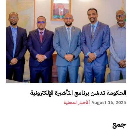
الحكومة تدشن برنامج التأشيرة الإلكترونية
August 16, 2025
ألأخبار المحلية
جمع