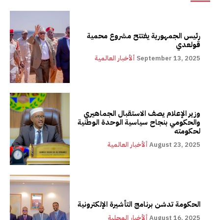
رئيس الجمهورية يفتتح مشروع محمية
قولعدي
September 13, 2025
ألأخبار العالمية
وزير الإعلام يصف الاستقبال الجماهيري
والحكومي بنجاح سياسية الوحدة الوطنية
لحكومته
August 23, 2025
ألأخبار العالمية
الحكومة تدشن برنامج التأشيرة الإلكترونية
August 16, 2025
ألأخبار المحلية