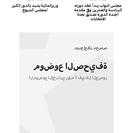
مجلس النواب يبدأ عقد دورته
وزيرالمالية يشيد بالدور الكبير
السادسة والعشرين وفي مقدمة
لمجلس الشيوخ
أجندة الدورة تصديق لجنة
الانتخابات