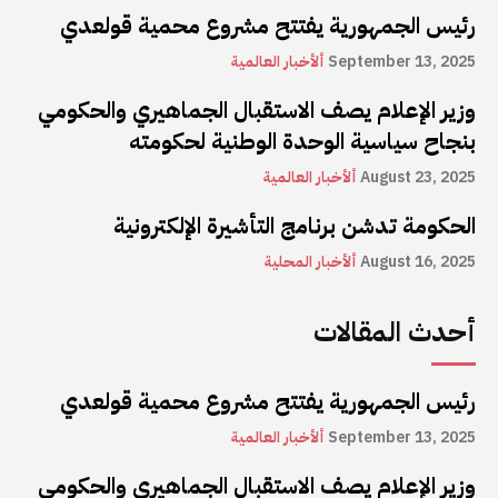
رئيس الجمهورية يفتتح مشروع محمية قولعدي
September 13, 2025
ألأخبار العالمية
وزير الإعلام يصف الاستقبال الجماهيري والحكومي
بنجاح سياسية الوحدة الوطنية لحكومته
August 23, 2025
ألأخبار العالمية
الحكومة تدشن برنامج التأشيرة الإلكترونية
August 16, 2025
ألأخبار المحلية
أحدث المقالات
رئيس الجمهورية يفتتح مشروع محمية قولعدي
September 13, 2025
ألأخبار العالمية
وزير الإعلام يصف الاستقبال الجماهيري والحكومي