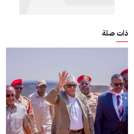
ذات صلة