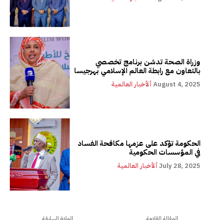
وزراة الصحة تدشن برنامج تخصصي
بالتعاون مع رابطة العالم الإسلامي بهرجيسا
August 4, 2025
ألأخبار العالمية
الحكومة تؤكد على عزمها مكافحة الفساد
في المؤسسات الحكومية
July 28, 2025
ألأخبار العالمية
المقالة القادمة
المادة السابقة