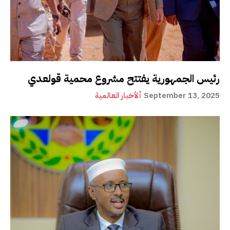
رئيس الجمهورية يفتتح مشروع محمية قولعدي
September 13, 2025
ألأخبار العالمية