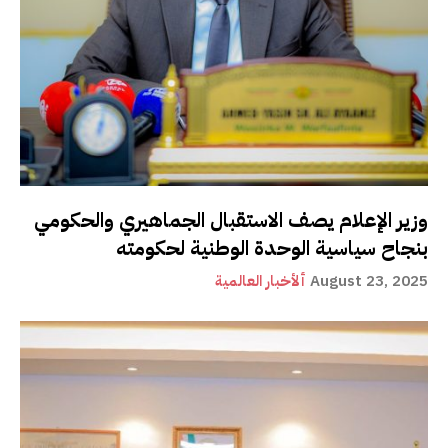
وزير الإعلام يصف الاستقبال الجماهيري والحكومي
بنجاح سياسية الوحدة الوطنية لحكومته
August 23, 2025
ألأخبار العالمية