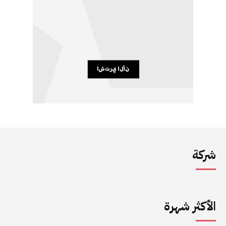
شركة
الأكثر شهرة