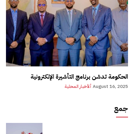
الحكومة تدشن برنامج التأشيرة الإلكترونية
August 16, 2025
ألأخبار المحلية
جمع