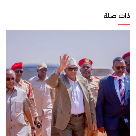
ذات صلة