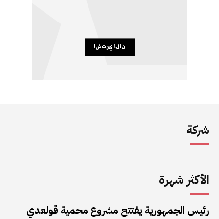
شركة
الأكثر شهرة
رئيس الجمهورية يفتتح مشروع محمية قولعدي