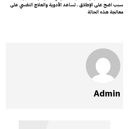
سبب اضح على الإطلاق . تساعد الأدوية والعلاج النفسي على
معالجة هذه الحالة
Admin