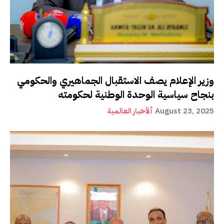
وزير الإعلام يصف الاستقبال الجماهيري والحكومي
بنجاح سياسية الوحدة الوطنية لحكومته
August 23, 2025
ألأخبار العالمية