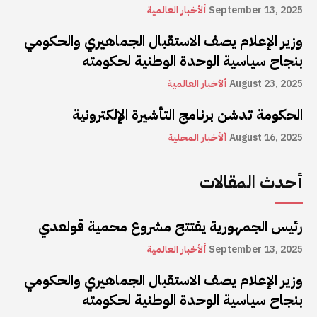
September 13, 2025
ألأخبار العالمية
وزير الإعلام يصف الاستقبال الجماهيري والحكومي
بنجاح سياسية الوحدة الوطنية لحكومته
August 23, 2025
ألأخبار العالمية
الحكومة تدشن برنامج التأشيرة الإلكترونية
August 16, 2025
ألأخبار المحلية
أحدث المقالات
رئيس الجمهورية يفتتح مشروع محمية قولعدي
September 13, 2025
ألأخبار العالمية
وزير الإعلام يصف الاستقبال الجماهيري والحكومي
بنجاح سياسية الوحدة الوطنية لحكومته