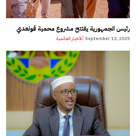
رئيس الجمهورية يفتتح مشروع محمية قولعدي
September 13, 2025
ألأخبار العالمية