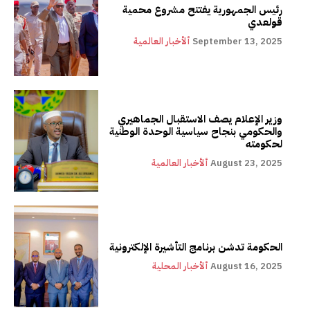
رئيس الجمهورية يفتتح مشروع محمية
قولعدي
September 13, 2025
ألأخبار العالمية
وزير الإعلام يصف الاستقبال الجماهيري
والحكومي بنجاح سياسية الوحدة الوطنية
لحكومته
August 23, 2025
ألأخبار العالمية
الحكومة تدشن برنامج التأشيرة الإلكترونية
August 16, 2025
ألأخبار المحلية