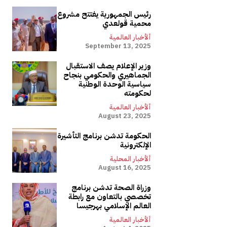
رئيس الجمهورية يفتتح مشروع
محمية قولعدي
ألأخبار العالمية
September 13, 2025
وزير الإعلام يصف الاستقبال
الجماهيري والحكومي بنجاح
سياسية الوحدة الوطنية
لحكومته
ألأخبار العالمية
August 23, 2025
الحكومة تدشن برنامج التأشيرة
الإلكترونية
ألأخبار المحلية
August 16, 2025
وزراة الصحة تدشن برنامج
تخصصي بالتعاون مع رابطة
العالم الإسلامي بهرجيسا
ألأخبار العالمية