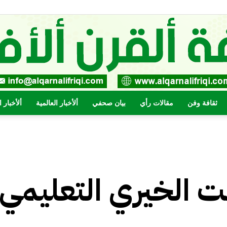
ثقافة وفن
مقالات رأي
بيان صحفي
ألأخبار العالمية
ألأخبار 
صحيفة
ت الخيري التعليمي
القرن