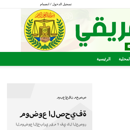
تسجيل الدخول / انضمام
المحلية
الرئيسية