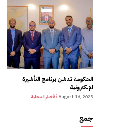
الحكومة تدشن برنامج التأشيرة
الإلكترونية
August 16, 2025
ألأخبار المحلية
جمع