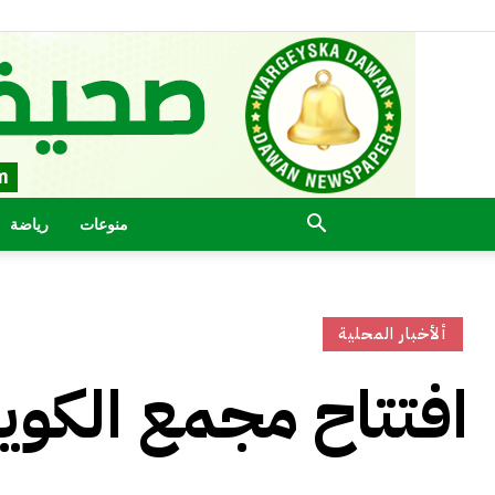
منوعات
رياضة
ألأخبار المحلية
افتتاح مجمع الكوي