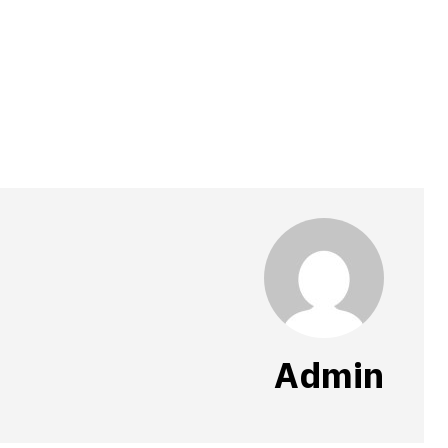
Admin