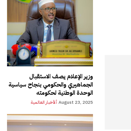
وزير الإعلام يصف الاستقبال
الجماهيري والحكومي بنجاح سياسية
الوحدة الوطنية لحكومته
August 23, 2025
ألأخبار العالمية