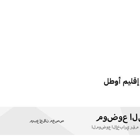
 إقليم أوطل