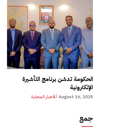
الحكومة تدشن برنامج التأشيرة
الإلكترونية
August 16, 2025
ألأخبار المحلية
جمع