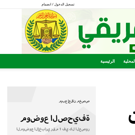
تسجيل الدخول / انضمام
المحلية
الرئيسية