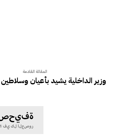
المقالة القادمة
وزير الداخلية يشيد بأعيان وسلاطين