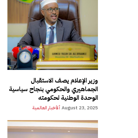
وزير الإعلام يصف الاستقبال
الجماهيري والحكومي بنجاح سياسية
الوحدة الوطنية لحكومته
August 23, 2025
ألأخبار العالمية