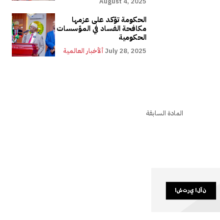
August 4, 2025
الحكومة تؤكد على عزمها
مكافحة الفساد في المؤسسات
الحكومية
July 28, 2025
ألأخبار العالمية
المادة السابقة