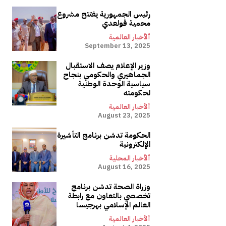
رئيس الجمهورية يفتتح مشروع
محمية قولعدي
ألأخبار العالمية
September 13, 2025
وزير الإعلام يصف الاستقبال
الجماهيري والحكومي بنجاح
سياسية الوحدة الوطنية
لحكومته
ألأخبار العالمية
August 23, 2025
الحكومة تدشن برنامج التأشيرة
الإلكترونية
ألأخبار المحلية
August 16, 2025
وزراة الصحة تدشن برنامج
تخصصي بالتعاون مع رابطة
العالم الإسلامي بهرجيسا
ألأخبار العالمية