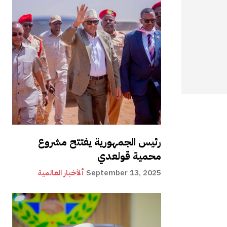
رئيس الجمهورية يفتتح مشروع
محمية قولعدي
September 13, 2025
ألأخبار العالمية