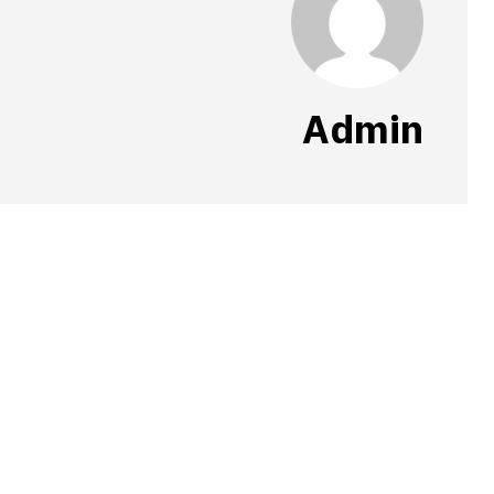
Admin