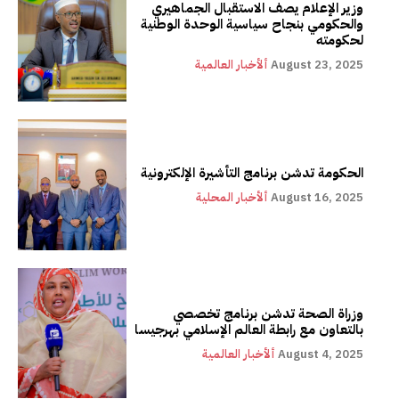
وزير الإعلام يصف الاستقبال الجماهيري
والحكومي بنجاح سياسية الوحدة الوطنية
لحكومته
August 23, 2025
ألأخبار العالمية
الحكومة تدشن برنامج التأشيرة الإلكترونية
August 16, 2025
ألأخبار المحلية
وزراة الصحة تدشن برنامج تخصصي
بالتعاون مع رابطة العالم الإسلامي بهرجيسا
August 4, 2025
ألأخبار العالمية