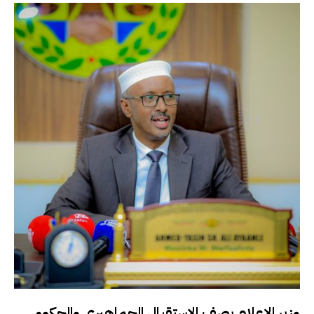
وزير الإعلام يصف الاستقبال الجماهيري والحكومي