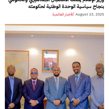
بنجاح سياسية الوحدة الوطنية لحكومته
August 23, 2025
ألأخبار العالمية