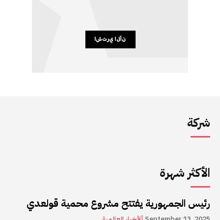
شركة
الأكثر شهرة
رئيس الجمهورية يفتتح مشروع محمية قولعدي
September 13, 2025
ألأخبار العالمية