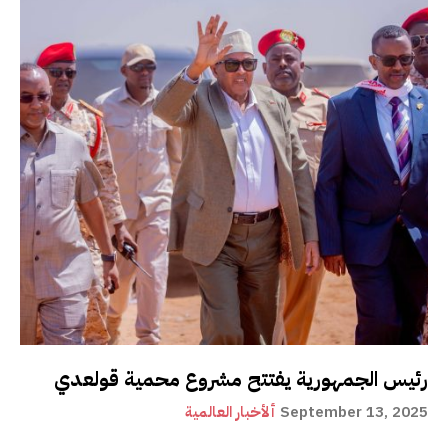
رئيس الجمهورية يفتتح مشروع محمية قولعدي
September 13, 2025
ألأخبار العالمية