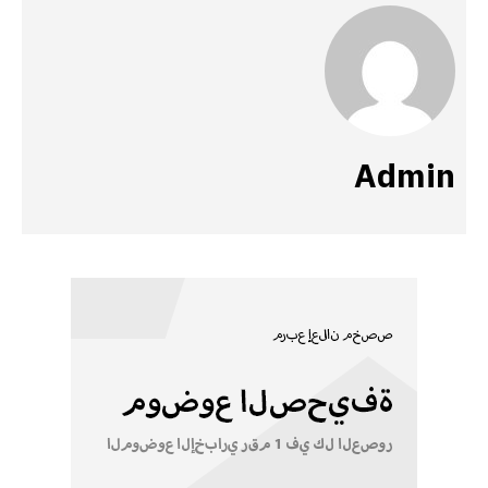
Admin