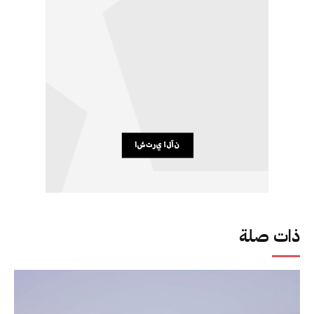
ذات صلة