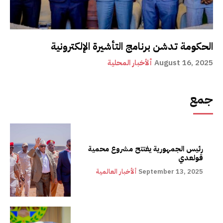
الحكومة تدشن برنامج التأشيرة الإلكترونية
August 16, 2025
ألأخبار المحلية
جمع
رئيس الجمهورية يفتتح مشروع محمية
قولعدي
September 13, 2025
ألأخبار العالمية