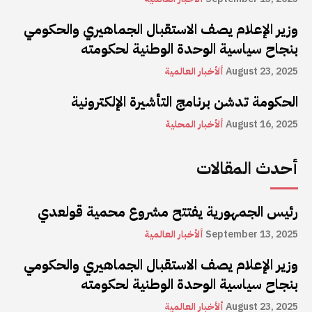
وزير الإعلام يصف الاستقبال الجماهيري والحكومي
بنجاح سياسية الوحدة الوطنية لحكومته
August 23, 2025
ألأخبار العالمية
الحكومة تدشن برنامج التأشيرة الإلكترونية
August 16, 2025
ألأخبار المحلية
أحدث المقالات
رئيس الجمهورية يفتتح مشروع محمية قولعدي
September 13, 2025
ألأخبار العالمية
وزير الإعلام يصف الاستقبال الجماهيري والحكومي
بنجاح سياسية الوحدة الوطنية لحكومته
August 23, 2025
ألأخبار العالمية