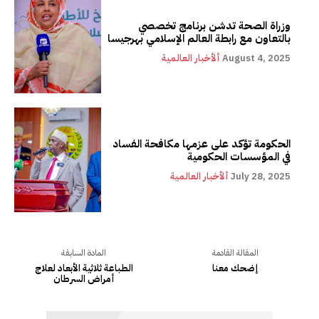
وزراة الصحة تدشن برنامج تخصصي
بالتعاون مع رابطة العالم الإسلامي بهرجيسا
August 4, 2025
ألأخبار العالمية
الحكومة تؤكد على عزمها مكافحة الفساد
في المؤسسات الحكومية
July 28, 2025
ألأخبار العالمية
المقالة القادمة
المادة السابقة
إضحك معنا
الطباعة ثلاثية الأبعاد لعلاج
أمراض السرطان