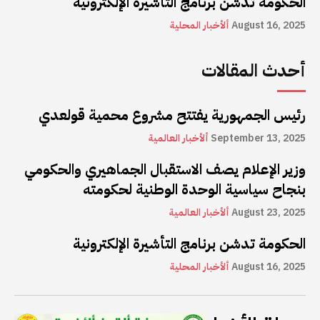
الحكومة تدشن برنامج التأشيرة الإلكترونية
August 16, 2025
ألأخبار المحلية
أحدث المقالات
رئيس الجمهورية يفتتح مشروع محمية قولعدي
September 13, 2025
ألأخبار العالمية
وزير الإعلام يصف الاستقبال الجماهيري والحكومي
بنجاح سياسية الوحدة الوطنية لحكومته
August 23, 2025
ألأخبار العالمية
الحكومة تدشن برنامج التأشيرة الإلكترونية
August 16, 2025
ألأخبار المحلية