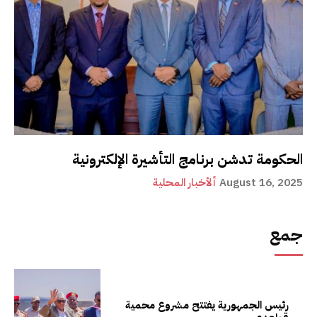
الحكومة تدشن برنامج التأشيرة الإلكترونية
August 16, 2025
ألأخبار المحلية
جمع
رئيس الجمهورية يفتتح مشروع محمية