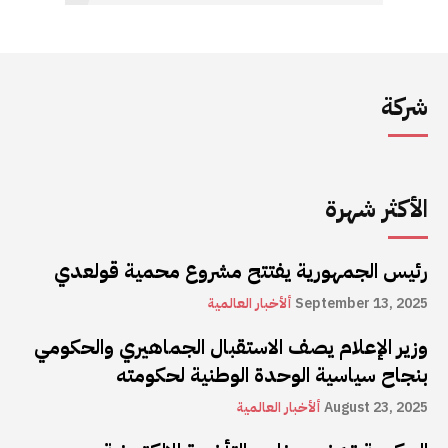
شركة
الأكثر شهرة
رئيس الجمهورية يفتتح مشروع محمية قولعدي
September 13, 2025
ألأخبار العالمية
وزير الإعلام يصف الاستقبال الجماهيري والحكومي
بنجاح سياسية الوحدة الوطنية لحكومته
August 23, 2025
ألأخبار العالمية