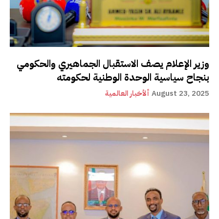
وزير الإعلام يصف الاستقبال الجماهيري والحكومي
بنجاح سياسية الوحدة الوطنية لحكومته
August 23, 2025
ألأخبار العالمية