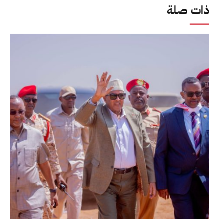
ذات صلة