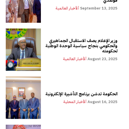
قولعدي
September 13, 2025
ألأخبار العالمية
وزير الإعلام يصف الاستقبال الجماهيري
والحكومي بنجاح سياسية الوحدة الوطنية
لحكومته
August 23, 2025
ألأخبار العالمية
الحكومة تدشن برنامج التأشيرة الإلكترونية
August 16, 2025
ألأخبار المحلية