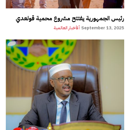
رئيس الجمهورية يفتتح مشروع محمية قولعدي
September 13, 2025
ألأخبار العالمية