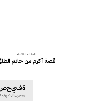
المقالة القادمة
قصة أكرم من حاتم الطائ