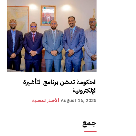
الحكومة تدشن برنامج التأشيرة
الإلكترونية
August 16, 2025
ألأخبار المحلية
جمع