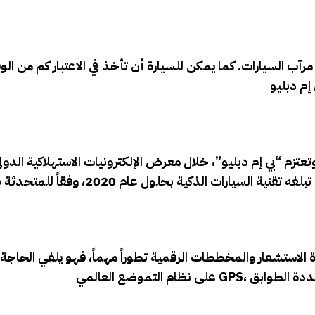
مرآب السيارات. كما يمكن للسيارة أن تأخذ في الاعتبار كم من ال
ة الاستشعار والمخططات الرقمية تطوراً مهماً، فهو يلغي الحاجة 
على نظام التموضع العالمي