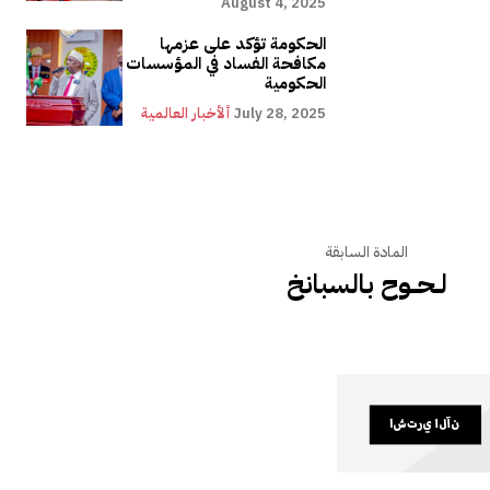
August 4, 2025
الحكومة تؤكد على عزمها
مكافحة الفساد في المؤسسات
الحكومية
July 28, 2025
ألأخبار العالمية
المادة السابقة
لــحـــوح بالسبانخ