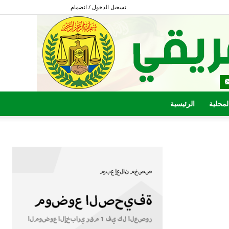
تسجيل الدخول / انضمام
المحلية
الرئيسية