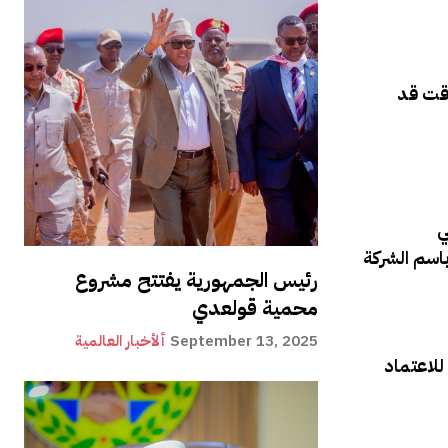
وقت قد
رئيس الجمهورية يفتتح مشروع
محمية قولعدي
September 13, 2025
ألأخبار العالمية
للاعتماد