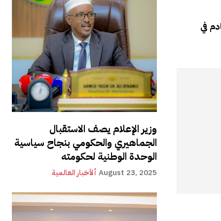
ب التصادم في
وزير الإعلام يصف الاستقبال
الجماهيري والحكومي بنجاح سياسية
الوحدة الوطنية لحكومته
August 23, 2025
ألأخبار العالمية