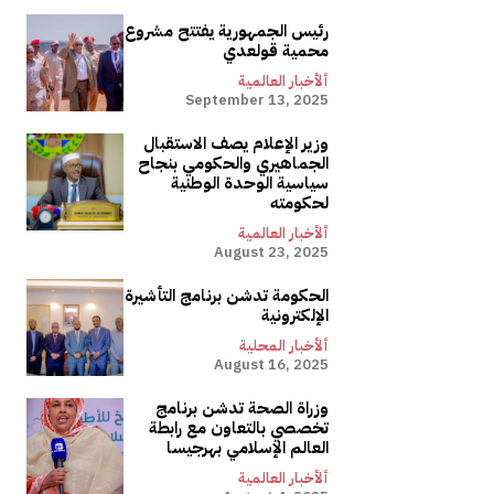
رئيس الجمهورية يفتتح مشروع
محمية قولعدي
ألأخبار العالمية
September 13, 2025
وزير الإعلام يصف الاستقبال
الجماهيري والحكومي بنجاح
سياسية الوحدة الوطنية
لحكومته
ألأخبار العالمية
August 23, 2025
الحكومة تدشن برنامج التأشيرة
الإلكترونية
ألأخبار المحلية
August 16, 2025
وزراة الصحة تدشن برنامج
تخصصي بالتعاون مع رابطة
العالم الإسلامي بهرجيسا
ألأخبار العالمية