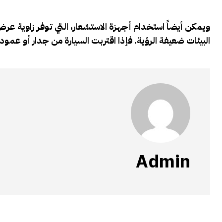
البيئات ضعيفة الرؤية. فإذا اقتربت السيارة من جدار أو عمود 
Admin