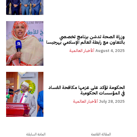
وزراة الصحة تدشن برنامج تخصصي
بالتعاون مع رابطة العالم الإسلامي بهرجيسا
August 4, 2025
ألأخبار العالمية
الحكومة تؤكد على عزمها مكافحة الفساد
في المؤسسات الحكومية
July 28, 2025
ألأخبار العالمية
المقالة القادمة
المادة السابقة