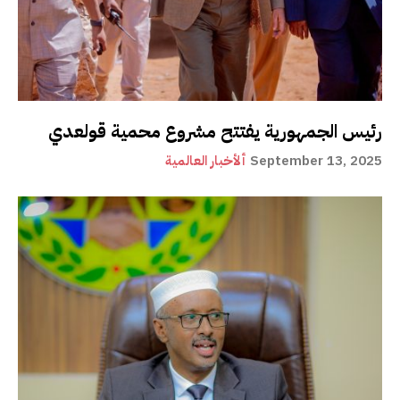
رئيس الجمهورية يفتتح مشروع محمية قولعدي
September 13, 2025
ألأخبار العالمية