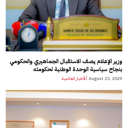
وزير الإعلام يصف الاستقبال الجماهيري والحكومي
بنجاح سياسية الوحدة الوطنية لحكومته
August 23, 2025
ألأخبار العالمية