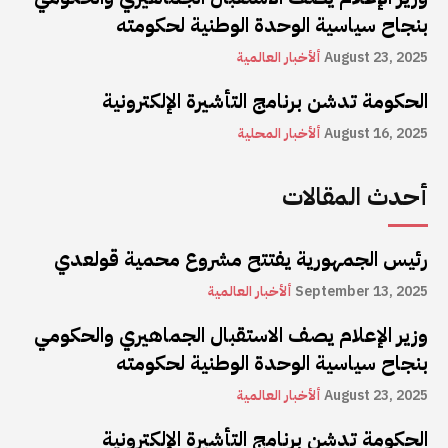
بنجاح سياسية الوحدة الوطنية لحكومته
August 23, 2025
ألأخبار العالمية
الحكومة تدشن برنامج التأشيرة الإلكترونية
August 16, 2025
ألأخبار المحلية
أحدث المقالات
رئيس الجمهورية يفتتح مشروع محمية قولعدي
September 13, 2025
ألأخبار العالمية
وزير الإعلام يصف الاستقبال الجماهيري والحكومي
بنجاح سياسية الوحدة الوطنية لحكومته
August 23, 2025
ألأخبار العالمية
الحكومة تدشن برنامج التأشيرة الإلكترونية