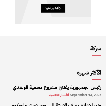
شركة
الأكثر شهرة
رئيس الجمهورية يفتتح مشروع محمية قولعدي
September 13, 2025
ألأخبار العالمية
وزير الإعلام يصف الاستقبال الجماهيري والحكومي