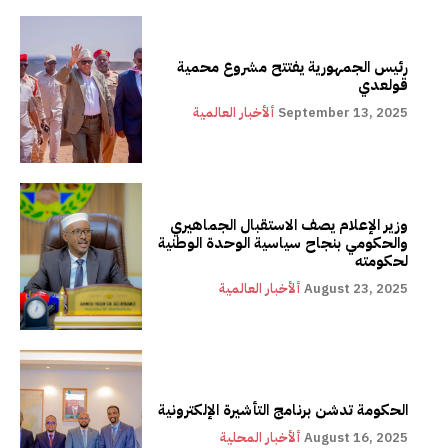
رئيس الجمهورية يفتتح مشروع محمية
قولعدي
September 13, 2025
ألأخبار العالمية
وزير الإعلام يصف الاستقبال الجماهيري
والحكومي بنجاح سياسية الوحدة الوطنية
لحكومته
August 23, 2025
ألأخبار العالمية
الحكومة تدشن برنامج التأشيرة الإلكترونية
August 16, 2025
ألأخبار المحلية