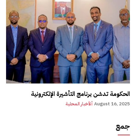
الحكومة تدشن برنامج التأشيرة الإلكترونية
August 16, 2025
ألأخبار المحلية
جمع