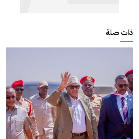
ذات صلة