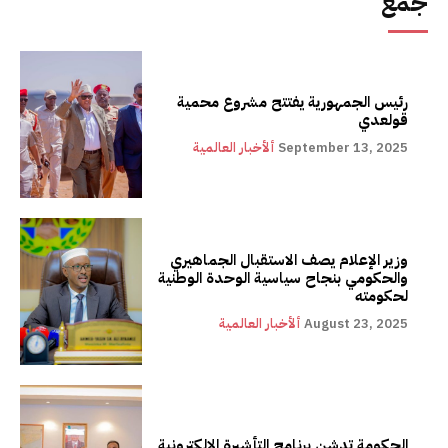
جمع
رئيس الجمهورية يفتتح مشروع محمية
قولعدي
September 13, 2025
ألأخبار العالمية
وزير الإعلام يصف الاستقبال الجماهيري
والحكومي بنجاح سياسية الوحدة الوطنية
لحكومته
August 23, 2025
ألأخبار العالمية
الحكومة تدشن برنامج التأشيرة الإلكترونية