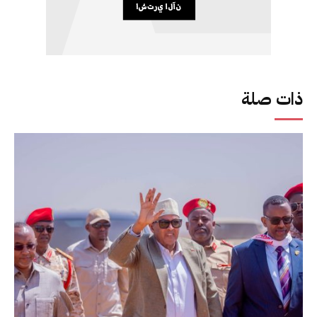
ذات صلة