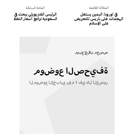
المقالة القادمة
المادة السابقة
في اوروبا: اليمين يستغل
الرئيس الفنزيويلي يبحث في
الهجمات على باريس للتحريض
السعودية تراجع أسعار النفط
على الإسلام