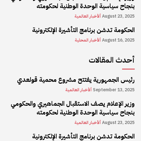
بنجاح سياسية الوحدة الوطنية لحكومته
August 23, 2025
ألأخبار العالمية
الحكومة تدشن برنامج التأشيرة الإلكترونية
August 16, 2025
ألأخبار المحلية
أحدث المقالات
رئيس الجمهورية يفتتح مشروع محمية قولعدي
September 13, 2025
ألأخبار العالمية
وزير الإعلام يصف الاستقبال الجماهيري والحكومي
بنجاح سياسية الوحدة الوطنية لحكومته
August 23, 2025
ألأخبار العالمية
الحكومة تدشن برنامج التأشيرة الإلكترونية