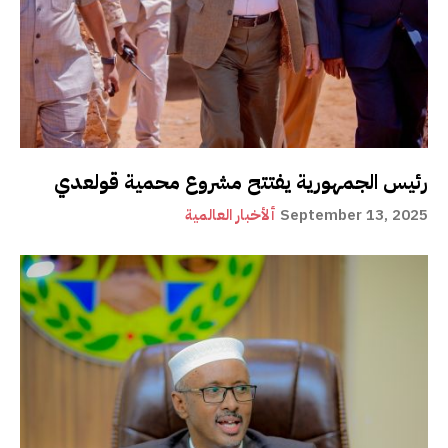
رئيس الجمهورية يفتتح مشروع محمية قولعدي
September 13, 2025
ألأخبار العالمية