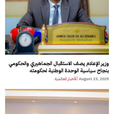
وزير الإعلام يصف الاستقبال الجماهيري والحكومي
بنجاح سياسية الوحدة الوطنية لحكومته
August 23, 2025
ألأخبار العالمية