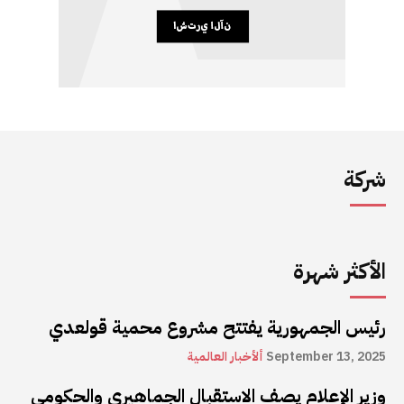
شركة
الأكثر شهرة
رئيس الجمهورية يفتتح مشروع محمية قولعدي
September 13, 2025
ألأخبار العالمية
وزير الإعلام يصف الاستقبال الجماهيري والحكومي