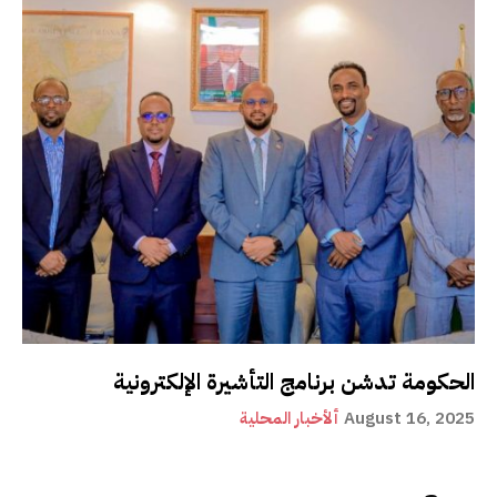
الحكومة تدشن برنامج التأشيرة الإلكترونية
August 16, 2025
ألأخبار المحلية