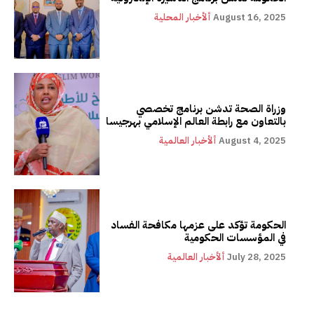
August 16, 2025
ألأخبار المحلية
وزراة الصحة تدشن برنامج تخصصي
بالتعاون مع رابطة العالم الإسلامي بهرجيسا
August 4, 2025
ألأخبار العالمية
الحكومة تؤكد على عزمها مكافحة الفساد
في المؤسسات الحكومية
July 28, 2025
ألأخبار العالمية