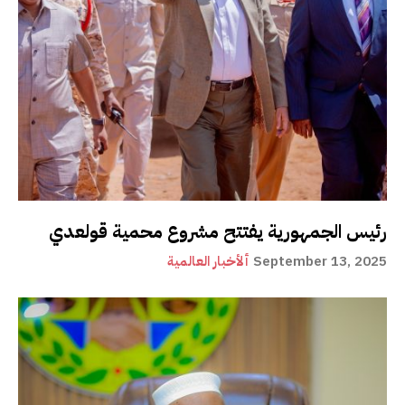
رئيس الجمهورية يفتتح مشروع محمية قولعدي
September 13, 2025
ألأخبار العالمية