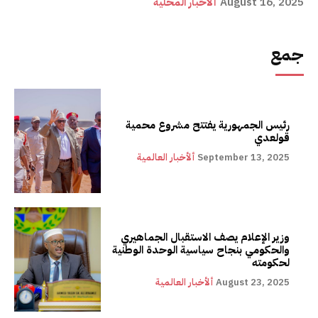
August 16, 2025
ألأخبار المحلية
جمع
رئيس الجمهورية يفتتح مشروع محمية
قولعدي
September 13, 2025
ألأخبار العالمية
وزير الإعلام يصف الاستقبال الجماهيري
والحكومي بنجاح سياسية الوحدة الوطنية
لحكومته
August 23, 2025
ألأخبار العالمية