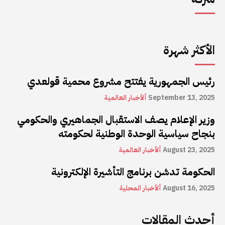
الأكثر شهرة
رئيس الجمهورية يفتتح مشروع محمية قولعدي
September 13, 2025
ألأخبار العالمية
وزير الإعلام يصف الاستقبال الجماهيري والحكومي
بنجاح سياسية الوحدة الوطنية لحكومته
August 23, 2025
ألأخبار العالمية
الحكومة تدشن برنامج التأشيرة الإلكترونية
August 16, 2025
ألأخبار المحلية
أحدث المقالات