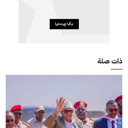
ذات صلة