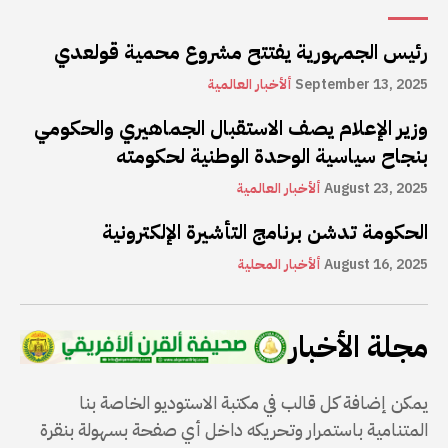
رئيس الجمهورية يفتتح مشروع محمية قولعدي
September 13, 2025
ألأخبار العالمية
وزير الإعلام يصف الاستقبال الجماهيري والحكومي
بنجاح سياسية الوحدة الوطنية لحكومته
August 23, 2025
ألأخبار العالمية
الحكومة تدشن برنامج التأشيرة الإلكترونية
August 16, 2025
ألأخبار المحلية
مجلة الأخبار
يمكن إضافة كل قالب في مكتبة الاستوديو الخاصة بنا
المتنامية باستمرار وتحريكه داخل أي صفحة بسهولة بنقرة