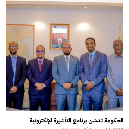
الحكومة تدشن برنامج التأشيرة الإلكترونية