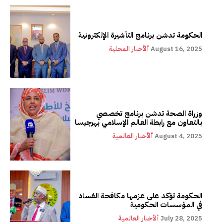
الحكومة تدشن برنامج التأشيرة الإلكترونية
August 16, 2025
ألأخبار المحلية
وزراة الصحة تدشن برنامج تخصصي
بالتعاون مع رابطة العالم الإسلامي بهرجيسا
August 4, 2025
ألأخبار العالمية
الحكومة تؤكد على عزمها مكافحة الفساد
في المؤسسات الحكومية
July 28, 2025
ألأخبار العالمية