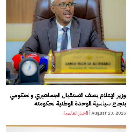
وزير الإعلام يصف الاستقبال الجماهيري والحكومي
بنجاح سياسية الوحدة الوطنية لحكومته
August 23, 2025
ألأخبار العالمية