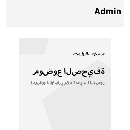
Admin