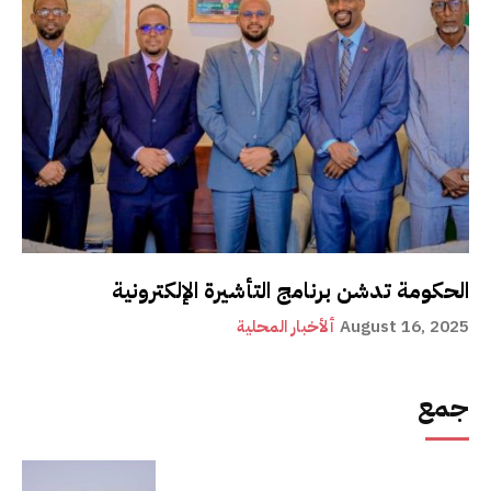
الحكومة تدشن برنامج التأشيرة الإلكترونية
August 16, 2025
ألأخبار المحلية
جمع