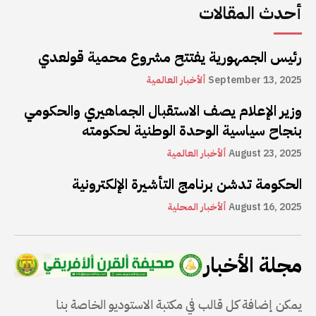
أحدث المقالات
رئيس الجمهورية يفتتح مشروع محمية قولعدي
September 13, 2025
ألأخبار العالمية
وزير الإعلام يصف الاستقبال الجماهيري والحكومي
بنجاح سياسية الوحدة الوطنية لحكومته
August 23, 2025
ألأخبار العالمية
الحكومة تدشن برنامج التأشيرة الإلكترونية
August 16, 2025
ألأخبار المحلية
مجلة الأخبار
يمكن إضافة كل قالب في مكتبة الاستوديو الخاصة بنا