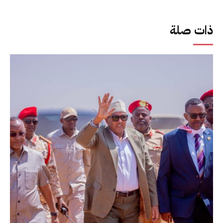
ذات صلة