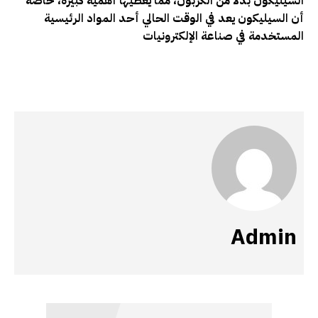
السيليكون بدلا من الكربون، مما يعطيها أهمية كبيرة، خاصة
أن السيليكون يعد في الوقت الحالي أحد المواد الرئيسية
المستخدمة في صناعة الإلكترونيات
Admin