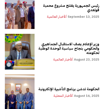
رئيس الجمهورية يفتتح مشروع محمية
قولعدي
September 13, 2025
ألأخبار العالمية
وزير الإعلام يصف الاستقبال الجماهيري
والحكومي بنجاح سياسية الوحدة الوطنية
لحكومته
August 23, 2025
ألأخبار العالمية
الحكومة تدشن برنامج التأشيرة الإلكترونية
August 16, 2025
ألأخبار المحلية