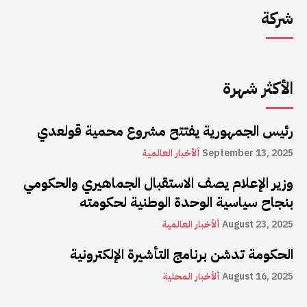
شركة
الأكثر شهرة
رئيس الجمهورية يفتتح مشروع محمية قولعدي
September 13, 2025
ألأخبار العالمية
وزير الإعلام يصف الاستقبال الجماهيري والحكومي
بنجاح سياسية الوحدة الوطنية لحكومته
August 23, 2025
ألأخبار العالمية
الحكومة تدشن برنامج التأشيرة الإلكترونية
August 16, 2025
ألأخبار المحلية