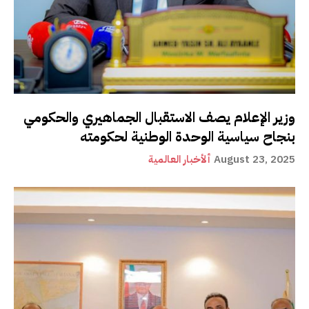
وزير الإعلام يصف الاستقبال الجماهيري والحكومي
بنجاح سياسية الوحدة الوطنية لحكومته
August 23, 2025
ألأخبار العالمية