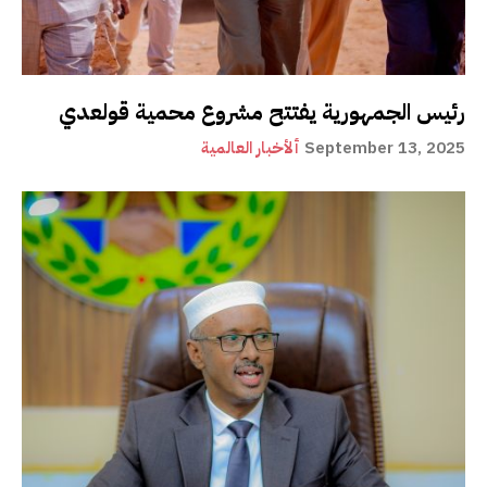
رئيس الجمهورية يفتتح مشروع محمية قولعدي
September 13, 2025
ألأخبار العالمية