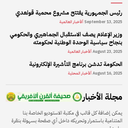
رئيس الجمهورية يفتتح مشروع محمية قولعدي
September 13, 2025
ألأخبار العالمية
وزير الإعلام يصف الاستقبال الجماهيري والحكومي
بنجاح سياسية الوحدة الوطنية لحكومته
August 23, 2025
ألأخبار العالمية
الحكومة تدشن برنامج التأشيرة الإلكترونية
August 16, 2025
ألأخبار المحلية
مجلة الأخبار
يمكن إضافة كل قالب في مكتبة الاستوديو الخاصة بنا
المتنامية باستمرار وتحريكه داخل أي صفحة بسهولة بنقرة