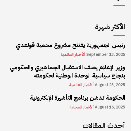
الأكثر شهرة
رئيس الجمهورية يفتتح مشروع محمية قولعدي
September 13, 2025
ألأخبار العالمية
وزير الإعلام يصف الاستقبال الجماهيري والحكومي
بنجاح سياسية الوحدة الوطنية لحكومته
August 23, 2025
ألأخبار العالمية
الحكومة تدشن برنامج التأشيرة الإلكترونية
August 16, 2025
ألأخبار المحلية
أحدث المقالات