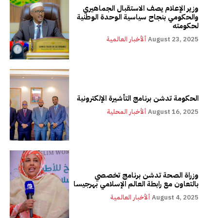
وزير الإعلام يصف الاستقبال الجماهيري
والحكومي بنجاح سياسية الوحدة الوطنية
لحكومته
August 23, 2025
ألأخبار العالمية
الحكومة تدشن برنامج التأشيرة الإلكترونية
August 16, 2025
ألأخبار المحلية
وزراة الصحة تدشن برنامج تخصصي
بالتعاون مع رابطة العالم الإسلامي بهرجيسا
August 4, 2025
ألأخبار العالمية