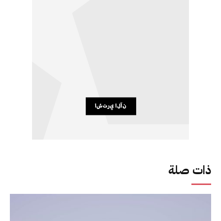
ذات صلة