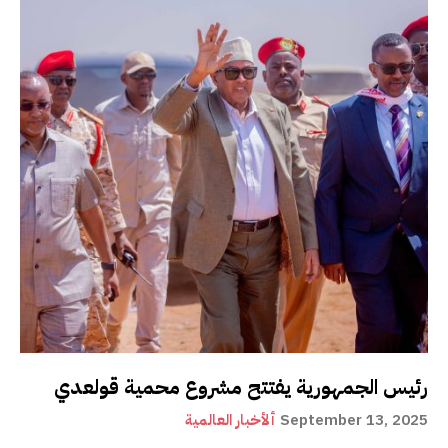
رئيس الجمهورية يفتتح مشروع محمية قولعدي
September 13, 2025
ألأخبار العالمية