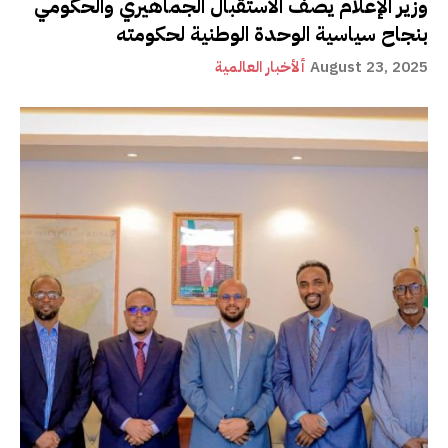
وزير الإعلام يصف الاستقبال الجماهيري والحكومي
بنجاح سياسية الوحدة الوطنية لحكومته
August 23, 2025
ألأخبار العالمية