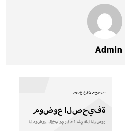
Admin