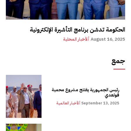
الحكومة تدشن برنامج التأشيرة الإلكترونية
August 16, 2025
ألأخبار المحلية
جمع
رئيس الجمهورية يفتتح مشروع محمية
قولعدي
September 13, 2025
ألأخبار العالمية