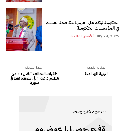
الحكومة تؤكد على عزمها مكافحة الفساد
في المؤسسات الحكومية
July 28, 2025
ألأخبار العالمية
المقالة القادمة
المادة السابقة
التربية الإبداعية
طائرات التحالف “تقتل 30 من
تنظيم داعش” في مصفاة نفط في
سوريا