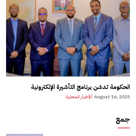
الحكومة تدشن برنامج التأشيرة الإلكترونية
August 16, 2025
ألأخبار المحلية
جمع