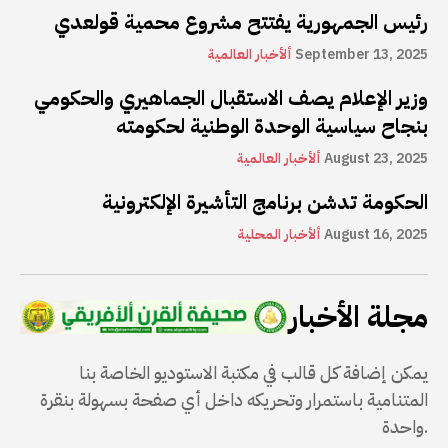
رئيس الجمهورية يفتتح مشروع محمية قولعدي
September 13, 2025
ألأخبار العالمية
وزير الإعلام يصف الاستقبال الجماهيري والحكومي
بنجاح سياسية الوحدة الوطنية لحكومته
August 23, 2025
ألأخبار العالمية
الحكومة تدشن برنامج التأشيرة الإلكترونية
August 16, 2025
ألأخبار المحلية
مجلة الأخبار
يمكن إضافة كل قالب في مكتبة الاستوديو الخاصة بنا
المتنامية باستمرار وتحريكه داخل أي صفحة بسهولة بنقرة
واحدة.