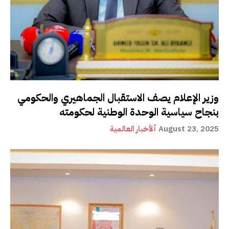
وزير الإعلام يصف الاستقبال الجماهيري والحكومي
بنجاح سياسية الوحدة الوطنية لحكومته
August 23, 2025
ألأخبار العالمية