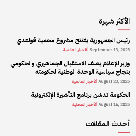
الأكثر شهرة
رئيس الجمهورية يفتتح مشروع محمية قولعدي
September 13, 2025
ألأخبار العالمية
وزير الإعلام يصف الاستقبال الجماهيري والحكومي
بنجاح سياسية الوحدة الوطنية لحكومته
August 23, 2025
ألأخبار العالمية
الحكومة تدشن برنامج التأشيرة الإلكترونية
August 16, 2025
ألأخبار المحلية
أحدث المقالات