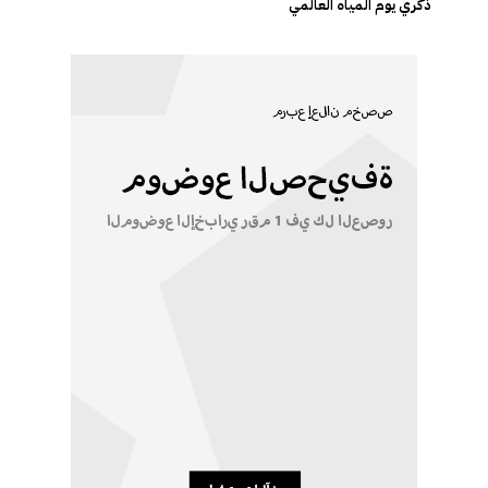
ذكري يوم المياه العالمي