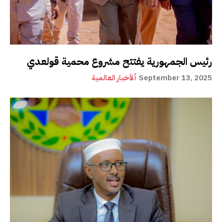
رئيس الجمهورية يفتتح مشروع محمية قولعدي
September 13, 2025
ألأخبار العالمية