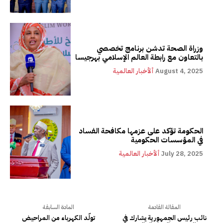
وزراة الصحة تدشن برنامج تخصصي
بالتعاون مع رابطة العالم الإسلامي بهرجيسا
August 4, 2025
ألأخبار العالمية
الحكومة تؤكد على عزمها مكافحة الفساد
في المؤسسات الحكومية
July 28, 2025
ألأخبار العالمية
المقالة القادمة
المادة السابقة
نائب رئيس الجمهورية يشارك في
تولّد الكهرباء من المراحيض