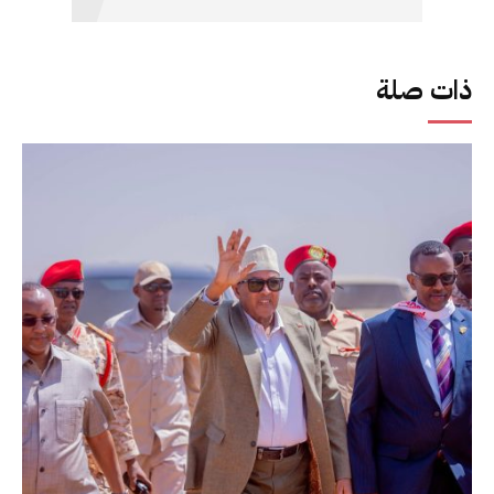
ذات صلة