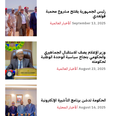
رئيس الجمهورية يفتتح مشروع محمية
قولعدي
September 13, 2025
ألأخبار العالمية
وزير الإعلام يصف الاستقبال الجماهيري
والحكومي بنجاح سياسية الوحدة الوطنية
لحكومته
August 23, 2025
ألأخبار العالمية
الحكومة تدشن برنامج التأشيرة الإلكترونية
August 16, 2025
ألأخبار المحلية