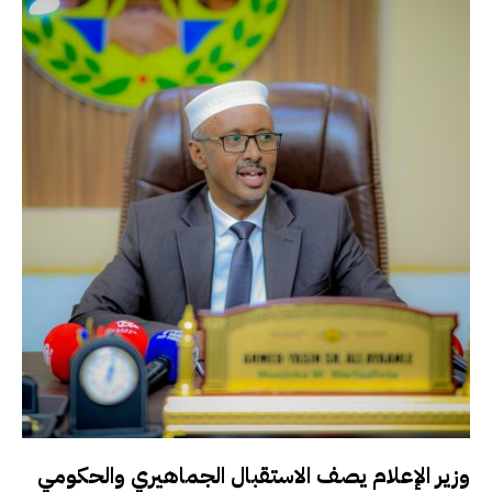
وزير الإعلام يصف الاستقبال الجماهيري والحكومي