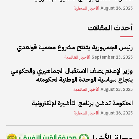
August 16, 2025
ألأخبار المحلية
أحدث المقالات
رئيس الجمهورية يفتتح مشروع محمية قولعدي
September 13, 2025
ألأخبار العالمية
وزير الإعلام يصف الاستقبال الجماهيري والحكومي
بنجاح سياسية الوحدة الوطنية لحكومته
August 23, 2025
ألأخبار العالمية
الحكومة تدشن برنامج التأشيرة الإلكترونية
August 16, 2025
ألأخبار المحلية
مجلة الأخبار