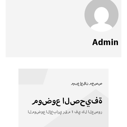
Admin