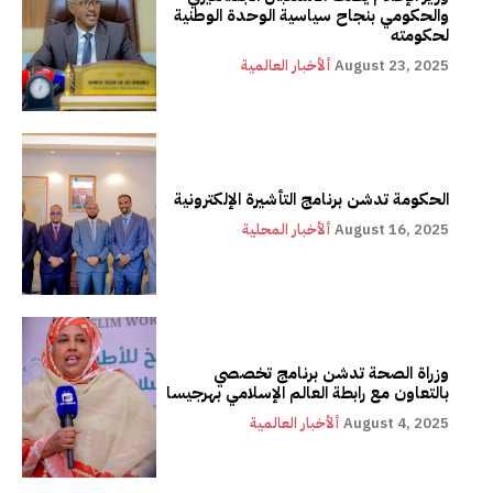
والحكومي بنجاح سياسية الوحدة الوطنية
لحكومته
August 23, 2025
ألأخبار العالمية
الحكومة تدشن برنامج التأشيرة الإلكترونية
August 16, 2025
ألأخبار المحلية
وزراة الصحة تدشن برنامج تخصصي
بالتعاون مع رابطة العالم الإسلامي بهرجيسا
August 4, 2025
ألأخبار العالمية