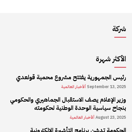
شركة
الأكثر شهرة
رئيس الجمهورية يفتتح مشروع محمية قولعدي
September 13, 2025
ألأخبار العالمية
وزير الإعلام يصف الاستقبال الجماهيري والحكومي
بنجاح سياسية الوحدة الوطنية لحكومته
August 23, 2025
ألأخبار العالمية
الحكومة تدشن برنامج التأشيرة الإلكترونية