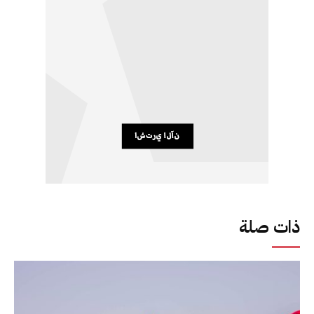
ذات صلة