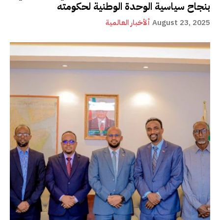
بنجاح سياسية الوحدة الوطنية لحكومته
August 23, 2025
ألأخبار العالمية