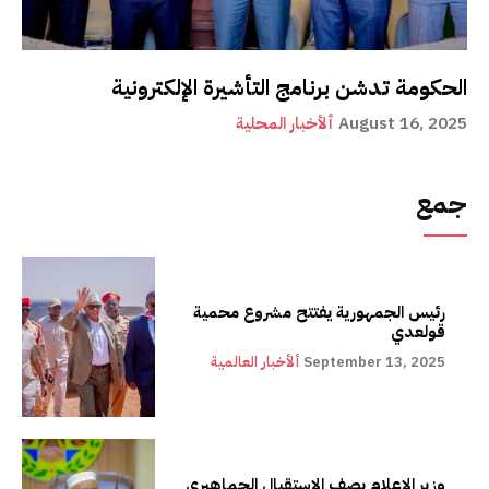
الحكومة تدشن برنامج التأشيرة الإلكترونية
August 16, 2025
ألأخبار المحلية
جمع
رئيس الجمهورية يفتتح مشروع محمية
قولعدي
September 13, 2025
ألأخبار العالمية
وزير الإعلام يصف الاستقبال الجماهيري