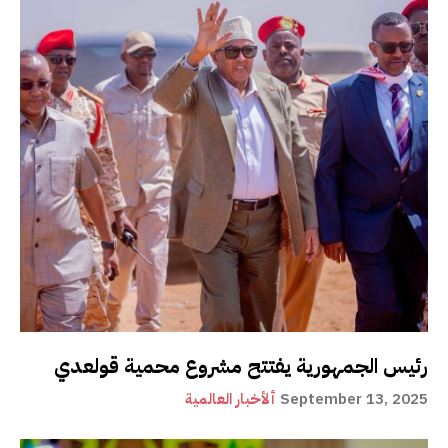
رئيس الجمهورية يفتتح مشروع محمية قولعدي
September 13, 2025
ألأخبار العالمية