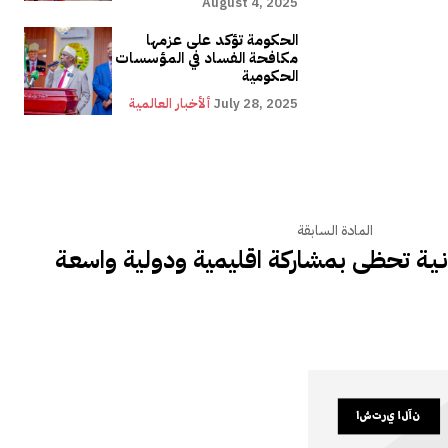
August 4, 2025
الحكومة تؤكد على عزمها
مكافحة الفساد في المؤسسات
الحكومية
July 28, 2025
ألأخبار العالمية
المادة السابقة
ودانـيـة تحظى بمشاركة اقليمية ودولية واسعـة