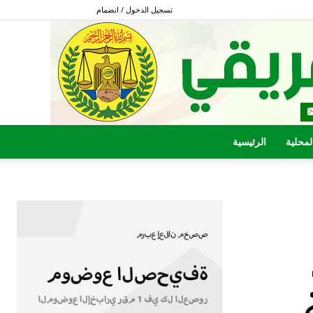
تسجيل الدخول / انضمام
المحلية
الرئيسية