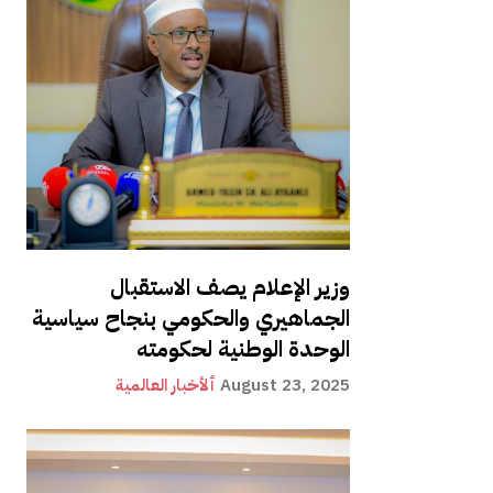
وزير الإعلام يصف الاستقبال
الجماهيري والحكومي بنجاح سياسية
الوحدة الوطنية لحكومته
August 23, 2025
ألأخبار العالمية