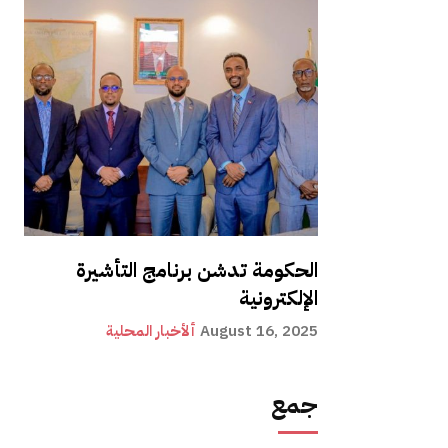
الحكومة تدشن برنامج التأشيرة
الإلكترونية
August 16, 2025
ألأخبار المحلية
جمع