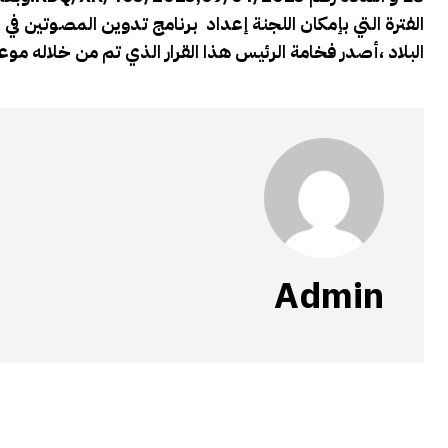
الفترة التي بإمكان اللجنة إعداد برنامج تدوين المصوتين في ا
البلاد ،أصدر فخامة الرئيس هذا القرار الذي تم من خلاله موعد بدء 
Admin