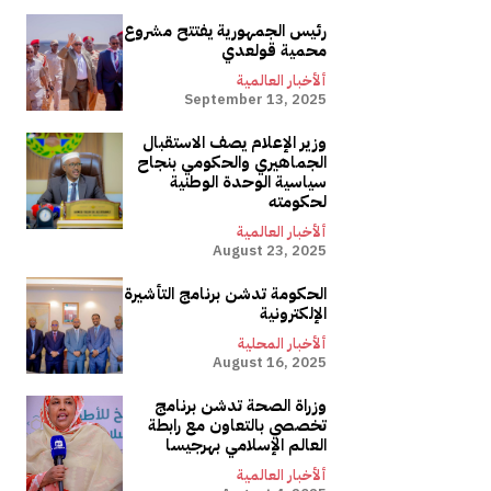
رئيس الجمهورية يفتتح مشروع
محمية قولعدي
ألأخبار العالمية
September 13, 2025
وزير الإعلام يصف الاستقبال
الجماهيري والحكومي بنجاح
سياسية الوحدة الوطنية
لحكومته
ألأخبار العالمية
August 23, 2025
الحكومة تدشن برنامج التأشيرة
الإلكترونية
ألأخبار المحلية
August 16, 2025
وزراة الصحة تدشن برنامج
تخصصي بالتعاون مع رابطة
العالم الإسلامي بهرجيسا
ألأخبار العالمية