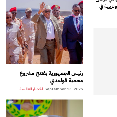
ونزيهة في
رئيس الجمهورية يفتتح مشروع
محمية قولعدي
September 13, 2025
ألأخبار العالمية