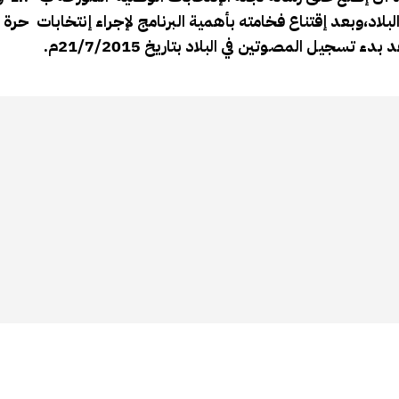
لبلاد،وبعد إقتناع فخامته بأهمية البرنامج لإجراء إنتخابات حرة 
تسجيل المصوتين في البلاد بتاريخ 21/7/2015م.