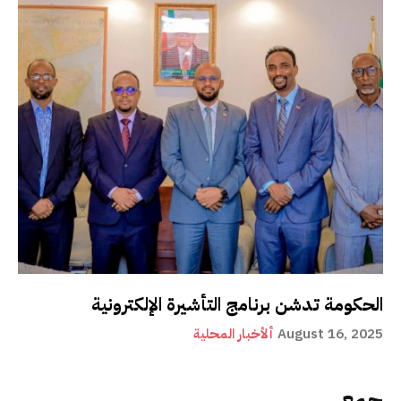
الحكومة تدشن برنامج التأشيرة الإلكترونية
August 16, 2025
ألأخبار المحلية
جمع