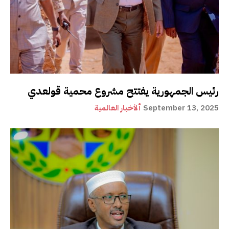
رئيس الجمهورية يفتتح مشروع محمية قولعدي
September 13, 2025
ألأخبار العالمية