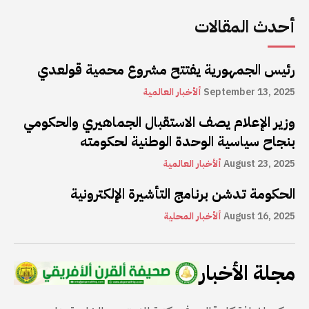
أحدث المقالات
رئيس الجمهورية يفتتح مشروع محمية قولعدي
September 13, 2025
ألأخبار العالمية
وزير الإعلام يصف الاستقبال الجماهيري والحكومي
بنجاح سياسية الوحدة الوطنية لحكومته
August 23, 2025
ألأخبار العالمية
الحكومة تدشن برنامج التأشيرة الإلكترونية
August 16, 2025
ألأخبار المحلية
مجلة الأخبار