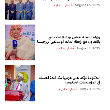
August 16, 2025
ألأخبار المحلية
وزراة الصحة تدشن برنامج تخصصي
بالتعاون مع رابطة العالم الإسلامي بهرجيسا
August 4, 2025
ألأخبار العالمية
الحكومة تؤكد على عزمها مكافحة الفساد
في المؤسسات الحكومية
July 28, 2025
ألأخبار العالمية