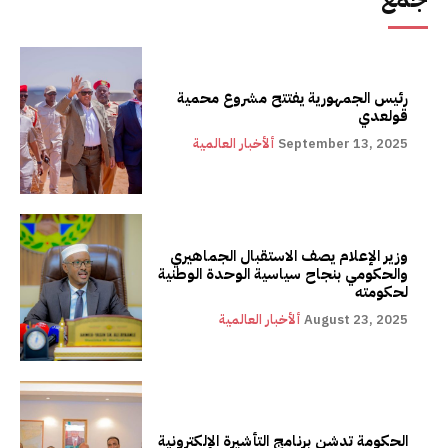
رئيس الجمهورية يفتتح مشروع محمية
قولعدي
September 13, 2025
ألأخبار العالمية
وزير الإعلام يصف الاستقبال الجماهيري
والحكومي بنجاح سياسية الوحدة الوطنية
لحكومته
August 23, 2025
ألأخبار العالمية
الحكومة تدشن برنامج التأشيرة الإلكترونية