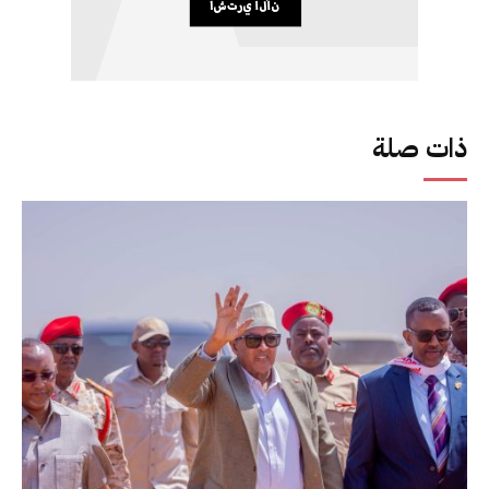
ذات صلة