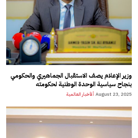
وزير الإعلام يصف الاستقبال الجماهيري والحكومي
بنجاح سياسية الوحدة الوطنية لحكومته
August 23, 2025
ألأخبار العالمية