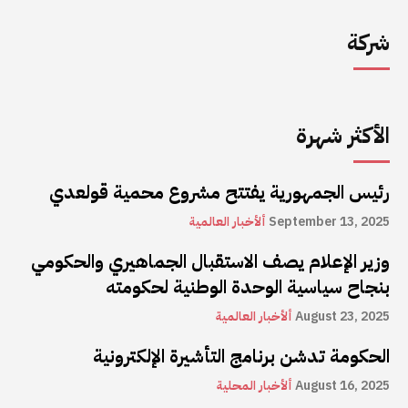
شركة
الأكثر شهرة
رئيس الجمهورية يفتتح مشروع محمية قولعدي
September 13, 2025
ألأخبار العالمية
وزير الإعلام يصف الاستقبال الجماهيري والحكومي
بنجاح سياسية الوحدة الوطنية لحكومته
August 23, 2025
ألأخبار العالمية
الحكومة تدشن برنامج التأشيرة الإلكترونية
August 16, 2025
ألأخبار المحلية