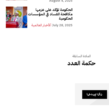
August 4, 2025
الحكومة تؤكد على عزمها
مكافحة الفساد في المؤسسات
الحكومية
July 28, 2025
ألأخبار العالمية
المادة السابقة
حكمة العـدد