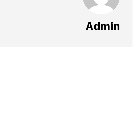
Admin