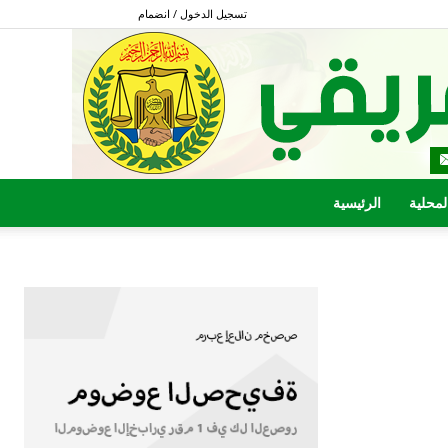
تسجيل الدخول / انضمام
المحلية
الرئيسية