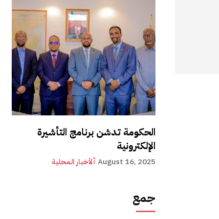
الحكومة تدشن برنامج التأشيرة
الإلكترونية
August 16, 2025
ألأخبار المحلية
جمع