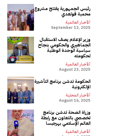
رئيس الجمهورية يفتتح مشروع
محمية قولعدي
ألأخبار العالمية
September 13, 2025
وزير الإعلام يصف الاستقبال
الجماهيري والحكومي بنجاح
سياسية الوحدة الوطنية
لحكومته
ألأخبار العالمية
August 23, 2025
الحكومة تدشن برنامج التأشيرة
الإلكترونية
ألأخبار المحلية
August 16, 2025
وزراة الصحة تدشن برنامج
تخصصي بالتعاون مع رابطة
العالم الإسلامي بهرجيسا
ألأخبار العالمية