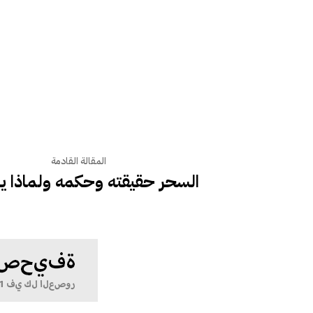
المقالة القادمة
السحر حقيقته وحكمه ولماذا ين