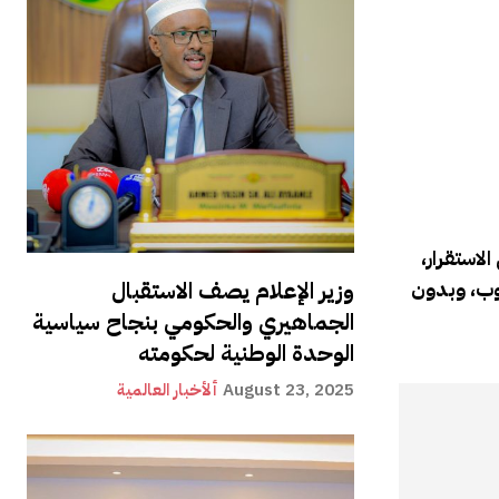
لاستقرار،
وزير الإعلام يصف الاستقبال
عوب، وبدون
الجماهيري والحكومي بنجاح سياسية
الوحدة الوطنية لحكومته
August 23, 2025
ألأخبار العالمية