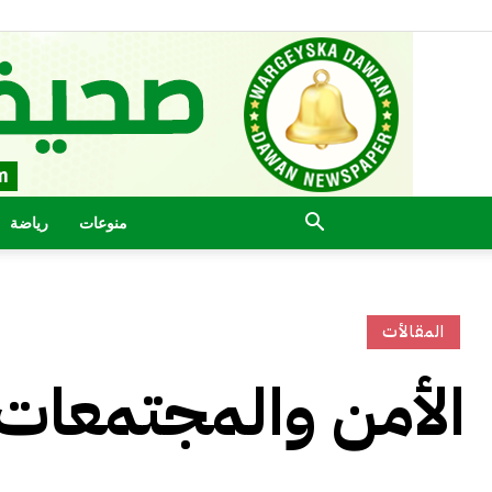
منوعات
رياضة
المقالأت
الأمن والمجتمعات