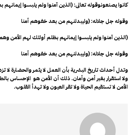
كانوا يصنعون
وقوله تعالى: (الذين آمنوا ولم يلبسوا إيمانهم
وقوله جل جلاله: (وليبدلنهم من بعد خفوهم أمنا
(الذين آمنوا ولم يلبسوا إيمانهم بظلم أولئك لهم الأمن وه
وقوله جل جلاله: (وليبدلنهم من بعد خفوهم أمنا
وتدل أحداث تاريخ البشرية بأن العمل لا يثمر والحضارة لا تزدهر
ولا استقرار بغير أمن وأمان. ذلك أن الأمن هو الإحساس بال
الأمن لا تستقيم الحياة ولا تقر العيون ولا تهدأ القلوب.