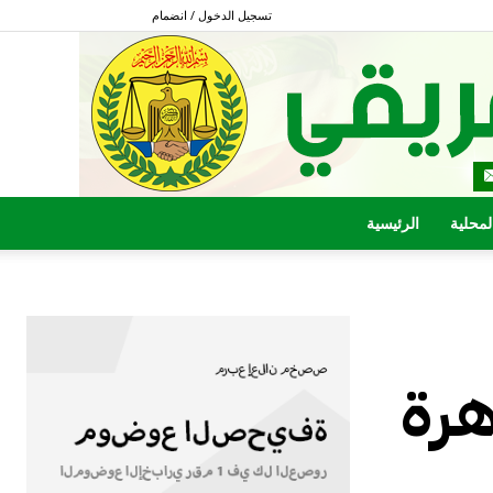
تسجيل الدخول / انضمام
المحلية
الرئيسية
هرة