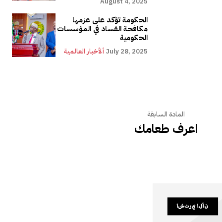
August 4, 2025
الحكومة تؤكد على عزمها
مكافحة الفساد في المؤسسات
الحكومية
July 28, 2025
ألأخبار العالمية
المادة السابقة
اعرف طعامك