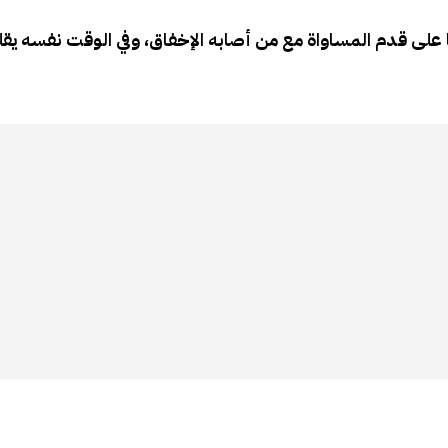
 على
قدم المساواة مع من أصابه الإخفاق، وفي الوقت نفسه يقل