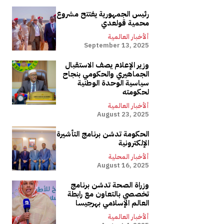
رئيس الجمهورية يفتتح مشروع
محمية قولعدي
ألأخبار العالمية
September 13, 2025
وزير الإعلام يصف الاستقبال
الجماهيري والحكومي بنجاح
سياسية الوحدة الوطنية
لحكومته
ألأخبار العالمية
August 23, 2025
الحكومة تدشن برنامج التأشيرة
الإلكترونية
ألأخبار المحلية
August 16, 2025
وزراة الصحة تدشن برنامج
تخصصي بالتعاون مع رابطة
العالم الإسلامي بهرجيسا
ألأخبار العالمية