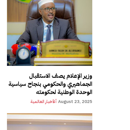
وزير الإعلام يصف الاستقبال
الجماهيري والحكومي بنجاح سياسية
الوحدة الوطنية لحكومته
August 23, 2025
ألأخبار العالمية