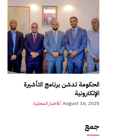
الحكومة تدشن برنامج التأشيرة
الإلكترونية
August 16, 2025
ألأخبار المحلية
جمع