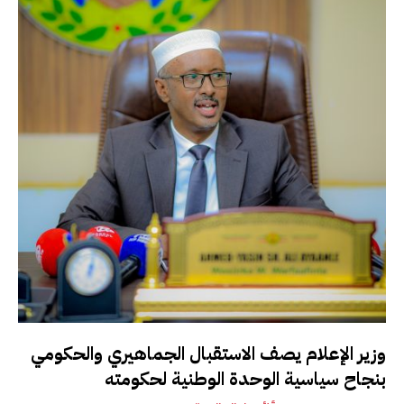
وزير الإعلام يصف الاستقبال الجماهيري والحكومي
بنجاح سياسية الوحدة الوطنية لحكومته