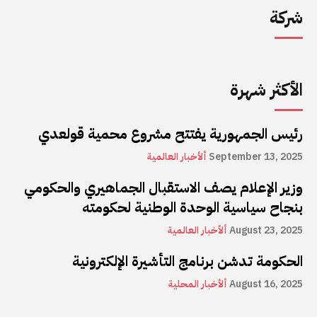
شركة
الأكثر شهرة
رئيس الجمهورية يفتتح مشروع محمية قولعدي
September 13, 2025
ألأخبار العالمية
وزير الإعلام يصف الاستقبال الجماهيري والحكومي
بنجاح سياسية الوحدة الوطنية لحكومته
August 23, 2025
ألأخبار العالمية
الحكومة تدشن برنامج التأشيرة الإلكترونية
August 16, 2025
ألأخبار المحلية