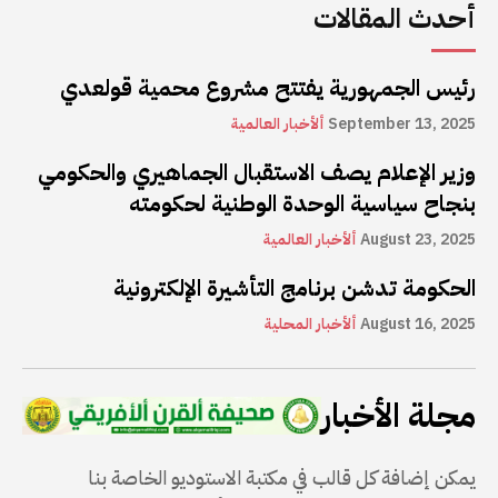
أحدث المقالات
رئيس الجمهورية يفتتح مشروع محمية قولعدي
September 13, 2025
ألأخبار العالمية
وزير الإعلام يصف الاستقبال الجماهيري والحكومي
بنجاح سياسية الوحدة الوطنية لحكومته
August 23, 2025
ألأخبار العالمية
الحكومة تدشن برنامج التأشيرة الإلكترونية
August 16, 2025
ألأخبار المحلية
مجلة الأخبار
يمكن إضافة كل قالب في مكتبة الاستوديو الخاصة بنا