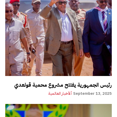
رئيس الجمهورية يفتتح مشروع محمية قولعدي
September 13, 2025
ألأخبار العالمية