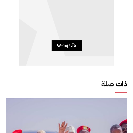
ذات صلة