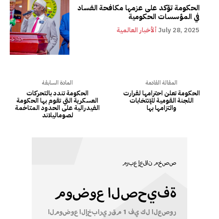
الحكومة تؤكد على عزمها مكافحة الفساد
في المؤسسات الحكومية
July 28, 2025
ألأخبار العالمية
المقالة القادمة
المادة السابقة
الحكومة تعلن احترامها لقرارت
الحكومة تندد بالتحركات
اللجنة القومية للإنتخابات
العسكرية التي تقوم بها الحكومة
والتزامها بها
الفيدرالية على الحدود المتاخمة
لصوماليلاند