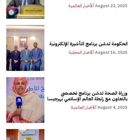
August 23, 2025
ألأخبار العالمية
الحكومة تدشن برنامج التأشيرة الإلكترونية
August 16, 2025
ألأخبار المحلية
وزراة الصحة تدشن برنامج تخصصي
بالتعاون مع رابطة العالم الإسلامي بهرجيسا
August 4, 2025
ألأخبار العالمية