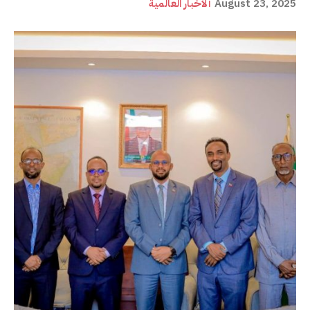
August 23, 2025
ألأخبار العالمية