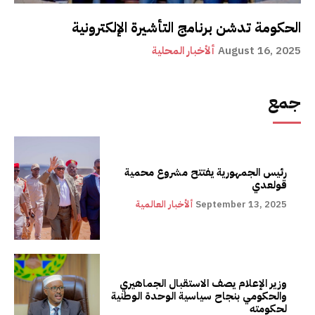
الحكومة تدشن برنامج التأشيرة الإلكترونية
August 16, 2025
ألأخبار المحلية
جمع
رئيس الجمهورية يفتتح مشروع محمية
قولعدي
September 13, 2025
ألأخبار العالمية
وزير الإعلام يصف الاستقبال الجماهيري
والحكومي بنجاح سياسية الوحدة الوطنية
لحكومته