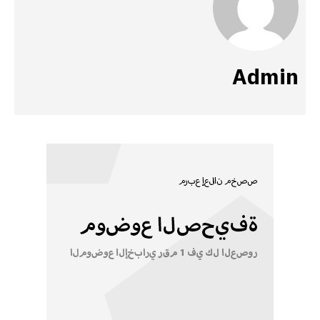
Admin