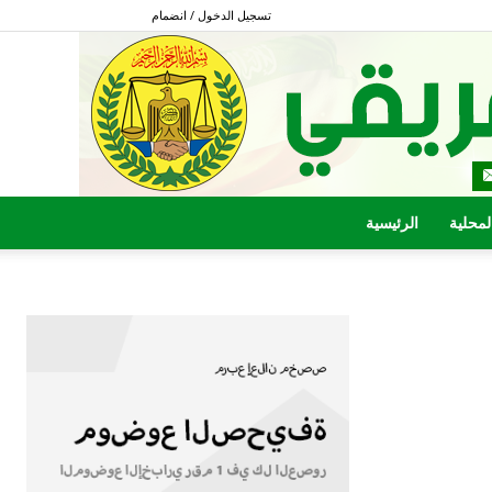
تسجيل الدخول / انضمام
المحلية
الرئيسية