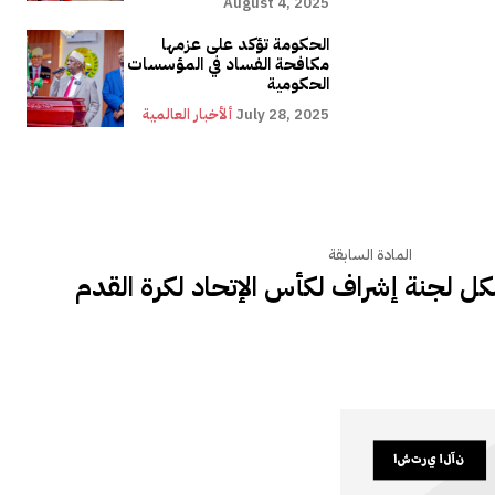
August 4, 2025
الحكومة تؤكد على عزمها
مكافحة الفساد في المؤسسات
الحكومية
July 28, 2025
ألأخبار العالمية
المادة السابقة
كل لجنة إشراف لكأس الإتحاد لكرة القدم