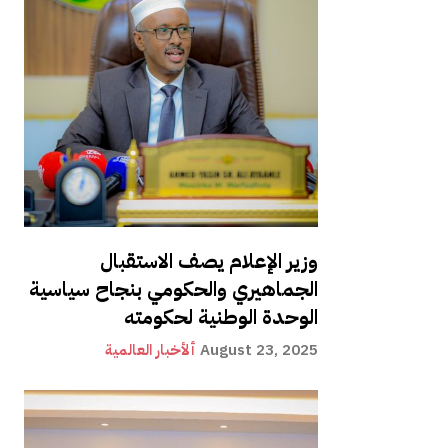
وزير الإعلام يصف الاستقبال
الجماهيري والحكومي بنجاح سياسية
الوحدة الوطنية لحكومته
August 23, 2025
ألأخبار العالمية