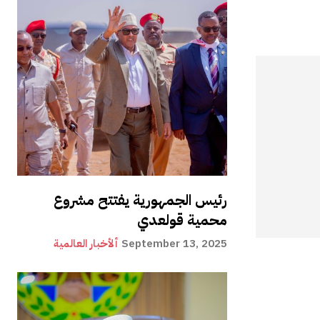
رئيس الجمهورية يفتتح مشروع
محمية قولعدي
September 13, 2025
ألأخبار العالمية