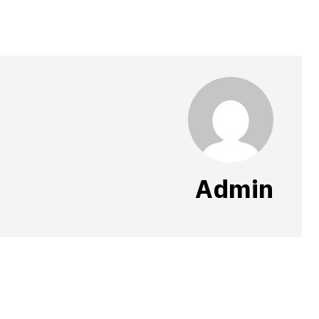
Admin