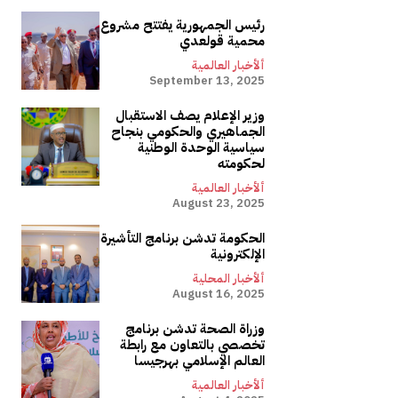
رئيس الجمهورية يفتتح مشروع
محمية قولعدي
ألأخبار العالمية
September 13, 2025
وزير الإعلام يصف الاستقبال
الجماهيري والحكومي بنجاح
سياسية الوحدة الوطنية
لحكومته
ألأخبار العالمية
August 23, 2025
الحكومة تدشن برنامج التأشيرة
الإلكترونية
ألأخبار المحلية
August 16, 2025
وزراة الصحة تدشن برنامج
تخصصي بالتعاون مع رابطة
العالم الإسلامي بهرجيسا
ألأخبار العالمية