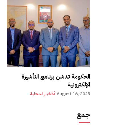
الحكومة تدشن برنامج التأشيرة
الإلكترونية
August 16, 2025
ألأخبار المحلية
جمع