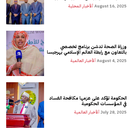
August 16, 2025
ألأخبار المحلية
وزراة الصحة تدشن برنامج تخصصي
بالتعاون مع رابطة العالم الإسلامي بهرجيسا
August 4, 2025
ألأخبار العالمية
الحكومة تؤكد على عزمها مكافحة الفساد
في المؤسسات الحكومية
July 28, 2025
ألأخبار العالمية