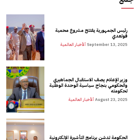
رئيس الجمهورية يفتتح مشروع محمية
قولعدي
September 13, 2025
ألأخبار العالمية
وزير الإعلام يصف الاستقبال الجماهيري
والحكومي بنجاح سياسية الوحدة الوطنية
لحكومته
August 23, 2025
ألأخبار العالمية
الحكومة تدشن برنامج التأشيرة الإلكترونية