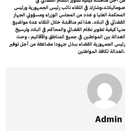
من أجل مناقشة كيفية تطوير النظام القضائي في
صوماليلاند،وشارك في اللقاء نائب رئيس الجمهورية ورئيس
المحكمة العليا و عدد من المجلس الوزراء ومسؤولي الجهاز
القضائي في البلاد. هذا تم مناقشة خلال اللقاء عدة مواضيع
منها كيفية تطوير نظام القضائي والمحاكم في البلاد وترسيخ
العدالة بين المواطنين في جميع المناطق والأقاليم ، وحث
رئيس الجمهورية القضاء ببذل جهودا مضاعفة من أجل توفير
العدالة لكافة المواطنين.
Admin