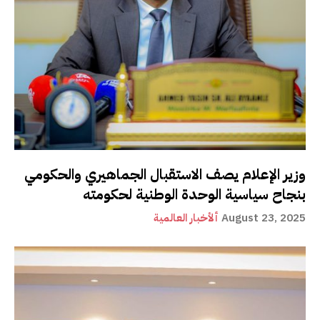
وزير الإعلام يصف الاستقبال الجماهيري والحكومي
بنجاح سياسية الوحدة الوطنية لحكومته
August 23, 2025
ألأخبار العالمية