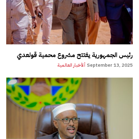
رئيس الجمهورية يفتتح مشروع محمية قولعدي
September 13, 2025
ألأخبار العالمية