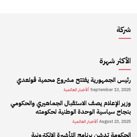
شركة
الأكثر شهرة
رئيس الجمهورية يفتتح مشروع محمية قولعدي
September 13, 2025
ألأخبار العالمية
وزير الإعلام يصف الاستقبال الجماهيري والحكومي
بنجاح سياسية الوحدة الوطنية لحكومته
August 23, 2025
ألأخبار العالمية
الحكومة تدشن برنامج التأشيرة الإلكترونية