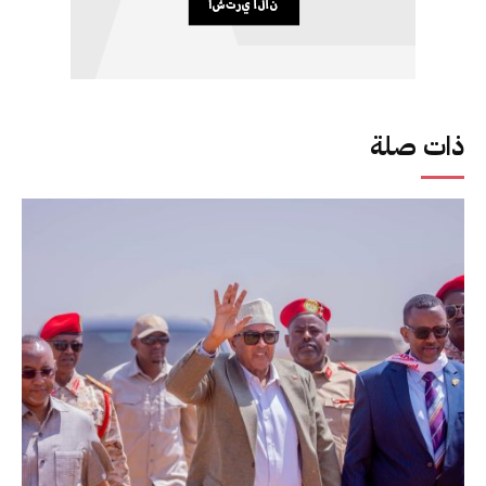
ذات صلة