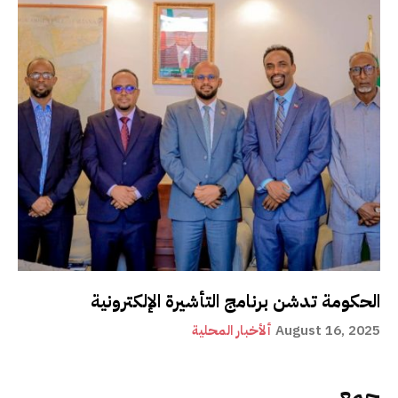
الحكومة تدشن برنامج التأشيرة الإلكترونية
August 16, 2025
ألأخبار المحلية
جمع