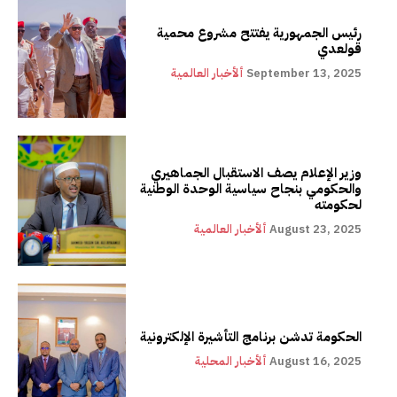
رئيس الجمهورية يفتتح مشروع محمية
قولعدي
September 13, 2025
ألأخبار العالمية
وزير الإعلام يصف الاستقبال الجماهيري
والحكومي بنجاح سياسية الوحدة الوطنية
لحكومته
August 23, 2025
ألأخبار العالمية
الحكومة تدشن برنامج التأشيرة الإلكترونية
August 16, 2025
ألأخبار المحلية