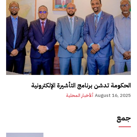
الحكومة تدشن برنامج التأشيرة الإلكترونية
August 16, 2025
ألأخبار المحلية
جمع