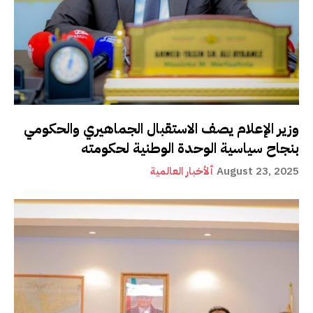
وزير الإعلام يصف الاستقبال الجماهيري والحكومي
بنجاح سياسية الوحدة الوطنية لحكومته
August 23, 2025
ألأخبار العالمية