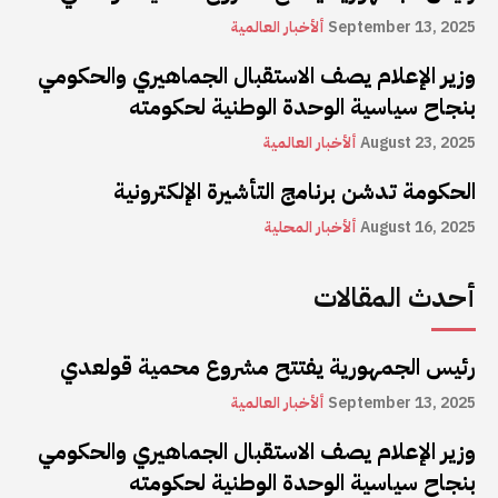
September 13, 2025
ألأخبار العالمية
وزير الإعلام يصف الاستقبال الجماهيري والحكومي
بنجاح سياسية الوحدة الوطنية لحكومته
August 23, 2025
ألأخبار العالمية
الحكومة تدشن برنامج التأشيرة الإلكترونية
August 16, 2025
ألأخبار المحلية
أحدث المقالات
رئيس الجمهورية يفتتح مشروع محمية قولعدي
September 13, 2025
ألأخبار العالمية
وزير الإعلام يصف الاستقبال الجماهيري والحكومي
بنجاح سياسية الوحدة الوطنية لحكومته