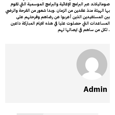
صوماليلاند عبر البرامج الإغاثية والبرامج الموسمية التي تقوم
بها الهيئة منذ عقدين من الزمان .وبدا شعور من الفرحة والرضي
بين المستفيدين الذين أعربوا عن رضاهم وفرحتهم على
المساعدات التي حصلوت عليا في هذه الايام المباركة داعين
لكل من ساهم في ايصالها لهم .
Admin