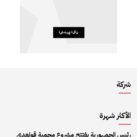
شركة
الأكثر شهرة
رئيس الجمهورية يفتتح مشروع محمية قولعدي