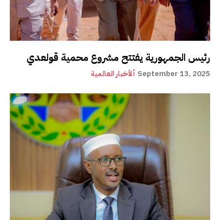
رئيس الجمهورية يفتتح مشروع محمية قولعدي
September 13, 2025
ألأخبار العالمية