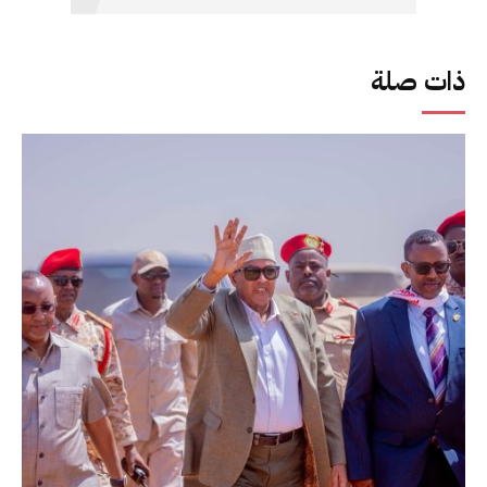
ذات صلة