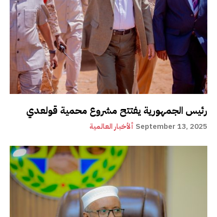
رئيس الجمهورية يفتتح مشروع محمية قولعدي
September 13, 2025
ألأخبار العالمية