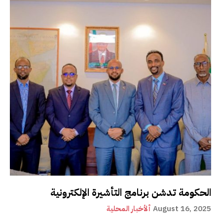
الحكومة تدشن برنامج التأشيرة الإلكترونية
August 16, 2025
ألأخبار المحلية