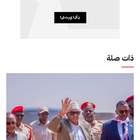
ذات صلة