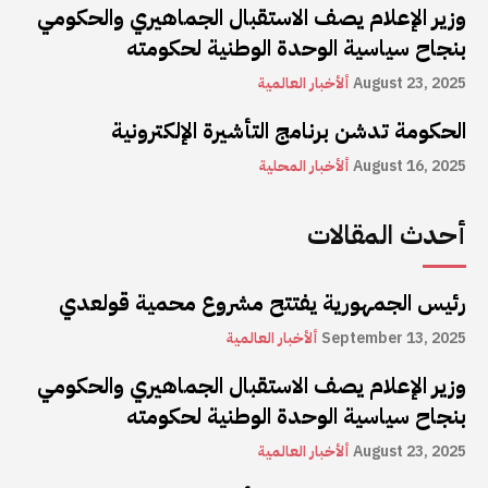
وزير الإعلام يصف الاستقبال الجماهيري والحكومي
بنجاح سياسية الوحدة الوطنية لحكومته
August 23, 2025
ألأخبار العالمية
الحكومة تدشن برنامج التأشيرة الإلكترونية
August 16, 2025
ألأخبار المحلية
أحدث المقالات
رئيس الجمهورية يفتتح مشروع محمية قولعدي
September 13, 2025
ألأخبار العالمية
وزير الإعلام يصف الاستقبال الجماهيري والحكومي
بنجاح سياسية الوحدة الوطنية لحكومته
August 23, 2025
ألأخبار العالمية