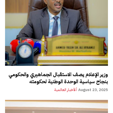
وزير الإعلام يصف الاستقبال الجماهيري والحكومي
بنجاح سياسية الوحدة الوطنية لحكومته
August 23, 2025
ألأخبار العالمية