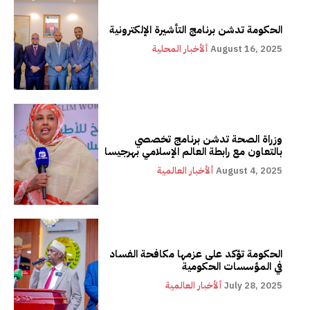
الحكومة تدشن برنامج التأشيرة الإلكترونية
August 16, 2025
ألأخبار المحلية
وزراة الصحة تدشن برنامج تخصصي
بالتعاون مع رابطة العالم الإسلامي بهرجيسا
August 4, 2025
ألأخبار العالمية
الحكومة تؤكد على عزمها مكافحة الفساد
في المؤسسات الحكومية
July 28, 2025
ألأخبار العالمية