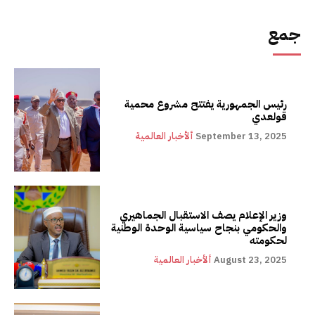
جمع
رئيس الجمهورية يفتتح مشروع محمية
قولعدي
September 13, 2025
ألأخبار العالمية
وزير الإعلام يصف الاستقبال الجماهيري
والحكومي بنجاح سياسية الوحدة الوطنية
لحكومته
August 23, 2025
ألأخبار العالمية