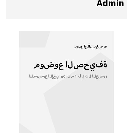
Admin