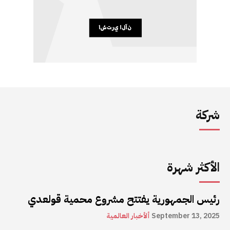
شركة
الأكثر شهرة
رئيس الجمهورية يفتتح مشروع محمية قولعدي
September 13, 2025
ألأخبار العالمية