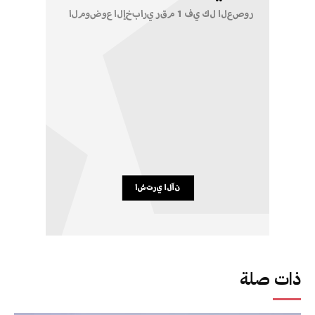
ذات صلة