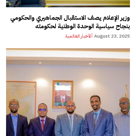
وزير الإعلام يصف الاستقبال الجماهيري والحكومي
بنجاح سياسية الوحدة الوطنية لحكومته
August 23, 2025
ألأخبار العالمية