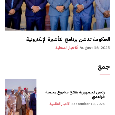
الحكومة تدشن برنامج التأشيرة الإلكترونية
August 16, 2025
ألأخبار المحلية
جمع
رئيس الجمهورية يفتتح مشروع محمية
قولعدي
September 13, 2025
ألأخبار العالمية