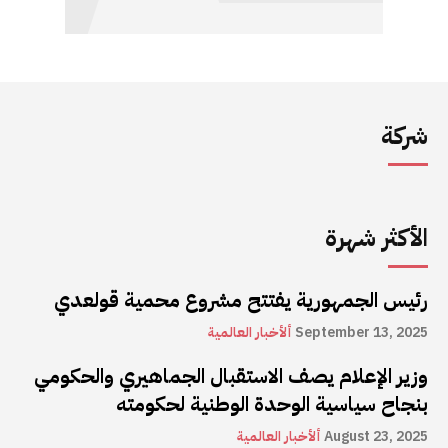
شركة
الأكثر شهرة
رئيس الجمهورية يفتتح مشروع محمية قولعدي
September 13, 2025
ألأخبار العالمية
وزير الإعلام يصف الاستقبال الجماهيري والحكومي
بنجاح سياسية الوحدة الوطنية لحكومته
August 23, 2025
ألأخبار العالمية