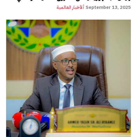
September 13, 2025
ألأخبار العالمية