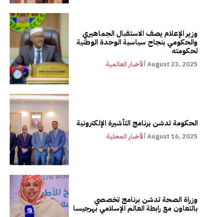
وزير الإعلام يصف الاستقبال الجماهيري
والحكومي بنجاح سياسية الوحدة الوطنية
لحكومته
August 23, 2025
ألأخبار العالمية
الحكومة تدشن برنامج التأشيرة الإلكترونية
August 16, 2025
ألأخبار المحلية
وزراة الصحة تدشن برنامج تخصصي
بالتعاون مع رابطة العالم الإسلامي بهرجيسا