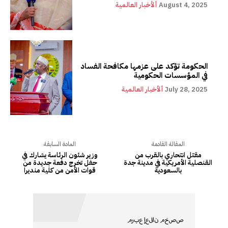
August 4, 2025
ألأخبار العالمية
الحكومة تؤكد على عزمها مكافحة الفساد
في المؤسسات الحكومية
July 28, 2025
ألأخبار العالمية
المقالة القادمة
المادة السابقة
مقتل انتحاري بالقرب من
وزير شئون الرئاسة يشارك في
القنصلية الأمريكية في مدينة جدة
حفل تخرج دفعة جديدة من
بالسعودية
قوات الأمن من كلية منديرا