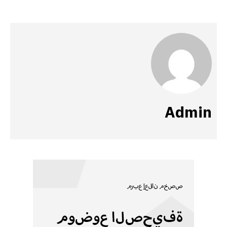
Admin