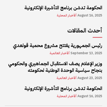
الحكومة تدشن برنامج التأشيرة الإلكترونية
August 16, 2025
ألأخبار المحلية
أحدث المقالات
رئيس الجمهورية يفتتح مشروع محمية قولعدي
September 13, 2025
ألأخبار العالمية
وزير الإعلام يصف الاستقبال الجماهيري والحكومي
بنجاح سياسية الوحدة الوطنية لحكومته
August 23, 2025
ألأخبار العالمية
الحكومة تدشن برنامج التأشيرة الإلكترونية
August 16, 2025
ألأخبار المحلية