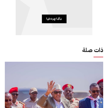
ذات صلة