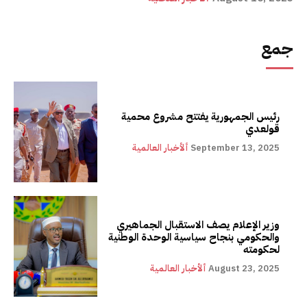
جمع
رئيس الجمهورية يفتتح مشروع محمية
قولعدي
September 13, 2025
ألأخبار العالمية
وزير الإعلام يصف الاستقبال الجماهيري
والحكومي بنجاح سياسية الوحدة الوطنية
لحكومته
August 23, 2025
ألأخبار العالمية