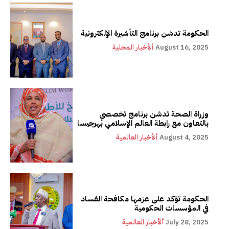
الحكومة تدشن برنامج التأشيرة الإلكترونية
August 16, 2025
ألأخبار المحلية
وزراة الصحة تدشن برنامج تخصصي
بالتعاون مع رابطة العالم الإسلامي بهرجيسا
August 4, 2025
ألأخبار العالمية
الحكومة تؤكد على عزمها مكافحة الفساد
في المؤسسات الحكومية
July 28, 2025
ألأخبار العالمية