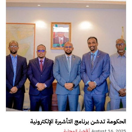
الحكومة تدشن برنامج التأشيرة الإلكترونية
August 16, 2025
ألأخبار المحلية