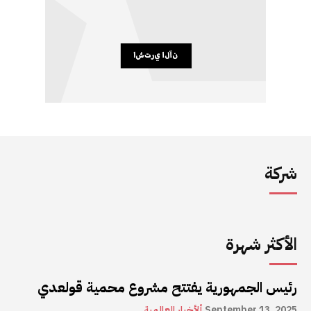
شركة
الأكثر شهرة
رئيس الجمهورية يفتتح مشروع محمية قولعدي
September 13, 2025
ألأخبار العالمية