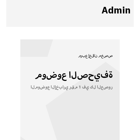
Admin