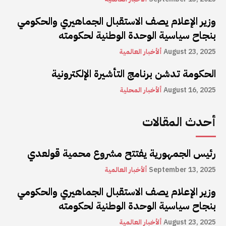
وزير الإعلام يصف الاستقبال الجماهيري والحكومي
بنجاح سياسية الوحدة الوطنية لحكومته
August 23, 2025
ألأخبار العالمية
الحكومة تدشن برنامج التأشيرة الإلكترونية
August 16, 2025
ألأخبار المحلية
أحدث المقالات
رئيس الجمهورية يفتتح مشروع محمية قولعدي
September 13, 2025
ألأخبار العالمية
وزير الإعلام يصف الاستقبال الجماهيري والحكومي
بنجاح سياسية الوحدة الوطنية لحكومته
August 23, 2025
ألأخبار العالمية