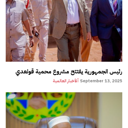
رئيس الجمهورية يفتتح مشروع محمية قولعدي
September 13, 2025
ألأخبار العالمية