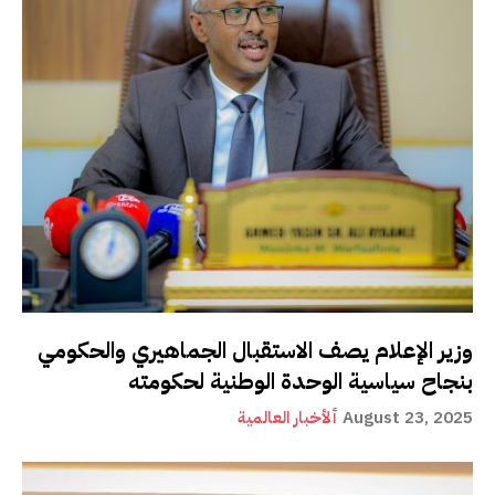
وزير الإعلام يصف الاستقبال الجماهيري والحكومي
بنجاح سياسية الوحدة الوطنية لحكومته
August 23, 2025
ألأخبار العالمية