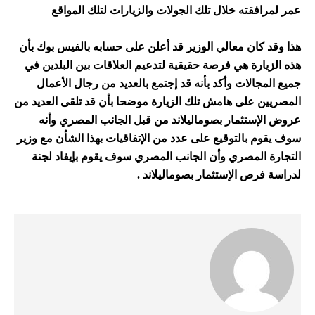
عمر لمرافقته خلال تلك الجولات والزيارات لتلك المواقع
هذا وقد كان معالي الوزير قد أعلن على حسابه بالفيس بوك بأن
هذه الزيارة هي فرصة حقيقية لتدعيم العلاقات بين البلدين في
جميع المجالات وأكد بأنه قد إجتمع بالعديد من رجال الأعمال
المصريين على هامش تلك الزيارة موضحا بأن قد تلقى العديد من
عروض الإستثمار بصوماليلاند من قبل الجانب المصري وأنه
سوف يقوم بالتوقيع على عدد من الإتفاقيات بهذا الشأن مع وزير
التجارة المصري وأن الجانب المصري سوف يقوم بإيفاد لجنة
لدراسة فرص الإستثمار بصوماليلاند .