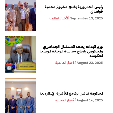
رئيس الجمهورية يفتتح مشروع محمية
قولعدي
September 13, 2025
ألأخبار العالمية
وزير الإعلام يصف الاستقبال الجماهيري
والحكومي بنجاح سياسية الوحدة الوطنية
لحكومته
August 23, 2025
ألأخبار العالمية
الحكومة تدشن برنامج التأشيرة الإلكترونية
August 16, 2025
ألأخبار المحلية