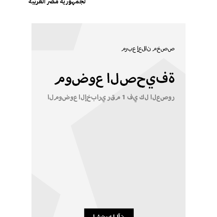
لجمهورية مصر العربية