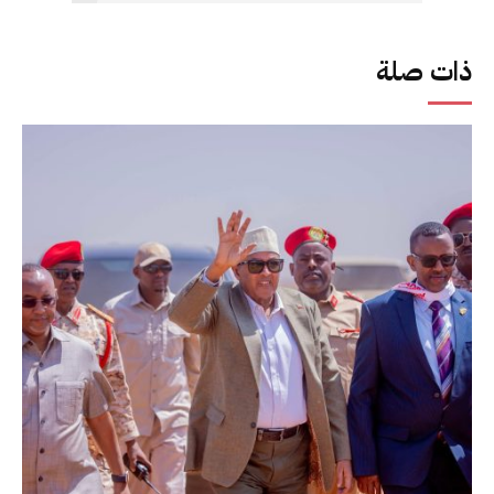
ذات صلة