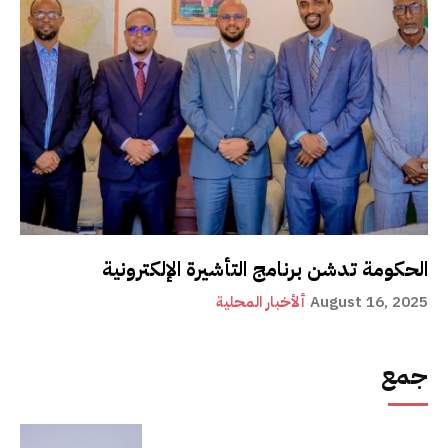
الحكومة تدشن برنامج التأشيرة الإلكترونية
August 16, 2025
ألأخبار المحلية
جمع