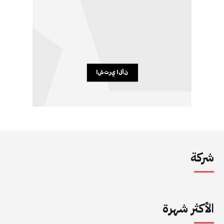
شركة
الأكثر شهرة