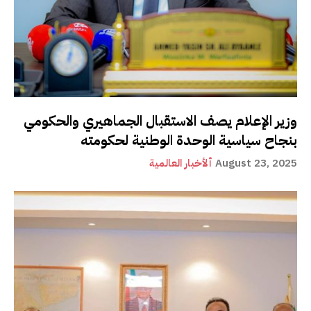
وزير الإعلام يصف الاستقبال الجماهيري والحكومي
بنجاح سياسية الوحدة الوطنية لحكومته
August 23, 2025
ألأخبار العالمية