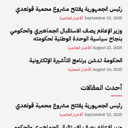
رئيس الجمهورية يفتتح مشروع محمية قولعدي
September 13, 2025
ألأخبار العالمية
وزير الإعلام يصف الاستقبال الجماهيري والحكومي
بنجاح سياسية الوحدة الوطنية لحكومته
August 23, 2025
ألأخبار العالمية
الحكومة تدشن برنامج التأشيرة الإلكترونية
August 16, 2025
ألأخبار المحلية
أحدث المقالات
رئيس الجمهورية يفتتح مشروع محمية قولعدي
September 13, 2025
ألأخبار العالمية
وزير الإعلام يصف الاستقبال الجماهيري والحكومي