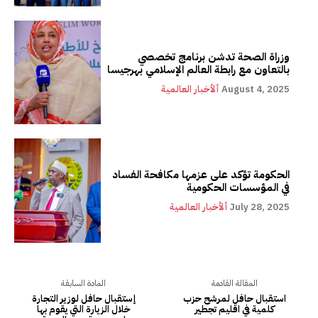
وزراة الصحة تدشن برنامج تخصصي
بالتعاون مع رابطة العالم الإسلامي بهرجيسا
August 4, 2025
ألأخبار العالمية
الحكومة تؤكد على عزمها مكافحة الفساد
في المؤسسات الحكومية
July 28, 2025
ألأخبار العالمية
المقالة القادمة
المادة السابقة
استقبال حافل لمرشح حزب
إستقبال حافل لوزير التجارة
كلمية في اقليم تجطير
خلال الزيارة التي يقوم بها