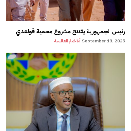
رئيس الجمهورية يفتتح مشروع محمية قولعدي
September 13, 2025
ألأخبار العالمية