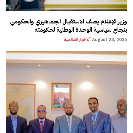
وزير الإعلام يصف الاستقبال الجماهيري والحكومي
بنجاح سياسية الوحدة الوطنية لحكومته
August 23, 2025
ألأخبار العالمية