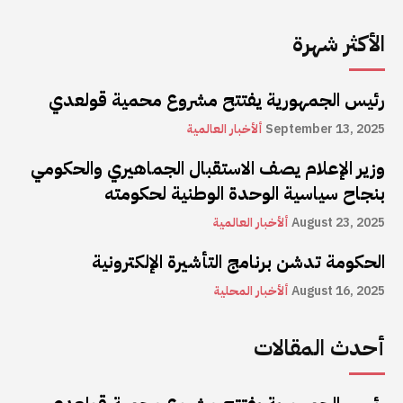
الأكثر شهرة
رئيس الجمهورية يفتتح مشروع محمية قولعدي
September 13, 2025
ألأخبار العالمية
وزير الإعلام يصف الاستقبال الجماهيري والحكومي
بنجاح سياسية الوحدة الوطنية لحكومته
August 23, 2025
ألأخبار العالمية
الحكومة تدشن برنامج التأشيرة الإلكترونية
August 16, 2025
ألأخبار المحلية
أحدث المقالات