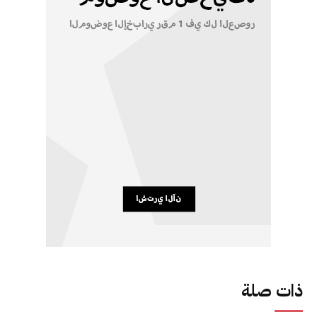
ذات صلة