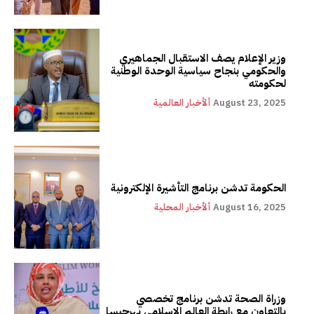
وزير الإعلام يصف الاستقبال الجماهيري
والحكومي بنجاح سياسية الوحدة الوطنية
لحكومته
August 23, 2025
ألأخبار العالمية
الحكومة تدشن برنامج التأشيرة الإلكترونية
August 16, 2025
ألأخبار المحلية
وزراة الصحة تدشن برنامج تخصصي
بالتعاون مع رابطة العالم الإسلامي بهرجيسا