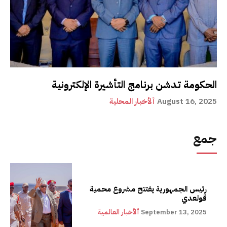
الحكومة تدشن برنامج التأشيرة الإلكترونية
August 16, 2025
ألأخبار المحلية
جمع
رئيس الجمهورية يفتتح مشروع محمية
قولعدي
September 13, 2025
ألأخبار العالمية