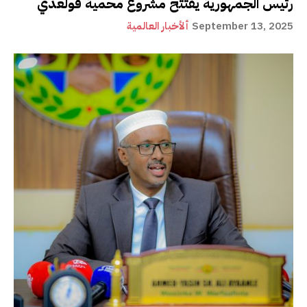
رئيس الجمهورية يفتتح مشروع محمية قولعدي
September 13, 2025
ألأخبار العالمية