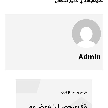
صوماليلاند في جميع المحافل.
Admin