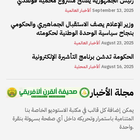
رئيس الجمهورية يفتتح مشروع محمية قولعدي
September 13, 2025
ألأخبار العالمية
وزير الإعلام يصف الاستقبال الجماهيري والحكومي
بنجاح سياسية الوحدة الوطنية لحكومته
August 23, 2025
ألأخبار العالمية
الحكومة تدشن برنامج التأشيرة الإلكترونية
August 16, 2025
ألأخبار المحلية
مجلة الأخبار
يمكن إضافة كل قالب في مكتبة الاستوديو الخاصة بنا
المتنامية باستمرار وتحريكه داخل أي صفحة بسهولة بنقرة
واحدة.