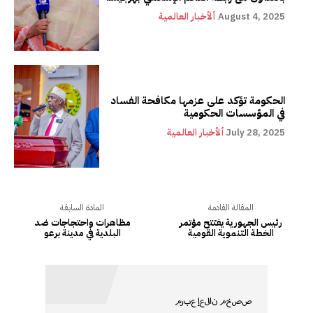
August 4, 2025
ألأخبار العالمية
الحكومة تؤكد على عزمها مكافحة الفساد
في المؤسسات الحكومية
July 28, 2025
ألأخبار العالمية
المقالة القادمة
المادة السابقة
رئيس الجهورية يفتتح مؤتمر
مظاهرات واحتجاجات ضد
الخطة التنموية القومية
البلدية في مدينة برعو