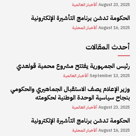
August 23, 2025
ألأخبار العالمية
الحكومة تدشن برنامج التأشيرة الإلكترونية
August 16, 2025
ألأخبار المحلية
أحدث المقالات
رئيس الجمهورية يفتتح مشروع محمية قولعدي
September 13, 2025
ألأخبار العالمية
وزير الإعلام يصف الاستقبال الجماهيري والحكومي
بنجاح سياسية الوحدة الوطنية لحكومته
August 23, 2025
ألأخبار العالمية
الحكومة تدشن برنامج التأشيرة الإلكترونية
August 16, 2025
ألأخبار المحلية