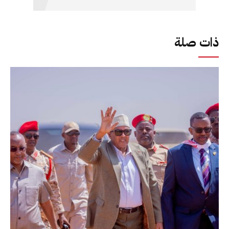
ذات صلة