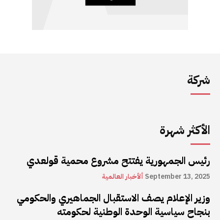
شركة
الأكثر شهرة
رئيس الجمهورية يفتتح مشروع محمية قولعدي
September 13, 2025
ألأخبار العالمية
وزير الإعلام يصف الاستقبال الجماهيري والحكومي
بنجاح سياسية الوحدة الوطنية لحكومته