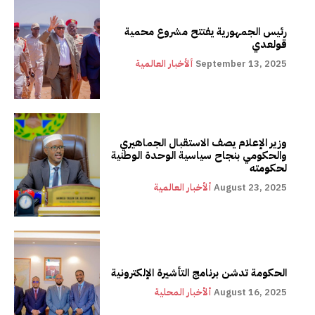
رئيس الجمهورية يفتتح مشروع محمية
قولعدي
September 13, 2025
ألأخبار العالمية
وزير الإعلام يصف الاستقبال الجماهيري
والحكومي بنجاح سياسية الوحدة الوطنية
لحكومته
August 23, 2025
ألأخبار العالمية
الحكومة تدشن برنامج التأشيرة الإلكترونية
August 16, 2025
ألأخبار المحلية