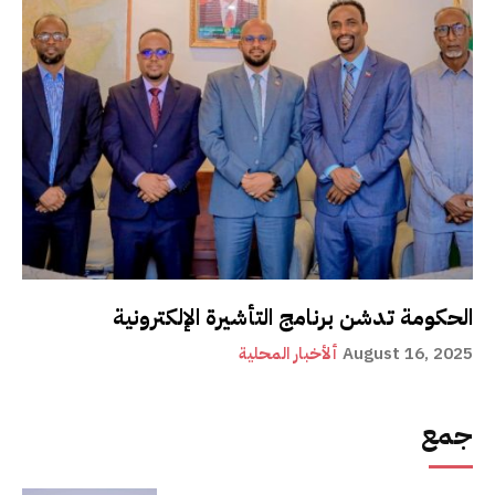
الحكومة تدشن برنامج التأشيرة الإلكترونية
August 16, 2025
ألأخبار المحلية
جمع