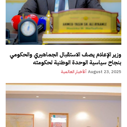
وزير الإعلام يصف الاستقبال الجماهيري والحكومي
بنجاح سياسية الوحدة الوطنية لحكومته
August 23, 2025
ألأخبار العالمية