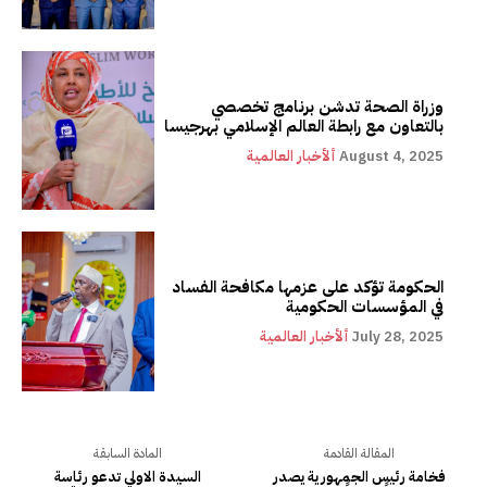
وزراة الصحة تدشن برنامج تخصصي
بالتعاون مع رابطة العالم الإسلامي بهرجيسا
August 4, 2025
ألأخبار العالمية
الحكومة تؤكد على عزمها مكافحة الفساد
في المؤسسات الحكومية
July 28, 2025
ألأخبار العالمية
المقالة القادمة
المادة السابقة
فخامة رئيس الجمهورية يصدر
السيدة الاولي تدعو رئاسة