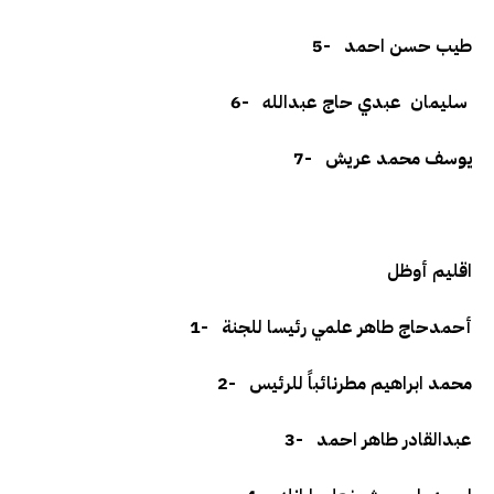
طيب حسن احمد
5-
سليمان عبدي حاج عبدالله
6-
يوسف محمد عريش
7-
اقليم أوظل
أحمدحاج طاهر علمي رئيسا للجنة
1-
محمد ابراهيم مطرنائباً للرئيس
2-
عبدالقادر طاهر احمد
3-