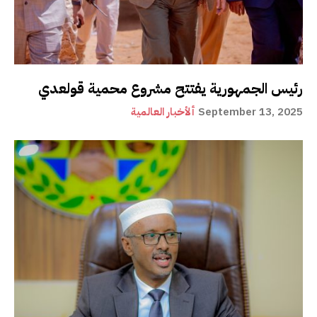
رئيس الجمهورية يفتتح مشروع محمية قولعدي
September 13, 2025
ألأخبار العالمية