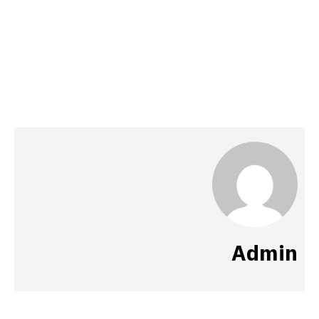
Admin