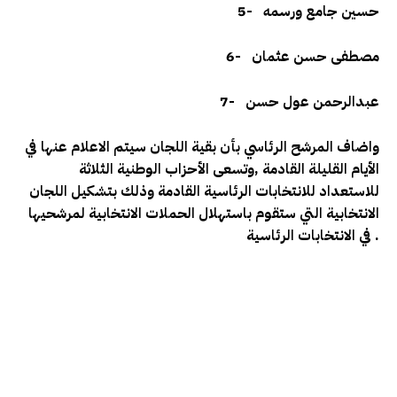
حسين جامع ورسمه
5-
مصطفى حسن عثمان
6-
عبدالرحمن عول حسن
7-
واضاف المرشح الرئاسي بأن بقية اللجان سيتم الاعلام عنها في
الأيام القليلة القادمة ,وتسعى الأحزاب الوطنية الثلاثة
للاستعداد للانتخابات الرئاسية القادمة وذلك بتشكيل اللجان
الانتخابية التي ستقوم باستهلال الحملات الانتخابية لمرشحيها
في الانتخابات الرئاسية .