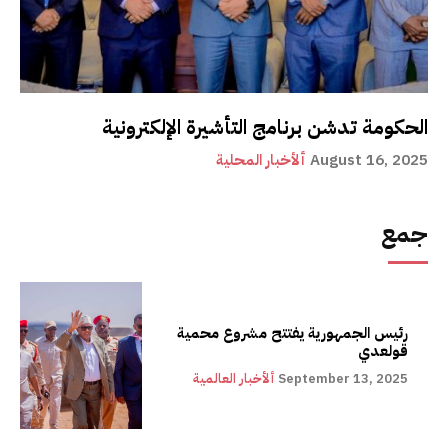
الحكومة تدشن برنامج التأشيرة الإلكترونية
August 16, 2025
ألأخبار المحلية
جمع
رئيس الجمهورية يفتتح مشروع محمية
قولعدي
September 13, 2025
ألأخبار العالمية