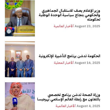
وزير الإعلام يصف الاستقبال الجماهيري
والحكومي بنجاح سياسية الوحدة الوطنية
لحكومته
August 23, 2025
ألأخبار العالمية
الحكومة تدشن برنامج التأشيرة الإلكترونية
August 16, 2025
ألأخبار المحلية
وزراة الصحة تدشن برنامج تخصصي
بالتعاون مع رابطة العالم الإسلامي بهرجيسا
August 4, 2025
ألأخبار العالمية