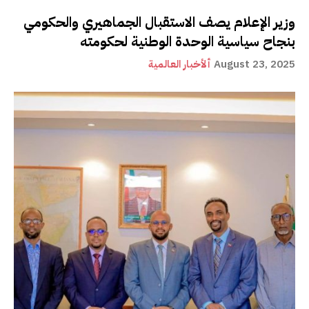
وزير الإعلام يصف الاستقبال الجماهيري والحكومي
بنجاح سياسية الوحدة الوطنية لحكومته
August 23, 2025
ألأخبار العالمية