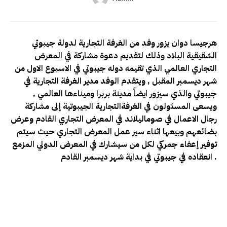
هرجيسا دوان يزور وفد من الغرفة التجارية لدولة جيبوتي
الشقيقية البلاد وذلك لتقديم دعوة مشاركة في المعرض
التجاري العالمي الذي تقيمه دوله جيبوتي في الاسبوع الاول من
شهر ديسمبر المقبل , ويتقدم الوفد مدير الغرفة التجارية في
جيبوتي والذي سيزور ايضاً مدينة بربرا وميناءها العالمي ,
ويسعى المسئولون في الغرفةالتجارية الجيبوتية إلى مشاركة
رجال الاعمال في صوماليلاند في المعرض التجاري القادم وعرض
بضائعهم وبيعها اثناء سير عمل المعرض التجاري حيث سيتم
توفير إعفاء جمركي لكل من سيشارك في المعرض الدولي المزمع
انعقاده في جيبوتي في بداية شهر ديسمبر القادم .