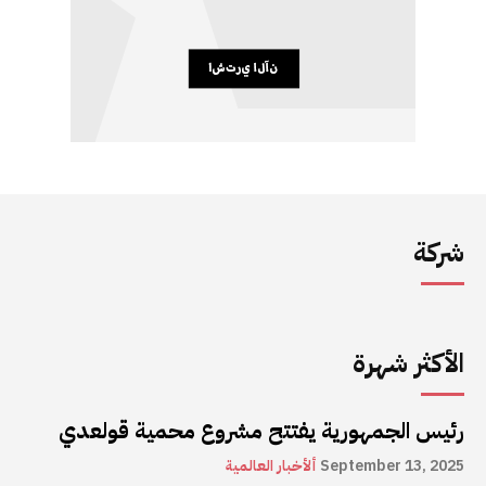
شركة
الأكثر شهرة
رئيس الجمهورية يفتتح مشروع محمية قولعدي
September 13, 2025
ألأخبار العالمية