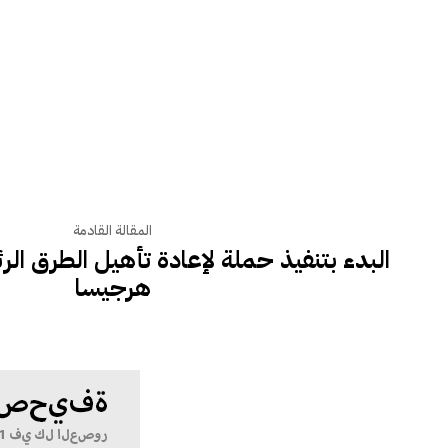
المقالة القادمة
البدء بتنفيذ حملة لإعادة تأهيل الطرق الر
هرجيسا