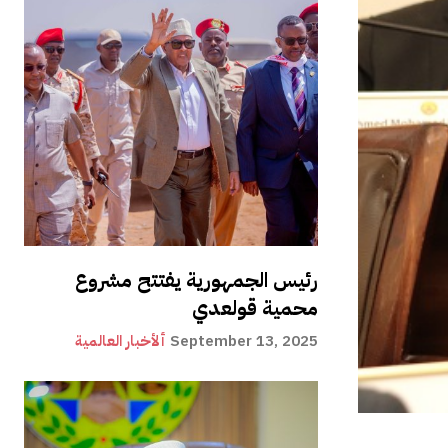
رئيس الجمهورية يفتتح مشروع
محمية قولعدي
September 13, 2025
ألأخبار العالمية