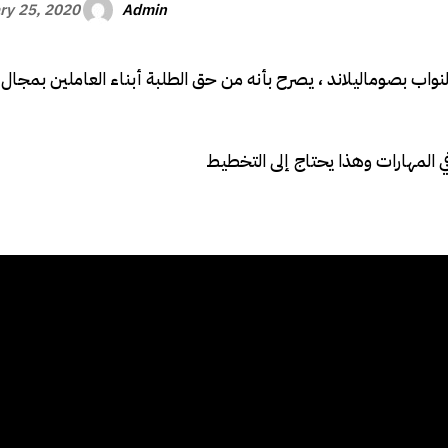
Admin
ry 25, 2020
اب بصوماليلاند ، يصرح بأنه من حق الطلبة أبناء العاملين بمجال 