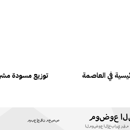
ئيسية في العاصمة
توزيع مسودة مشروع