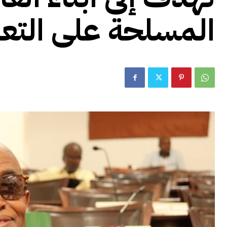
المسلحة على التعل