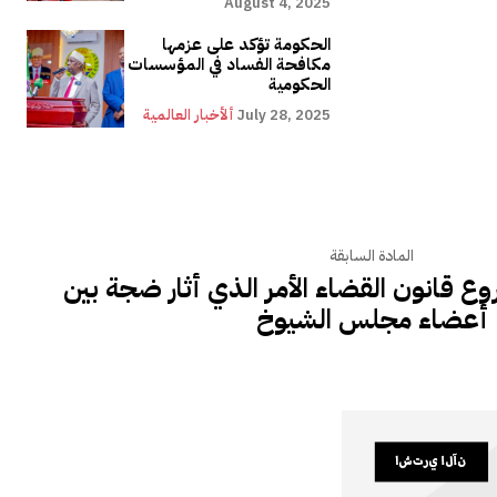
August 4, 2025
الحكومة تؤكد على عزمها
مكافحة الفساد في المؤسسات
الحكومية
July 28, 2025
ألأخبار العالمية
المادة السابقة
 قانون القضاء الأمر الذي أثار ضجة بين
أعضاء مجلس الشيوخ