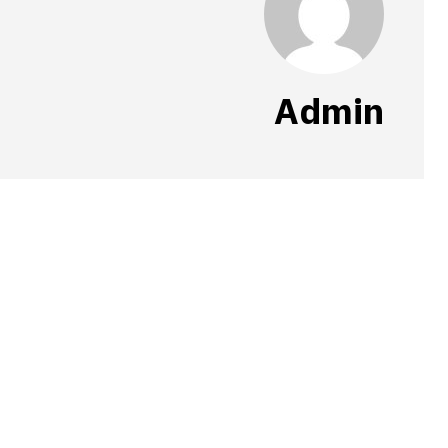
Admin