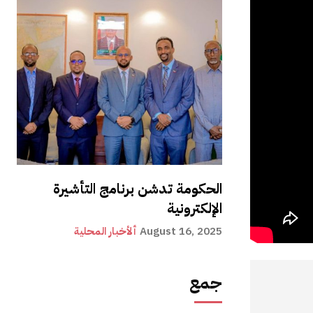
الحكومة تدشن برنامج التأشيرة
الإلكترونية
August 16, 2025
ألأخبار المحلية
جمع