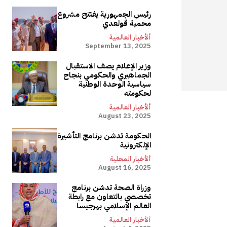
رئيس الجمهورية يفتتح مشروع
محمية قولعدي
ألأخبار العالمية
September 13, 2025
وزير الإعلام يصف الاستقبال
الجماهيري والحكومي بنجاح
سياسية الوحدة الوطنية
لحكومته
ألأخبار العالمية
August 23, 2025
الحكومة تدشن برنامج التأشيرة
الإلكترونية
ألأخبار المحلية
August 16, 2025
وزراة الصحة تدشن برنامج
تخصصي بالتعاون مع رابطة
العالم الإسلامي بهرجيسا
ألأخبار العالمية