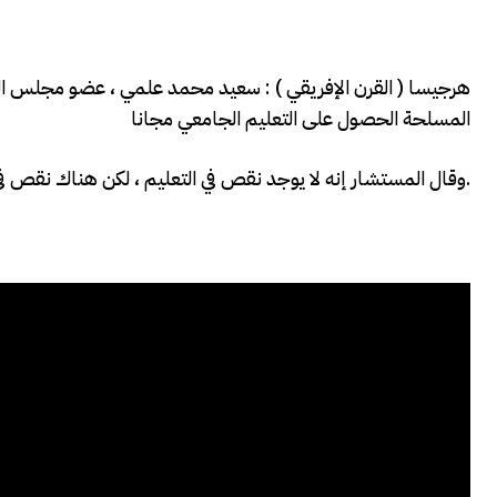
هرجيسا ( القرن الإفريقي ) : سعيد محمد علمي ، عضو مجلس النو
المسلحة الحصول على التعليم الجامعي مجانا
وقال المستشار إنه لا يوجد نقص في التعليم ، لكن هناك نقص في المهارات وهذا يحتاج إلى التخطيط.