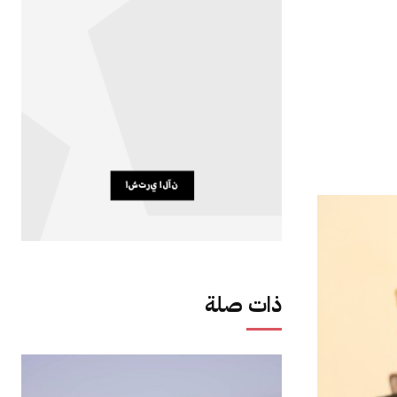
ذات صلة