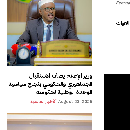
Februa
القوات
وزير الإعلام يصف الاستقبال
الجماهيري والحكومي بنجاح سياسية
الوحدة الوطنية لحكومته
August 23, 2025
ألأخبار العالمية