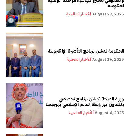
والحكومي بنجاح سياسية الوحدة الوطنية
لحكومته
August 23, 2025
ألأخبار العالمية
الحكومة تدشن برنامج التأشيرة الإلكترونية
August 16, 2025
ألأخبار المحلية
وزراة الصحة تدشن برنامج تخصصي
بالتعاون مع رابطة العالم الإسلامي بهرجيسا
August 4, 2025
ألأخبار العالمية