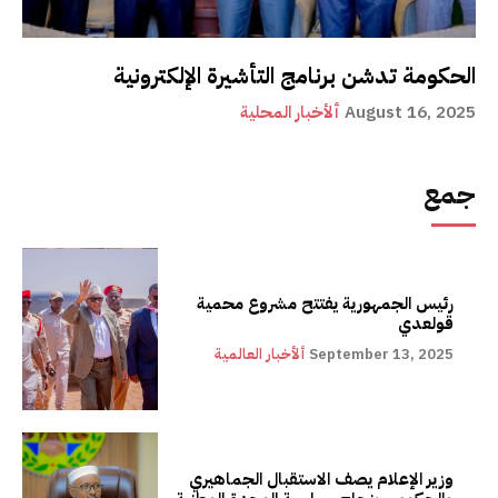
الحكومة تدشن برنامج التأشيرة الإلكترونية
August 16, 2025
ألأخبار المحلية
جمع
رئيس الجمهورية يفتتح مشروع محمية
قولعدي
September 13, 2025
ألأخبار العالمية
وزير الإعلام يصف الاستقبال الجماهيري