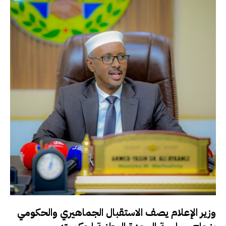
وزير الإعلام يصف الاستقبال الجماهيري والحكومي