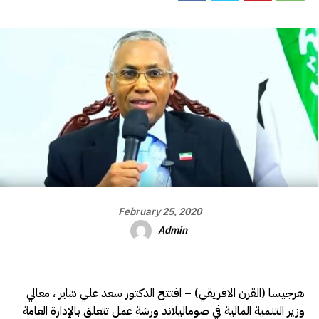
February 25, 2020
Admin
هرجيسا (القرن الافريقي) – افتتح الدكتور سعد علي شاير ، معالي
وزير التنمية المالية في صوماليلاند ورشة عمل تتعلق بالإدارة العامة