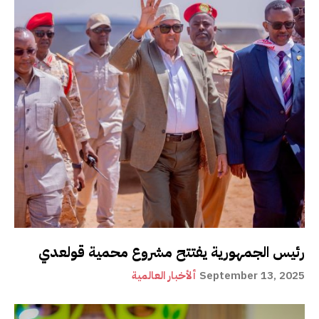
رئيس الجمهورية يفتتح مشروع محمية قولعدي
September 13, 2025
ألأخبار العالمية