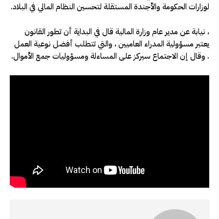
لوزارات الحكومة والأجندة المستقلة لتحسين النظام المالي في البلاد.
، نيابة عن مدير عام وزارة المالية قال في البداية أن تطور القانون
يعتبر مسؤولية المدراء العاميين ، والتي تتطلب أفضل نوعية العمل
. وقال إن الاجتماع سيركز على المساءلة ومسؤوليات جمع الأموال.