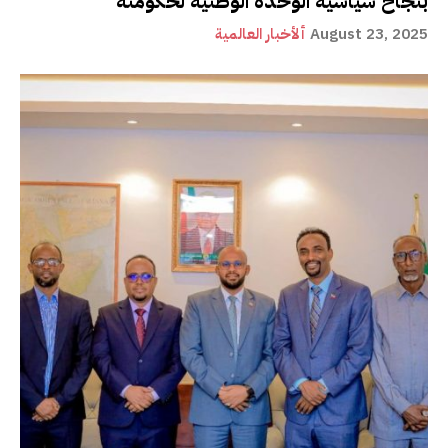
بنجاح سياسية الوحدة الوطنية لحكومته
August 23, 2025
ألأخبار العالمية