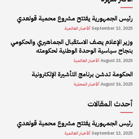
رئيس الجمهورية يفتتح مشروع محمية قولعدي
September 13, 2025
ألأخبار العالمية
وزير الإعلام يصف الاستقبال الجماهيري والحكومي
بنجاح سياسية الوحدة الوطنية لحكومته
August 23, 2025
ألأخبار العالمية
الحكومة تدشن برنامج التأشيرة الإلكترونية
August 16, 2025
ألأخبار المحلية
أحدث المقالات
رئيس الجمهورية يفتتح مشروع محمية قولعدي
September 13, 2025
ألأخبار العالمية