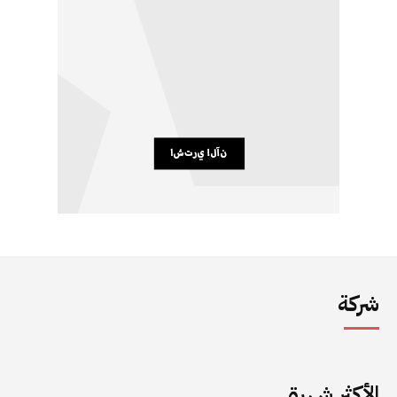
شركة
الأكثر شهرة