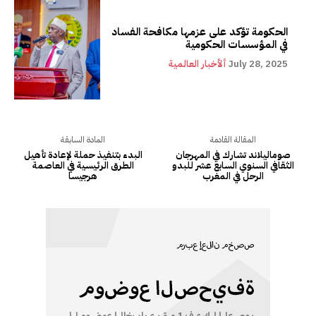
الحكومة تؤكد على عزمها مكافحة الفساد
في المؤسسات الحكومية
July 28, 2025
ألأخبار العالمية
المقالة القادمة
المادة السابقة
صوماليلاند تشارك في المهرجان
البدء بتنفيذ حملة لإعادة تأهيل
الثقافي السنوي السابع عشر للبدو
الطرق الرئيسية في العاصمة
الرحل في المغرب
هرجيسا