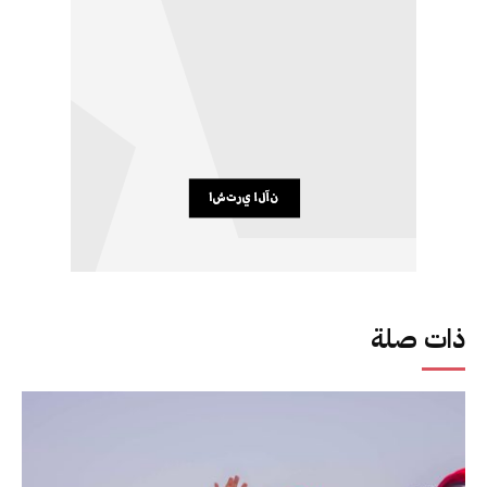
ذات صلة