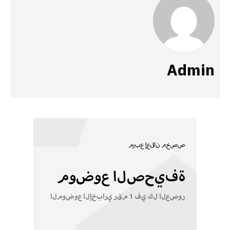
Admin