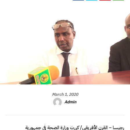
March 1, 2020
Admin
رجيسا – القرن الأفريقي/ كررت وزارة الصحة في جمهورية