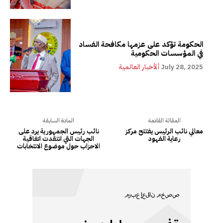
الحكومة تؤكد على عزمها مكافحة الفساد
في المؤسسات الحكومية
July 28, 2025
ألأخبار العالمية
المقالة القادمة
المادة السابقة
معالي نائب الرئيس يفتتح مركز
نائب رئيس الجمهورية يرد على
رعاية الفهود
الجهات التي انتقدت اتفاقية
الاحزاب حول موضوع الانتخابات