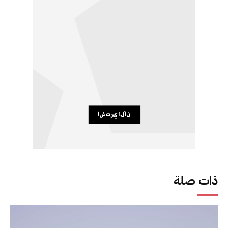
ذات صلة