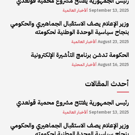
رئيس الجمهورية يفتتح مشروع محمية قولعدي
September 13, 2025
ألأخبار العالمية
وزير الإعلام يصف الاستقبال الجماهيري والحكومي
بنجاح سياسية الوحدة الوطنية لحكومته
August 23, 2025
ألأخبار العالمية
الحكومة تدشن برنامج التأشيرة الإلكترونية
August 16, 2025
ألأخبار المحلية
أحدث المقالات
رئيس الجمهورية يفتتح مشروع محمية قولعدي
September 13, 2025
ألأخبار العالمية
وزير الإعلام يصف الاستقبال الجماهيري والحكومي
بنجاح سياسية الوحدة الوطنية لحكومته