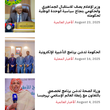
وزير الإعلام يصف الاستقبال الجماهيري
والحكومي بنجاح سياسية الوحدة الوطنية
لحكومته
August 23, 2025
ألأخبار العالمية
الحكومة تدشن برنامج التأشيرة الإلكترونية
August 16, 2025
ألأخبار المحلية
وزراة الصحة تدشن برنامج تخصصي
بالتعاون مع رابطة العالم الإسلامي بهرجيسا
August 4, 2025
ألأخبار العالمية