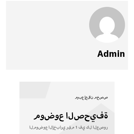
Admin