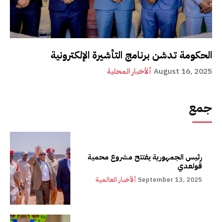
الحكومة تدشن برنامج التأشيرة الإلكترونية
August 16, 2025
ألأخبار المحلية
جمع
رئيس الجمهورية يفتتح مشروع محمية
قولعدي
September 13, 2025
ألأخبار العالمية