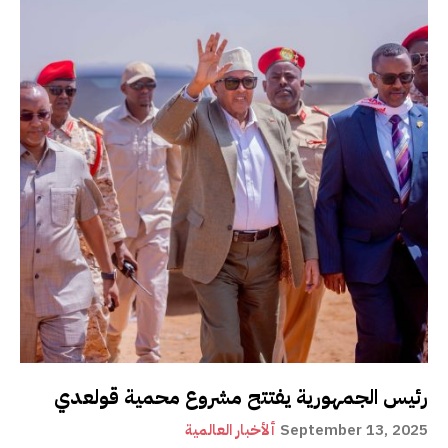
رئيس الجمهورية يفتتح مشروع محمية قولعدي
September 13, 2025
ألأخبار العالمية