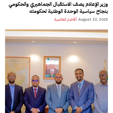
وزير الإعلام يصف الاستقبال الجماهيري والحكومي
بنجاح سياسية الوحدة الوطنية لحكومته
August 23, 2025
ألأخبار العالمية