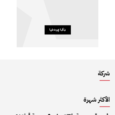
شركة
الأكثر شهرة